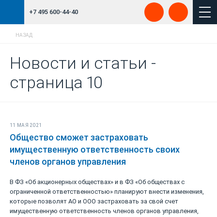
+7 495 600-44-40
НАЗАД
Новости и статьи -
страница 10
11 МАЯ 2021
Общество сможет застраховать
имущественную ответственность своих
членов органов управления
В ФЗ «Об акционерных обществах» и в ФЗ «Об обществах с
ограниченной ответственностью» планируют внести изменения,
которые позволят АО и ООО застраховать за свой счет
имущественную ответственность членов органов управления,