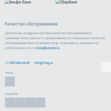
Качество обслуживания
Для Вас мы внедрили систему качества обслуживания в
компании. Если у Вас есть предложения по повышению качества
обслуживания при получении услуг, пожалуйста, напишите на
электронную почту
otzyv@urvista.ru
.
+7 495 600-44-40
info@1reg.ru
Чаты
Соцсети