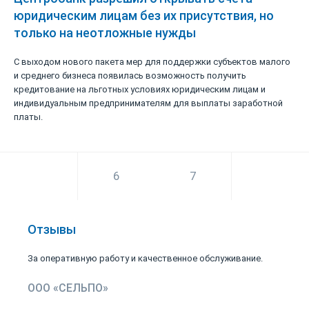
юридическим лицам без их присутствия, но
только на неотложные нужды
С выходом нового пакета мер для поддержки субъектов малого
и среднего бизнеса появилась возможность получить
кредитование на льготных условиях юридическим лицам и
индивидуальным предпринимателям для выплаты заработной
платы.
6
7
8
Отзывы
За оперативную работу и качественное обслуживание.
ООО «СЕЛЬПО»