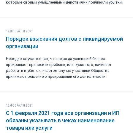
которые своими умышленными действиями причинили убытки.
12 ФЕВРАЛЯ 2021
Порядок взыскания долгов с ликвидируемой
организации
Нередко случается так, что некогда успешный бизнес
прекращает приносить прибыль, или, хуже того, начинает
работать в убыток, и в этом случае участники Общества
принимают решение о прекращении его деятельности.
12 ФЕВРАЛЯ 2021
С 1 февраля 2021 года все организации и ИП
обязаны указывать в чеках наименование
товара или услуги