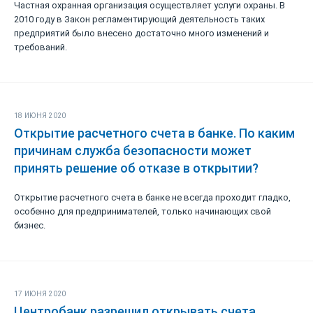
Частная охранная организация осуществляет услуги охраны. В
2010 году в Закон регламентирующий деятельность таких
предприятий было внесено достаточно много изменений и
требований.
18 ИЮНЯ 2020
Открытие расчетного счета в банке. По каким
причинам служба безопасности может
принять решение об отказе в открытии?
Открытие расчетного счета в банке не всегда проходит гладко,
особенно для предпринимателей, только начинающих свой
бизнес.
17 ИЮНЯ 2020
Центробанк разрешил открывать счета