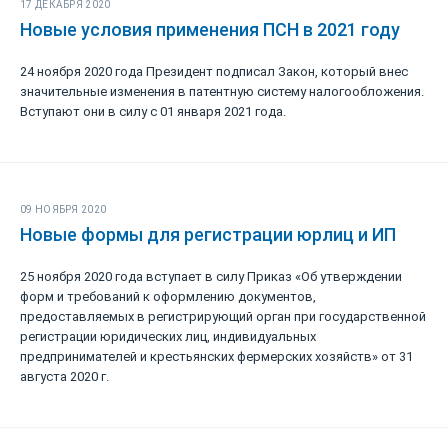
17 ДЕКАБРЯ 2020
Новые условия применения ПСН в 2021 году
24 ноября 2020 года Президент подписал Закон, который внес
значительные изменения в патентную систему налогообложения.
Вступают они в силу с 01 января 2021 года.
09 НОЯБРЯ 2020
Новые формы для регистрации юрлиц и ИП
25 ноября 2020 года вступает в силу Приказ «Об утверждении
форм и требований к оформлению документов,
предоставляемых в регистрирующий орган при государственной
регистрации юридических лиц, индивидуальных
предпринимателей и крестьянских фермерских хозяйств» от 31
августа 2020 г.