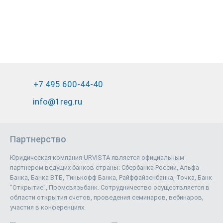
+7 495 600-44-40
info@1reg.ru
Партнерство
Юридическая компания URVISTA является официальным
партнером ведущих банков страны: Сбербанка России, Альфа-
Банка, Банка ВТБ, Тинькофф Банка, Райффайзенбанка, Точка, Банк
"Открытие", Промсвязьбанк. Сотрудничество осуществляется в
области открытия счетов, проведения семинаров, вебинаров,
участия в конференциях.