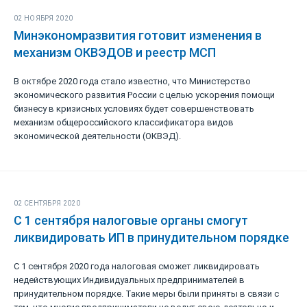
02 НОЯБРЯ 2020
Минэкономразвития готовит изменения в
механизм ОКВЭДОВ и реестр МСП
В октябре 2020 года стало известно, что Министерство
экономического развития России с целью ускорения помощи
бизнесу в кризисных условиях будет совершенствовать
механизм общероссийского классификатора видов
экономической деятельности (ОКВЭД).
02 СЕНТЯБРЯ 2020
С 1 сентября налоговые органы смогут
ликвидировать ИП в принудительном порядке
С 1 сентября 2020 года налоговая сможет ликвидировать
недействующих Индивидуальных предпринимателей в
принудительном порядке. Такие меры были приняты в связи с