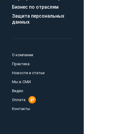
Бизнес по отраслям
Защита персональных
данных
О компании
Практика
Новости и статьи
Мы в СМИ
Видео
Оплата
Контакты