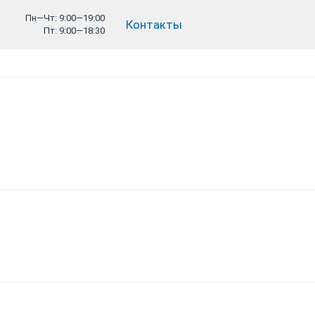
Пн—Чт: 9:00—19:00
Контакты
Пт: 9:00—18:30