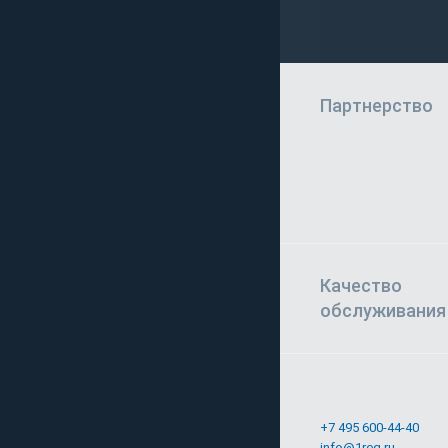
Партнерство
Качество
обслуживания
+7 495 600-44-40
info@1reg.ru