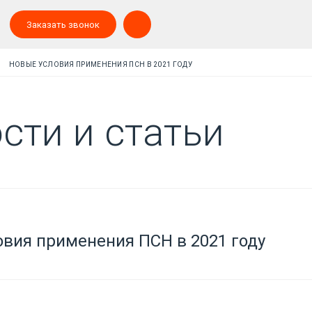
Заказать звонок
НОВЫЕ УСЛОВИЯ ПРИМЕНЕНИЯ ПСН В 2021 ГОДУ
сти и статьи
вия применения ПСН в 2021 году