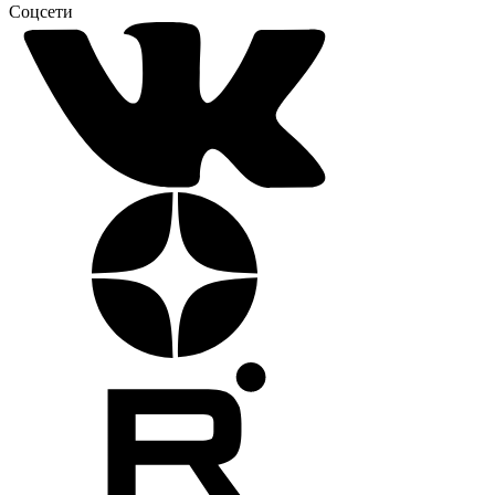
Соцсети