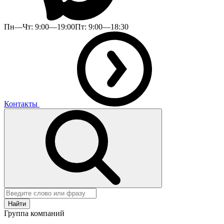
Пн—Чт: 9:00—19:00
Пт: 9:00—18:30
Контакты
Найти
Группа компаний