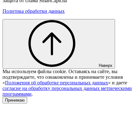
Защита от спама SmartCaptcha
Политика обработки данных
Наверх
Мы используем файлы cookie. Оставаясь на сайте, вы
подтверждаете, что ознакомлены и принимаете условия
«
Положения об обработке персональных данных
» и даете
согласие на обработку персональных данных метрическими
программами
.
Принимаю