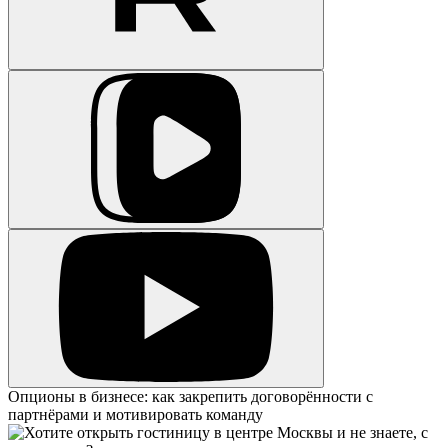
Опционы в бизнесе: как закрепить договорённости с
партнёрами и мотивировать команду