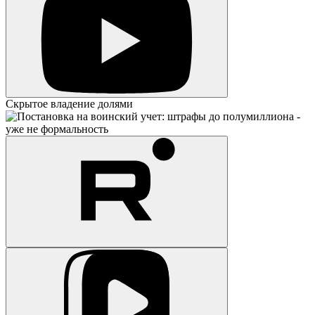
Скрытое владение долями