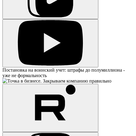
Постановка на воинский учет: штрафы до полумиллиона -
уже не формальность