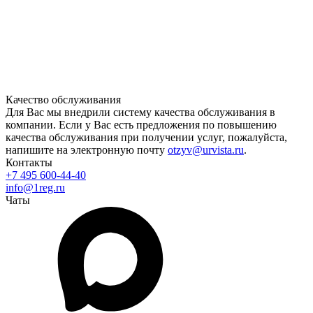
Качество обслуживания
Для Вас мы внедрили систему качества обслуживания в
компании. Если у Вас есть предложения по повышению
качества обслуживания при получении услуг, пожалуйста,
напишите на электронную почту
otzyv@urvista.ru
.
Контакты
+7 495 600-44-40
info@1reg.ru
Чаты