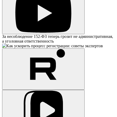
За несоблюдение 152-ФЗ теперь грозит не административная,
а уголовная ответственность