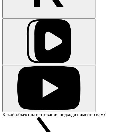
Какой объект патентования подходит именно вам?