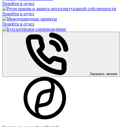
Перейти в отдел
Перейти в отдел
Перейти в отдел
Заказать звонок