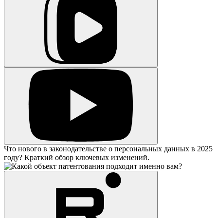
Что нового в законодательстве о персональных данных в 2025
году? Краткий обзор ключевых изменений.