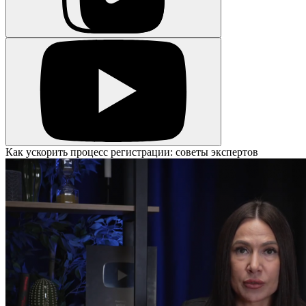
Как ускорить процесс регистрации: советы экспертов