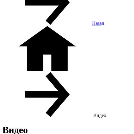
Назад
Видео
Видео