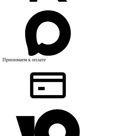
Принимаем к оплате