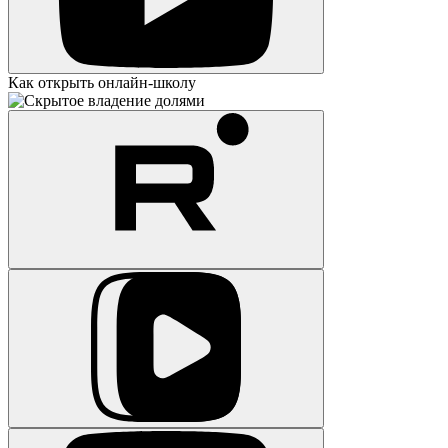
Как открыть онлайн-школу