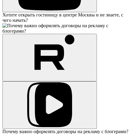
Хотите открыть гостиницу в центре Москвы и не знаете, с
чего начать?
Почему важно оформлять договоры на рекламу с блогерами?