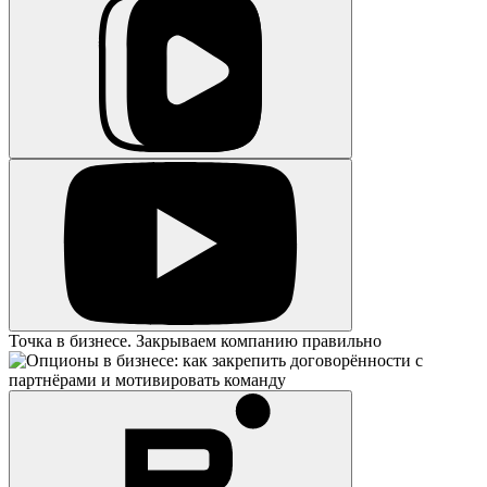
Точка в бизнесе. Закрываем компанию правильно