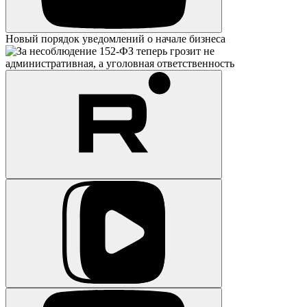
Новый порядок уведомлений о начале бизнеса