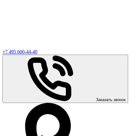
+7 495 600-44-40
Заказать звонок