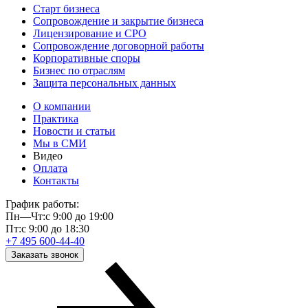
Старт бизнеса
Сопровождение и закрытие бизнеса
Лицензирование и СРО
Сопровождение договорной работы
Корпоративные споры
Бизнес по отраслям
Защита персональных данных
О компании
Практика
Новости и статьи
Мы в СМИ
Видео
Оплата
Контакты
График работы:
Пн—Чт:
с 9:00 до 19:00
Пт:
с 9:00 до 18:30
+7 495 600-44-40
Заказать звонок