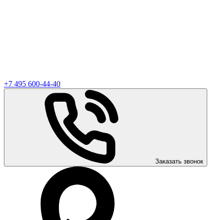
+7 495 600-44-40
Заказать звонок