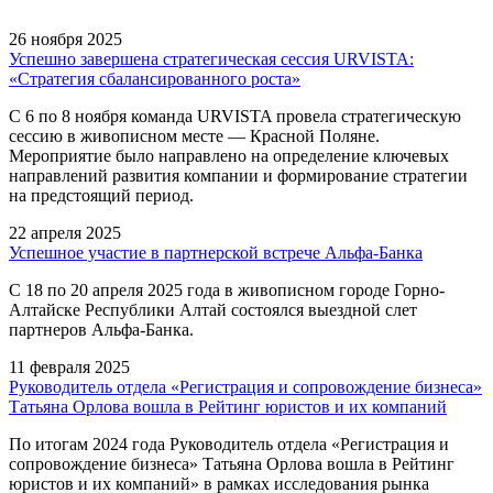
26 ноября 2025
Успешно завершена стратегическая сессия URVISTA:
«Стратегия сбалансированного роста»
С 6 по 8 ноября команда URVISTA провела стратегическую
сессию в живописном месте — Красной Поляне.
Мероприятие было направлено на определение ключевых
направлений развития компании и формирование стратегии
на предстоящий период.
22 апреля 2025
Успешное участие в партнерской встрече Альфа-Банка
С 18 по 20 апреля 2025 года в живописном городе Горно-
Алтайске Республики Алтай состоялся выездной слет
партнеров Альфа-Банка.
11 февраля 2025
Руководитель отдела «Регистрация и сопровождение бизнеса»
Татьяна Орлова вошла в Рейтинг юристов и их компаний
По итогам 2024 года Руководитель отдела «Регистрация и
сопровождение бизнеса» Татьяна Орлова вошла в Рейтинг
юристов и их компаний» в рамках исследования рынка