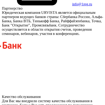
info@1reg.ru
Партнерство
Юридическая компания URVISTA является официальным
партнером ведущих банков страны: Сбербанка России, Альфа-
Банка, Банка ВТБ, Тинькофф Банка, Райффайзенбанка, Точка,
Банк "Открытие", Промсвязьбанк. Сотрудничество
осуществляется в области открытия счетов, проведения
семинаров, вебинаров, участия в конференциях.
Качество обслуживания
Для Вас мы внедрили систему качества обслуживания в