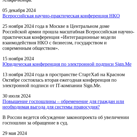
05 декабря 2024
Всероссийская научно-практическая конференция НКО
25 ноября 2024 года в Москве в Центральном доме
Российской армии прошла масштабная Всероссийская научно-
практическая конференция «Интеграционные модели
взаимодействия НКО с бизнесом, государством и
современным обществом».
15 ноября 2024
Юридическая конференция по электронной подписи Sign.Me
13 ноября 2024 года в пространстве СтартХаб на Красном
Октябре состоялась вторая ежегодная конференция по
электронной подписи от IT-компании Sign.Me.
30 июля 2024
Повышение госпошлины – обременение для граждан или
необходимая выгода для системы правосудия?
В России ведется обсуждение законопроекта об увеличении
госпошлин за обращение в суд.
29 мая 2024