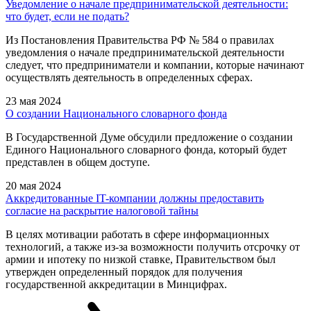
Уведомление о начале предпринимательской деятельности:
что будет, если не подать?
Из Постановления Правительства РФ № 584 о правилах
уведомления о начале предпринимательской деятельности
следует, что предприниматели и компании, которые начинают
осуществлять деятельность в определенных сферах.
23 мая 2024
О создании Национального словарного фонда
В Государственной Думе обсудили предложение о создании
Единого Национального словарного фонда, который будет
представлен в общем доступе.
20 мая 2024
Аккредитованные IT-компании должны предоставить
согласие на раскрытие налоговой тайны
В целях мотивации работать в сфере информационных
технологий, а также из-за возможности получить отсрочку от
армии и ипотеку по низкой ставке, Правительством был
утвержден определенный порядок для получения
государственной аккредитации в Минцифрах.