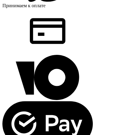
Принимаем к оплате