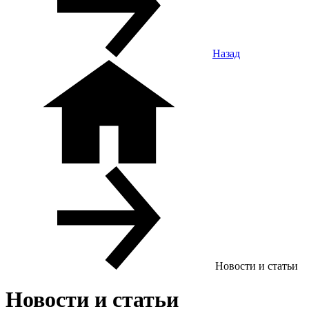
Назад
Новости и статьи
Новости и статьи