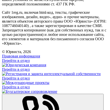
определяемой положениями ст. 437 ГК РФ.
Сайт 1reg.ru, включая html-код, тексты, графические
изображения, дизайн, видео-, аудио- и прочие материалы,
является объектом авторского права ООО «Юрвиста» (ОГРН:
1087746040140) , а также зарегистрирован в качестве СМИ.
Запрещается копирование (как для собственных нужд, так и с
целью распространения) и любое иное использование сайта,
его элементов и материалов без письменного согласия ООО
«Юрвиста».
© Юрвиста, 2026
Правовая информация
Перейти в отдел
Перейти в отдел
Перейти в отдел
Перейти в отдел