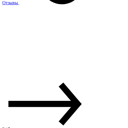
Отзывы