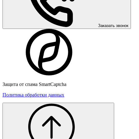
Заказать звонок
Защита от спама SmartCaptcha
Политика обработки данных