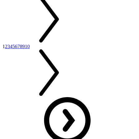
1
2
3
4
5
6
7
8
9
10