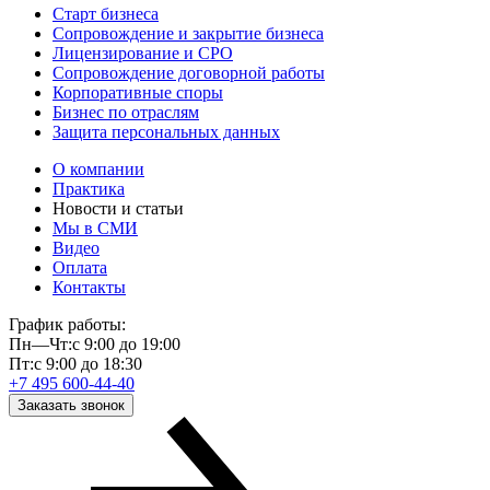
Старт бизнеса
Сопровождение и закрытие бизнеса
Лицензирование и СРО
Сопровождение договорной работы
Корпоративные споры
Бизнес по отраслям
Защита персональных данных
О компании
Практика
Новости и статьи
Мы в СМИ
Видео
Оплата
Контакты
График работы:
Пн—Чт:
с 9:00 до 19:00
Пт:
с 9:00 до 18:30
+7 495 600-44-40
Заказать звонок