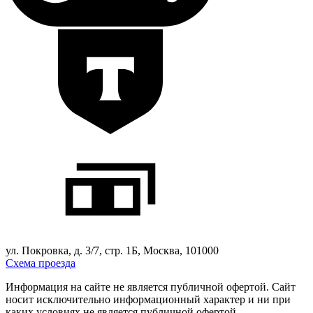
ул. Покровка, д. 3/7, стр. 1Б, Москва, 101000
Схема проезда
Информация на сайте не является публичной офертой. Cайт
носит исключительно информационный характер и ни при
каких условиях не является публичной офертой,