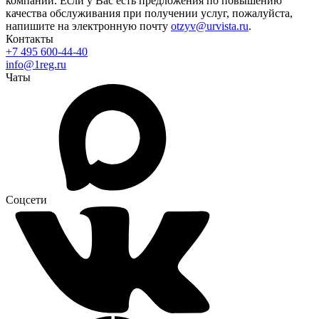
компании. Если у Вас есть предложения по повышению
качества обслуживания при получении услуг, пожалуйста,
напишите на электронную почту
otzyv@urvista.ru
.
Контакты
+7 495 600-44-40
info@1reg.ru
Чаты
Соцсети