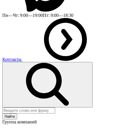
Пн—Чт: 9:00—19:00
Пт: 9:00—18:30
Контакты
Найти
Группа компаний