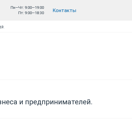
Пн—Чт: 9:00—19:00
Контакты
Пт: 9:00—18:30
ЕЙ.
знеса и предпринимателей.