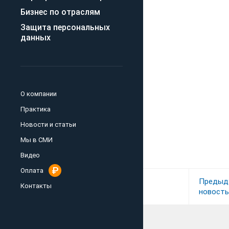
Бизнес по отраслям
Защита персональных
данных
О компании
Практика
Новости и статьи
Мы в СМИ
Видео
Оплата
Предыд
Контакты
новость