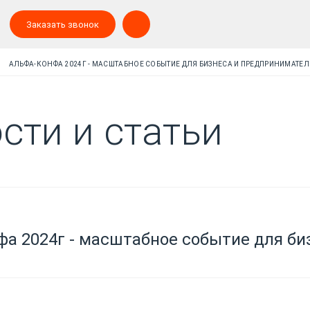
Заказать звонок
АЛЬФА-КОНФА 2024Г - МАСШТАБНОЕ СОБЫТИЕ ДЛЯ БИЗНЕСА И ПРЕДПРИНИМАТЕЛ
сти и статьи
а 2024г - масштабное событие для би