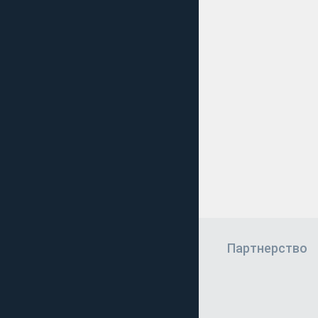
Партнерство