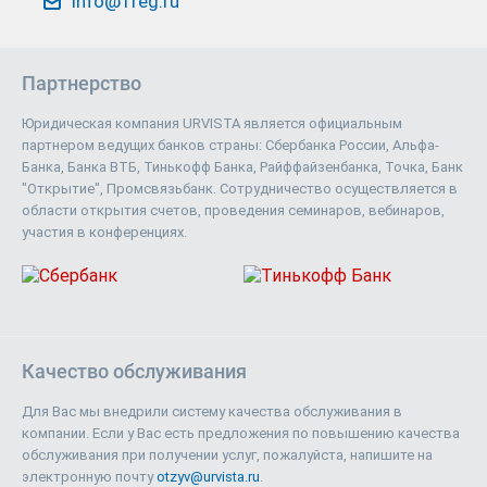
info@1reg.ru
Партнерство
Юридическая компания URVISTA является официальным
партнером ведущих банков страны: Сбербанка России, Альфа-
Банка, Банка ВТБ, Тинькофф Банка, Райффайзенбанка, Точка, Банк
"Открытие", Промсвязьбанк. Сотрудничество осуществляется в
области открытия счетов, проведения семинаров, вебинаров,
участия в конференциях.
Качество обслуживания
Для Вас мы внедрили систему качества обслуживания в
компании. Если у Вас есть предложения по повышению качества
обслуживания при получении услуг, пожалуйста, напишите на
электронную почту
otzyv@urvista.ru
.