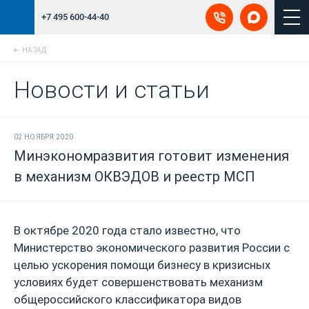
+7 495 600-44-40
НАЗАД
Новости и статьи
02 НОЯБРЯ 2020
Минэкономразвития готовит изменения
в механизм ОКВЭДОВ и реестр МСП
В октябре 2020 года стало известно, что
Министерство экономического развития России с
целью ускорения помощи бизнесу в кризисных
условиях будет совершенствовать механизм
общероссийского классификатора видов