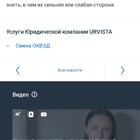
знать, в чем их сильная или слабая сторона.
Услуги Юридической компании URVISTA
Смена ОКВЭД
Все новости
Видео