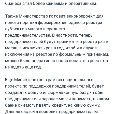
бизнеса стал более «живым» и оперативным.
Также Министерство готовит законопроект для
нового порядка формирования единого реестра
субъектов малого и среднего
предпринимательства. В частности, теперь
предпринимателей будут принимать в реестр раз в
месяц, а исключать раз в год, чтобы в случае
исключения из реестра по формальным признакам,
можно было оперативно снова попасть в реестр, а
не ждать еще год.
Еще Министерство в рамках национального
проекта по поддержке предпринимателей, будет
создавать общую информационную базу, чтобы
предприниматели заранее могли понимать, в каком
банке они могут взять кредит, на какую сумму.
Данная система позволит предпринимателям