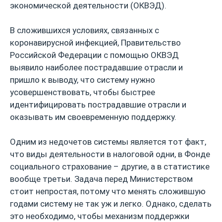
экономической деятельности (ОКВЭД).
В сложившихся условиях, связанных с
коронавирусной инфекцией, Правительство
Российской Федерации с помощью ОКВЭД
выявило наиболее пострадавшие отрасли и
пришло к выводу, что систему нужно
усовершенствовать, чтобы быстрее
идентифицировать пострадавшие отрасли и
оказывать им своевременную поддержку.
Одним из недочетов системы является тот факт,
что виды деятельности в налоговой одни, в Фонде
социального страхование – другие, а в статистике
вообще третьи. Задача перед Министерством
стоит непростая, потому что менять сложившую
годами систему не так уж и легко. Однако, сделать
это необходимо, чтобы механизм поддержки