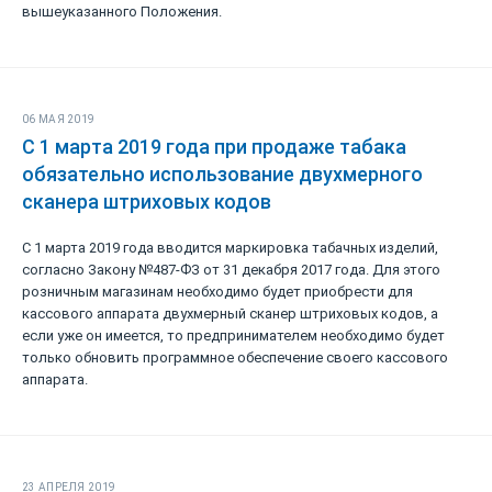
вышеуказанного Положения.
06 МАЯ 2019
С 1 марта 2019 года при продаже табака
обязательно использование двухмерного
сканера штриховых кодов
С 1 марта 2019 года вводится маркировка табачных изделий,
согласно Закону №487-ФЗ от 31 декабря 2017 года. Для этого
розничным магазинам необходимо будет приобрести для
кассового аппарата двухмерный сканер штриховых кодов, а
если уже он имеется, то предпринимателем необходимо будет
только обновить программное обеспечение своего кассового
аппарата.
23 АПРЕЛЯ 2019