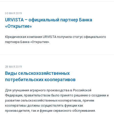
30 МАЯ 2019
URVISTA – официальный партнер Банка
«Открытие»
Юридическая компания URVISTA получила статус официального
партнера Банка «Открытие».
28 МАЯ 2019
Виды сельскохозяйственных
потребительских кооперативов
Для улучшения аграрного производства в Российской
Федерации, правительством было принято решение о создании и
развитии сельскохозяйственных кооперативов, причем
кооперативы должны осуществлять функции как
производителя, так и функции сервисного обслуживания.