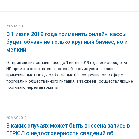
28 МАЯ 2019
С 1 июля 2019 года применять онлайн-кассы
будет обязан не только крупный бизнес, но и
мелкий
От применения онлайн-касс до 1 июля 2019 года освобождены
ИП применяющие патент в сфере бытовых услуг, а также
применяющие ЕНВД и работающие без сотрудников в сфере
торговли и общественного питания, а также ИП осуществляющие
торговлю через автоматы.
20 МАЯ 2019
В каких случаях может быть внесена запись в
ЕГРЮЛ о недостоверности сведений об