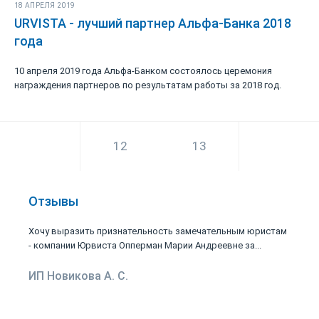
18 АПРЕЛЯ 2019
URVISTA - лучший партнер Альфа-Банка 2018
года
10 апреля 2019 года Альфа-Банком состоялось церемония
награждения партнеров по результатам работы за 2018 год.
12
13
14
Отзывы
Хочу выразить признательность замечательным юристам
- компании Юрвиста Опперман Марии Андреевне за...
ИП Новикова А. С.