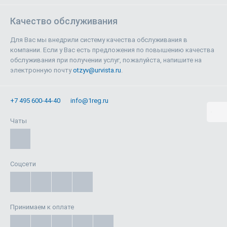
Качество обслуживания
Для Вас мы внедрили систему качества обслуживания в
компании. Если у Вас есть предложения по повышению качества
обслуживания при получении услуг, пожалуйста, напишите на
электронную почту
otzyv@urvista.ru
.
+7 495 600-44-40
info@1reg.ru
Чаты
Соцсети
Принимаем к оплате