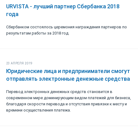
URVISTA - лучший партнер Сбербанка 2018
года
Сбербанком состоялось церемония награждения партнеров по
результатам работы за 2018 год.
23 АПРЕЛЯ 2019
Юридические лица и предприниматели смогут
отправлять электронные денежные средства
Перевод электронных денежных средств становится в
современном мире доминирующим видом платежей для бизнеса,
благодаря скорости перевода и отсутствия привязки к месту и
времени осуществления платежа.