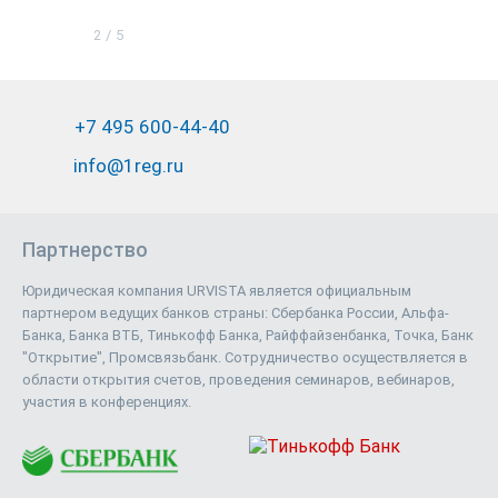
2
/
5
+7 495 600-44-40
info@1reg.ru
Партнерство
Юридическая компания URVISTA является официальным
партнером ведущих банков страны: Сбербанка России, Альфа-
Банка, Банка ВТБ, Тинькофф Банка, Райффайзенбанка, Точка, Банк
"Открытие", Промсвязьбанк. Сотрудничество осуществляется в
области открытия счетов, проведения семинаров, вебинаров,
участия в конференциях.