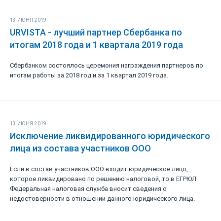
13 ИЮНЯ 2019
URVISTA - лучший партнер Сбербанка по
итогам 2018 года и 1 квартала 2019 года
Сбербанком состоялось церемония награждения партнеров по
итогам работы за 2018 год и за 1 квартал 2019 года.
13 ИЮНЯ 2019
Исключение ликвидированного юридического
лица из состава участников ООО
Если в состав участников ООО входит юридическое лицо,
которое ликвидировано по решению налоговой, то в ЕГРЮЛ
Федеральная налоговая служба вносит сведения о
недостоверности в отношении данного юридического лица.