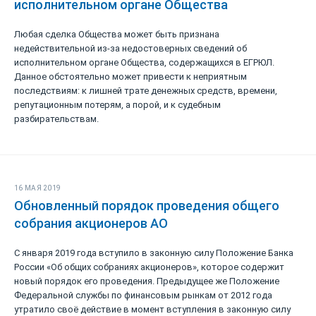
исполнительном органе Общества
Любая сделка Общества может быть признана
недействительной из-за недостоверных сведений об
исполнительном органе Общества, содержащихся в ЕГРЮЛ.
Данное обстоятельно может привести к неприятным
последствиям: к лишней трате денежных средств, времени,
репутационным потерям, а порой, и к судебным
разбирательствам.
16 МАЯ 2019
Обновленный порядок проведения общего
собрания акционеров АО
С января 2019 года вступило в законную силу Положение Банка
России «Об общих собраниях акционеров», которое содержит
новый порядок его проведения. Предыдущее же Положение
Федеральной службы по финансовым рынкам от 2012 года
утратило своё действие в момент вступления в законную силу