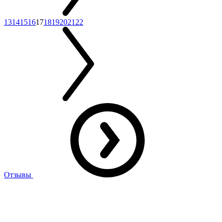
13
14
15
16
17
18
19
20
21
22
Отзывы