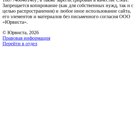
Запрещается копирование (как для собственных нужд, так и с
целью распространения) и любое иное использование сайта,
его элементов и материалов без письменного согласия ООО
«Юрвиста».
© Юрвиста, 2026
Правовая информация
Перейти в отдел