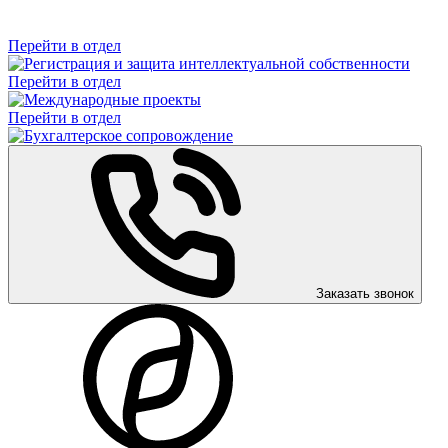
Перейти в отдел
Перейти в отдел
Перейти в отдел
Заказать звонок