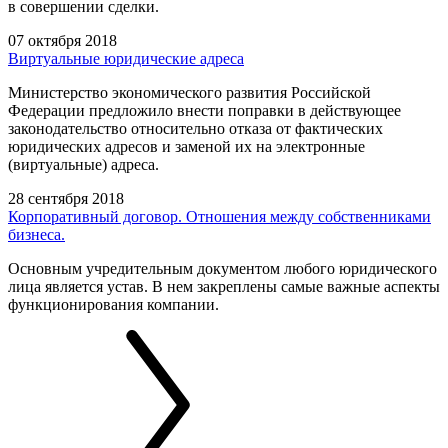
в совершении сделки.
07 октября 2018
Виртуальные юридические адреса
Министерство экономического развития Российской
Федерации предложило внести поправки в действующее
законодательство относительно отказа от фактических
юридических адресов и заменой их на электронные
(виртуальные) адреса.
28 сентября 2018
Корпоративный договор. Отношения между собственниками
бизнеса.
Основным учредительным документом любого юридического
лица является устав. В нем закреплены самые важные аспекты
функционирования компании.