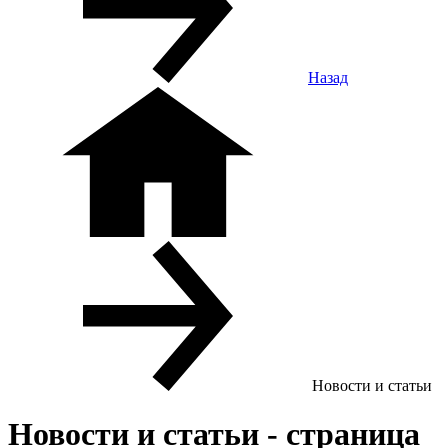
Назад
Новости и статьи
Новости и статьи - страница