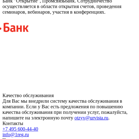
Банк "Открытие", Промсвязьбанк. Сотрудничество
осуществляется в области открытия счетов, проведения
семинаров, вебинаров, участия в конференциях.
Качество обслуживания
Для Вас мы внедрили систему качества обслуживания в
компании. Если у Вас есть предложения по повышению
качества обслуживания при получении услуг, пожалуйста,
напишите на электронную почту
otzyv@urvista.ru
.
Контакты
+7 495 600-44-40
info@1reg.ru