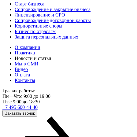
Старт бизнеса
Сопровождение и закрытие бизнеса
Лицензирование и СРО
Сопровождение договорной работы
Корпоративные споры
Бизнес по отраслям
Защита персональных данных
О компании
Практика
Новости и статьи
Мы в СМИ
Видео
Оплата
Контакты
График работы:
Пн—Чт:
с 9:00 до 19:00
Пт:
с 9:00 до 18:30
+7 495 600-44-40
Заказать звонок