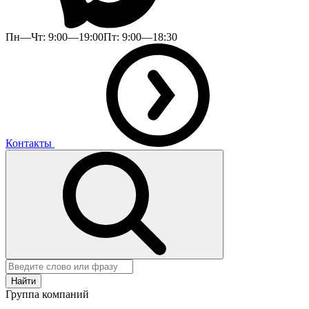
Пн—Чт: 9:00—19:00
Пт: 9:00—18:30
Контакты
Найти
Группа компаний