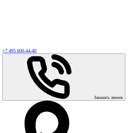
+7 495 600-44-40
Заказать звонок