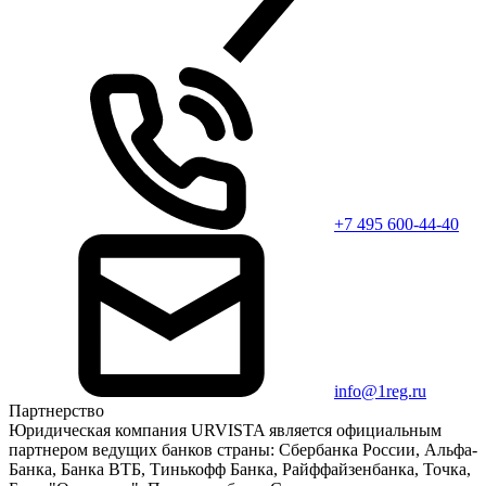
+7 495 600-44-40
info@1reg.ru
Партнерство
Юридическая компания URVISTA является официальным
партнером ведущих банков страны: Сбербанка России, Альфа-
Банка, Банка ВТБ, Тинькофф Банка, Райффайзенбанка, Точка,