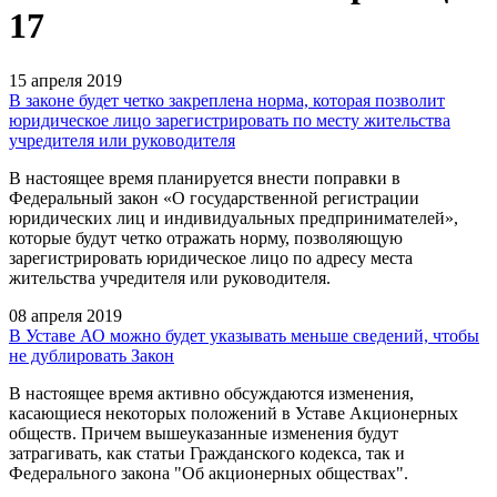
17
15 апреля 2019
В законе будет четко закреплена норма, которая позволит
юридическое лицо зарегистрировать по месту жительства
учредителя или руководителя
В настоящее время планируется внести поправки в
Федеральный закон «О государственной регистрации
юридических лиц и индивидуальных предпринимателей»,
которые будут четко отражать норму, позволяющую
зарегистрировать юридическое лицо по адресу места
жительства учредителя или руководителя.
08 апреля 2019
В Уставе АО можно будет указывать меньше сведений, чтобы
не дублировать Закон
В настоящее время активно обсуждаются изменения,
касающиеся некоторых положений в Уставе Акционерных
обществ. Причем вышеуказанные изменения будут
затрагивать, как статьи Гражданского кодекса, так и
Федерального закона "Об акционерных обществах".