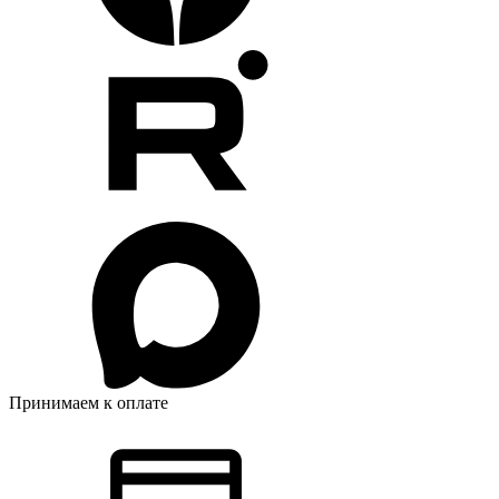
Принимаем к оплате