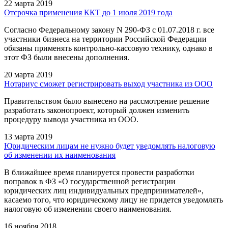
22 марта 2019
Отсрочка применения ККТ до 1 июля 2019 года
Согласно Федеральному закону N 290-ФЗ с 01.07.2018 г. все
участники бизнеса на территории Российской Федерации
обязаны применять контрольно-кассовую технику, однако в
этот ФЗ были внесены дополнения.
20 марта 2019
Нотариус сможет регистрировать выход участника из ООО
Правительством было вынесено на рассмотрение решение
разработать законопроект, который должен изменить
процедуру вывода участника из ООО.
13 марта 2019
Юридическим лицам не нужно будет уведомлять налоговую
об изменении их наименования
В ближайшее время планируется провести разработки
поправок в ФЗ «О государственной регистрации
юридических лиц индивидуальных предпринимателей»,
касаемо того, что юридическому лицу не придется уведомлять
налоговую об изменении своего наименования.
16 ноября 2018