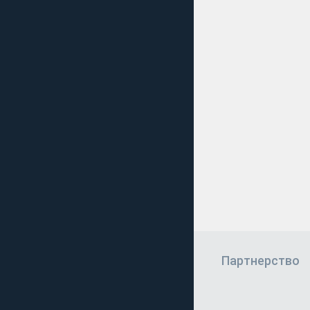
Партнерство