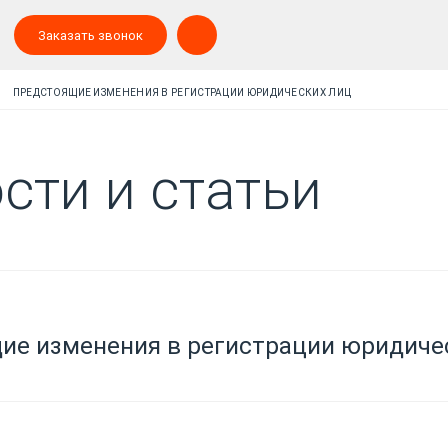
Заказать звонок
ПРЕДСТОЯЩИЕ ИЗМЕНЕНИЯ В РЕГИСТРАЦИИ ЮРИДИЧЕСКИХ ЛИЦ
сти и статьи
ие изменения в регистрации юридиче