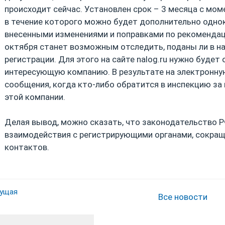
происходит сейчас. Установлен срок – 3 месяца с мом
в течение которого можно будет дополнительно одно
внесенными изменениями и поправками по рекомендаци
октября станет возможным отследить, поданы ли в н
регистрации. Для этого на сайте nalog.ru нужно будет
интересующую компанию. В результате на электронну
сообщения, когда кто-либо обратится в инспекцию за 
этой компании.
Делая вывод, можно сказать, что законодательство 
взаимодействия с регистрирующими органами, сокращ
контактов.
ущая
Все новости