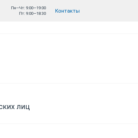
Пн—Чт: 9:00—19:00
Контакты
Пт: 9:00—18:30
ских лиц