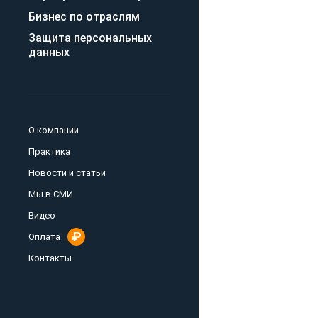
Бизнес по отраслям
Защита персональных
данных
О компании
Практика
Новости и статьи
Мы в СМИ
Видео
Оплата
Контакты