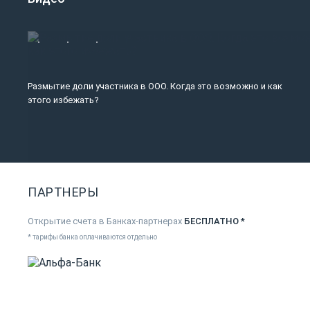
Размытие доли участника в ООО. Когда это возможно и как
этого избежать?
ПАРТНЕРЫ
Открытие счета в Банках-партнерах
БЕСПЛАТНО *
* тарифы банка оплачиваются отдельно