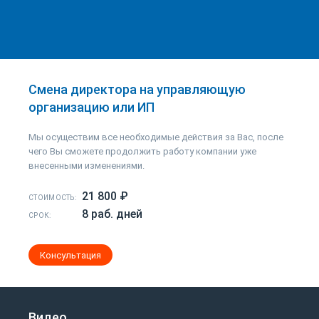
Смена директора на управляющую
организацию или ИП
Мы осуществим все необходимые действия за Вас, после
чего Вы сможете продолжить работу компании уже
внесенными изменениями.
21 800 ₽
СТОИМОСТЬ:
8 раб. дней
СРОК:
Консультация
Видео