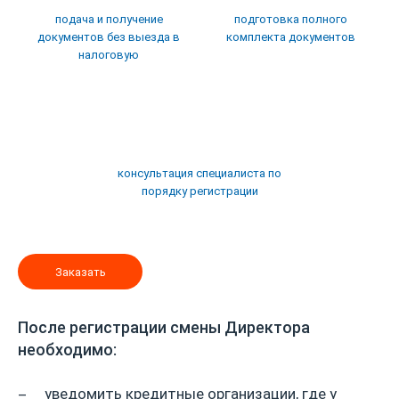
подача и получение
подготовка полного
документов без выезда в
комплекта документов
налоговую
консультация специалиста по
порядку регистрации
Заказать
После регистрации смены Директора
необходимо:
уведомить кредитные организации, где у