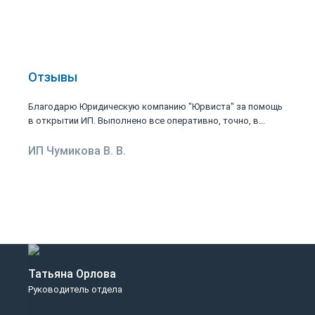
Отзывы
Благодарю Юридическую компанию "Юрвиста" за помощь
в открытии ИП. Выполнено все оперативно, точно, в...
ИП Чумикова В. В.
Татьяна Орлова
Руководитель отдела