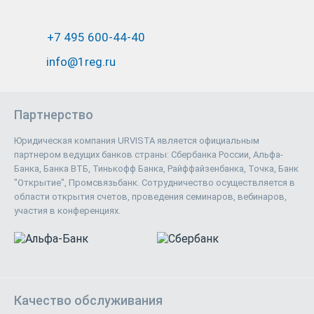
+7 495 600-44-40
info@1reg.ru
Партнерство
Юридическая компания URVISTA является официальным
партнером ведущих банков страны: Сбербанка России, Альфа-
Банка, Банка ВТБ, Тинькофф Банка, Райффайзенбанка, Точка, Банк
"Открытие", Промсвязьбанк. Сотрудничество осуществляется в
области открытия счетов, проведения семинаров, вебинаров,
участия в конференциях.
Качество обслуживания