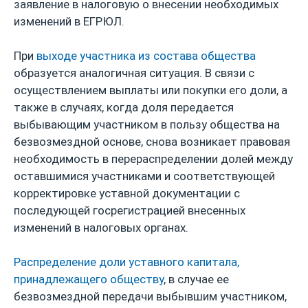
заявление в налоговую о внесении необходимых
изменений в ЕГРЮЛ.
При
выходе участника из состава общества
образуется аналогичная ситуация. В связи с
осуществлением выплаты или покупки его доли, а
также в случаях, когда доля передается
выбывающим участником в пользу общества на
безвозмездной основе, снова возникает правовая
необходимость в перераспределении долей между
оставшимися участниками и соответствующей
корректировке уставной документации с
последующей госрегистрацией внесенных
изменений в налоговых органах.
Распределение доли уставного капитала,
принадлежащего обществу
, в случае ее
безвозмездной передачи выбывшим участником,