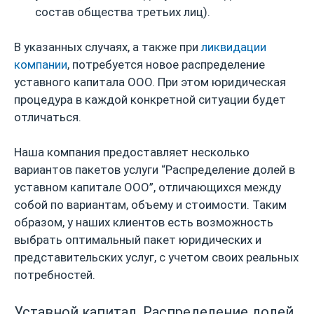
состав общества третьих лиц).
В указанных случаях, а также при
ликвидации
компании
, потребуется новое распределение
уставного капитала ООО. При этом юридическая
процедура в каждой конкретной ситуации будет
отличаться.
Наша компания предоставляет несколько
вариантов пакетов услуги “Распределение долей в
уставном капитале ООО”, отличающихся между
собой по вариантам, объему и стоимости. Таким
образом, у наших клиентов есть возможность
выбрать оптимальный пакет юридических и
представительских услуг, с учетом своих реальных
потребностей.
Уставной капитал. Распределение долей