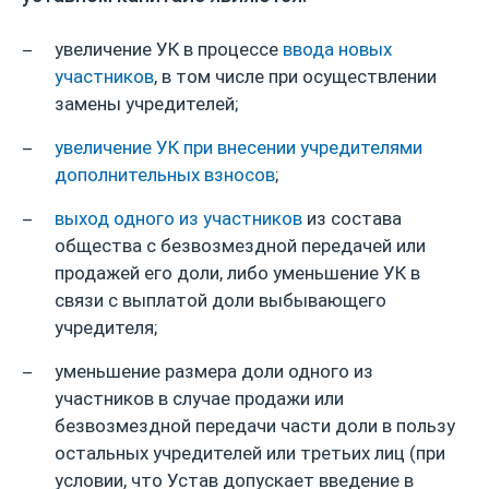
увеличение УК в процессе
ввода новых
участников
, в том числе при осуществлении
замены учредителей;
увеличение УК при внесении учредителями
дополнительных взносов
;
выход одного из участников
из состава
общества с безвозмездной передачей или
продажей его доли, либо уменьшение УК в
связи с выплатой доли выбывающего
учредителя;
уменьшение размера доли одного из
участников в случае продажи или
безвозмездной передачи части доли в пользу
остальных учредителей или третьих лиц (при
условии, что Устав допускает введение в