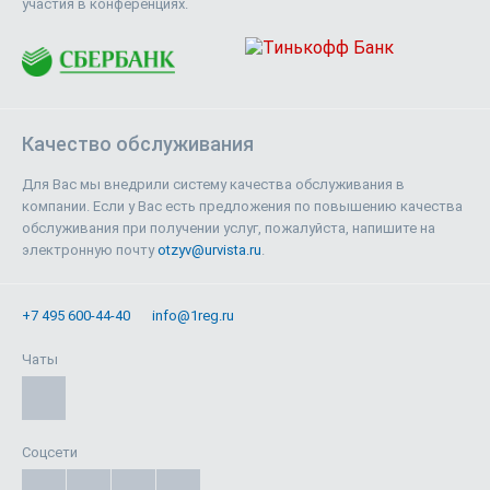
участия в конференциях.
Качество обслуживания
Для Вас мы внедрили систему качества обслуживания в
компании. Если у Вас есть предложения по повышению качества
обслуживания при получении услуг, пожалуйста, напишите на
электронную почту
otzyv@urvista.ru
.
+7 495 600-44-40
info@1reg.ru
Чаты
Соцсети