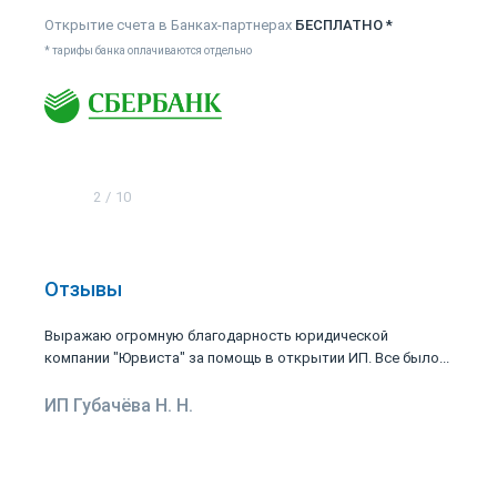
Открытие счета в Банках-партнерах
БЕСПЛАТНО *
* тарифы банка оплачиваются отдельно
2
/
10
Отзывы
Выражаю огромную благодарность юридической
компании "Юрвиста" за помощь в открытии ИП. Все было...
ИП Губачёва Н. Н.