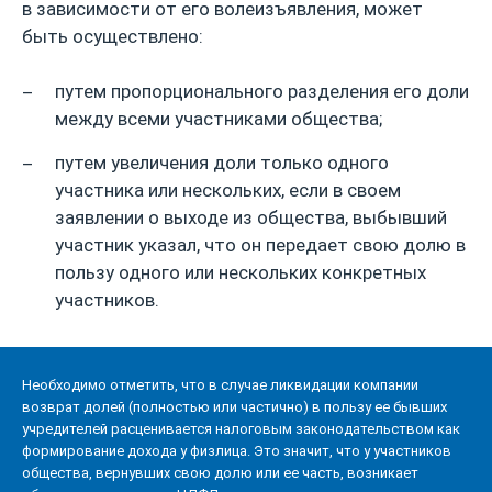
в зависимости от его волеизъявления, может
быть осуществлено:
путем пропорционального разделения его доли
между всеми участниками общества;
путем увеличения доли только одного
участника или нескольких, если в своем
заявлении о выходе из общества, выбывший
участник указал, что он передает свою долю в
пользу одного или нескольких конкретных
участников.
Необходимо отметить, что в случае ликвидации компании
возврат долей (полностью или частично) в пользу ее бывших
учредителей расценивается налоговым законодательством как
формирование дохода у физлица. Это значит, что у участников
общества, вернувших свою долю или ее часть, возникает