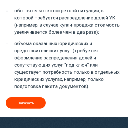
обстоятельств конкретной ситуации, в
которой требуется распределение долей УК
(например, в случае купли-продажи стоимость
увеличивается более чем в два раза);
объема оказанных юридических и
представительских услуг (требуется
оформление распределения долей и
сопутствующих услуг “под ключ” или
существует потребность только в отдельных
юридических услугах, например, только
подготовка пакета документов).
Заказать