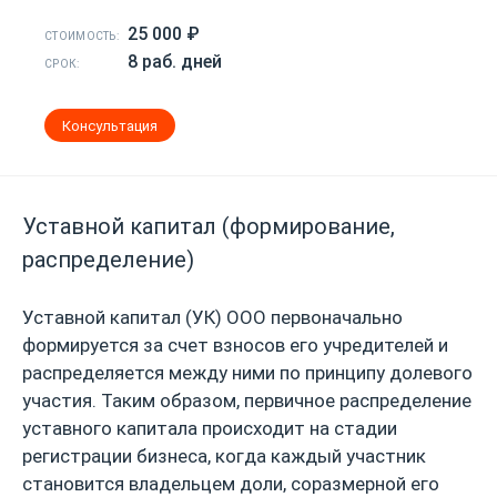
25 000 ₽
СТОИМОСТЬ:
8 раб. дней
СРОК:
Консультация
Уставной капитал (формирование,
распределение)
Уставной капитал (УК) ООО первоначально
формируется за счет взносов его учредителей и
распределяется между ними по принципу долевого
участия. Таким образом, первичное распределение
уставного капитала происходит на стадии
регистрации бизнеса, когда каждый участник
становится владельцем доли, соразмерной его