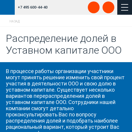
+7 495 600-44-40
НАЗАД
Распределение долей в
Уставном капитале ООО
В процессе работы организации участники
могут принять решение изменить свой процент
участия в деятельности ООО и свою долю в
уставном капитале. Существует несколько
вариантов перераспределения долей в
уставном капитале ООО. Сотрудники нашей
компании смогут детально
проконсультировать Вас по вопросу
распределения долей и подобрать наиболее
рациональный вариант, который устроит Вас