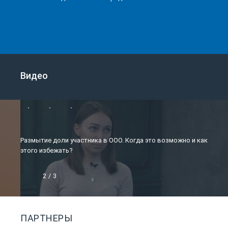
Видео
Размытие доли участника в ООО. Когда это возможно и как
этого избежать?
2
/
3
ПАРТНЕРЫ