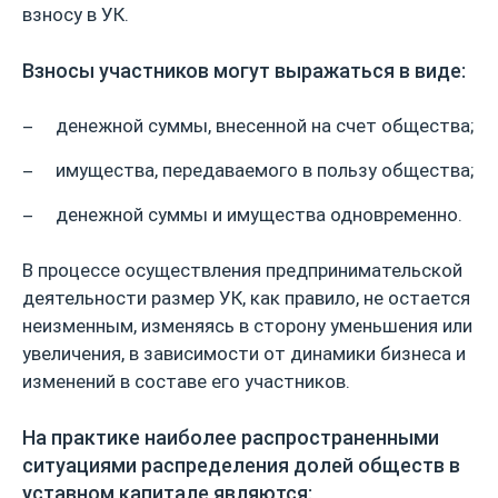
взносу в УК.
Взносы участников могут выражаться в виде:
денежной суммы, внесенной на счет общества;
имущества, передаваемого в пользу общества;
денежной суммы и имущества одновременно.
В процессе осуществления предпринимательской
деятельности размер УК, как правило, не остается
неизменным, изменяясь в сторону уменьшения или
увеличения, в зависимости от динамики бизнеса и
изменений в составе его участников.
На практике наиболее распространенными
ситуациями распределения долей обществ в
уставном капитале являются: