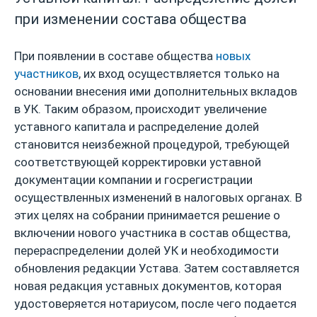
при изменении состава общества
При появлении в составе общества
новых
участников
, их вход осуществляется только на
основании внесения ими дополнительных вкладов
в УК. Таким образом, происходит увеличение
уставного капитала и распределение долей
становится неизбежной процедурой, требующей
соответствующей корректировки уставной
документации компании и госрегистрации
осуществленных изменений в налоговых органах. В
этих целях на собрании принимается решение о
включении нового участника в состав общества,
перераспределении долей УК и необходимости
обновления редакции Устава. Затем составляется
новая редакция уставных документов, которая
удостоверяется нотариусом, после чего подается