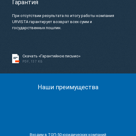
Гарантия
При отсутствии результата по итогу работы компания
URVISTA гарантирует возврат всех сумм и
государственных пошлин.
Скачать «Гарантийное письмо»
PDF, 137 КБ
Наши преимущества
Входим в ТОП-50 юридических компаний