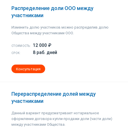
Распределение доли ООО между
участниками
Изменить долю участников можно распределив долю
Общества между участниками ООО.
12 000 ₽
СТОИМОСТЬ:
8 раб. дней
СРОК:
Консультация
Перераспределение долей между
участниками
Данный вариант предусматривает нотариальное
оформление договора купли-продажи доли (части доли)
между участниками Общества.