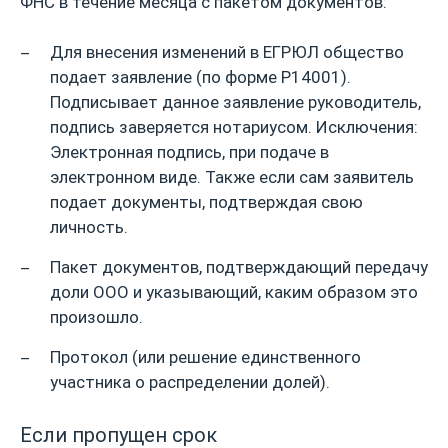
ФНС в течение месяца с пакетом документов:
Для внесения изменений в ЕГРЮЛ общество
подает заявление (по форме Р14001).
Подписывает данное заявление руководитель,
подпись заверяется нотариусом. Исключения:
Электронная подпись, при подаче в
электронном виде. Также если сам заявитель
подает документы, подтверждая свою
личность.
Пакет документов, подтверждающий передачу
доли ООО и указывающий, каким образом это
произошло.
Протокол (или решение единственного
участника о распределении долей).
Если пропущен срок