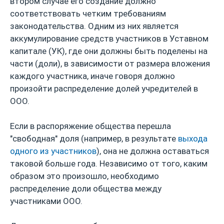
втором случае его создание должно
соответствовать четким требованиям
законодательства. Одним из них является
аккумулирование средств участников в Уставном
капитале (УК), где они должны быть поделены на
части (доли), в зависимости от размера вложения
каждого участника, иначе говоря должно
произойти распределение долей учредителей в
ООО.
Если в распоряжение общества перешла
"свободная" доля (например, в результате
выхода
одного из участников
), она не должна оставаться
таковой больше года. Независимо от того, каким
образом это произошло, необходимо
распределение доли общества между
участниками ООО.