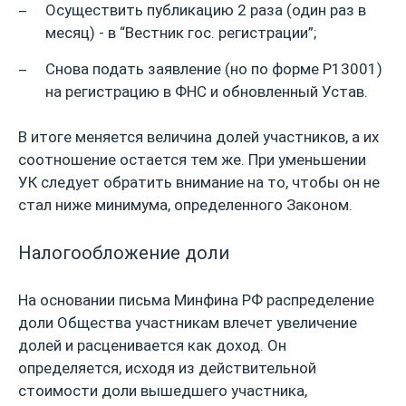
Осуществить публикацию 2 раза (один раз в
месяц) - в “Вестник гос. регистрации”;
Снова подать заявление (но по форме Р13001)
на регистрацию в ФНС и обновленный Устав.
В итоге меняется величина долей участников, а их
соотношение остается тем же. При уменьшении
УК следует обратить внимание на то, чтобы он не
стал ниже минимума, определенного Законом.
Налогообложение доли
На основании письма Минфина РФ распределение
доли Общества участникам влечет увеличение
долей и расценивается как доход. Он
определяется, исходя из действительной
стоимости доли вышедшего участника,