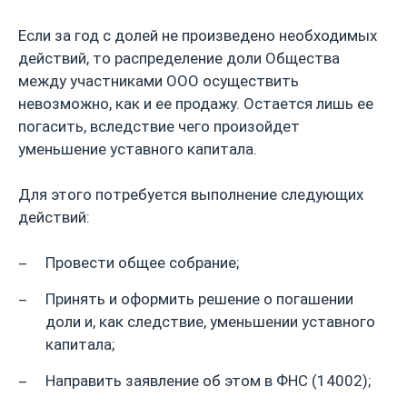
Если за год с долей не произведено необходимых
действий, то распределение доли Общества
между участниками ООО осуществить
невозможно, как и ее продажу. Остается лишь ее
погасить, вследствие чего произойдет
уменьшение уставного капитала.
Для этого потребуется выполнение следующих
действий:
Провести общее собрание;
Принять и оформить решение о погашении
доли и, как следствие, уменьшении уставного
капитала;
Направить заявление об этом в ФНС (14002);