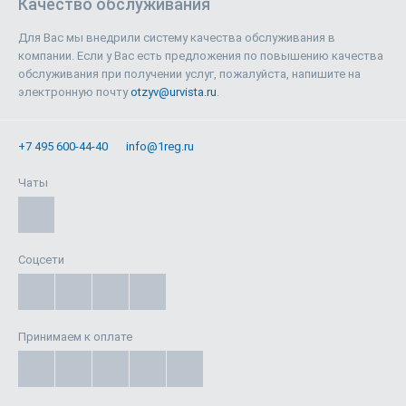
Качество обслуживания
Для Вас мы внедрили систему качества обслуживания в
компании. Если у Вас есть предложения по повышению качества
обслуживания при получении услуг, пожалуйста, напишите на
электронную почту
otzyv@urvista.ru
.
+7 495 600-44-40
info@1reg.ru
Чаты
Соцсети
Принимаем к оплате