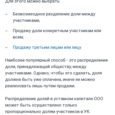
Для этого можно выбрать:
Безвозмездное разделение доли между
участниками;
Продажу доли конкретным участникам или
всем;
Продажу третьим лицам или лицу
.
Наиболее популярный способ - это распределение
доли, принадлежащей обществу, между
участниками. Однако, чтобы это сделать, доля
должна быть уже оплачена, иначе ее можно
реализовать лишь путем продажи.
Распределение долей в уставном капитале ООО
может быть осуществлено только
пропорционально долям участников в УК.