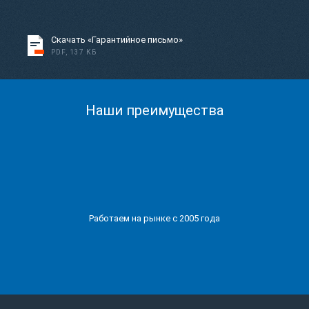
Скачать «Гарантийное письмо»
PDF, 137 КБ
Наши преимущества
Работаем на рынке с 2005 года