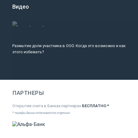
Видео
Размытие доли участника в ООО. Когда это возможно и как
этого избежать?
ПАРТНЕРЫ
Открытие счета в Банках-партнерах
БЕСПЛАТНО *
* тарифы банка оплачиваются отдельно