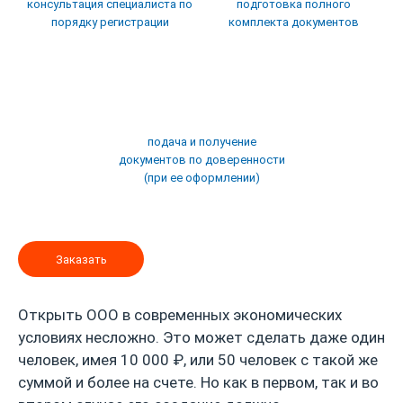
консультация специалиста по
подготовка полного
порядку регистрации
комплекта документов
подача и получение
документов по доверенности
(при ее оформлении)
Заказать
Открыть ООО в современных экономических
условиях несложно. Это может сделать даже один
человек, имея 10 000 ₽, или 50 человек с такой же
суммой и более на счете. Но как в первом, так и во