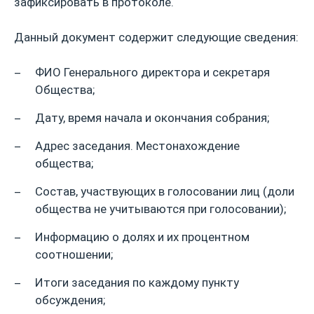
зафиксировать в протоколе.
Данный документ содержит следующие сведения:
ФИО Генерального директора и секретаря
Общества;
Дату, время начала и окончания собрания;
Адрес заседания. Местонахождение
общества;
Состав, участвующих в голосовании лиц (доли
общества не учитываются при голосовании);
Информацию о долях и их процентном
соотношении;
Итоги заседания по каждому пункту
обсуждения;