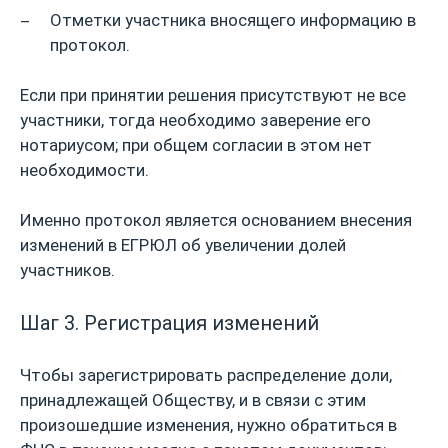
Отметки участника вносящего информацию в
протокол.
Если при принятии решения присутствуют не все
участники, тогда необходимо заверение его
нотариусом; при общем согласии в этом нет
необходимости.
Именно протокол является основанием внесения
изменений в ЕГРЮЛ об увеличении долей
участников.
Шаг 3. Регистрация изменений
Чтобы зарегистрировать распределение доли,
принадлежащей Обществу, и в связи с этим
произошедшие изменения, нужно обратиться в