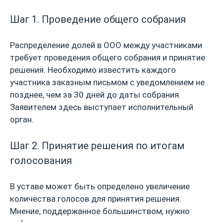
Шаг 1. Проведение общего собрания
Распределение долей в ООО между участниками
требует проведения общего собрания и принятие
решения. Необходимо известить каждого
участника заказным письмом с уведомлением не
позднее, чем за 30 дней до даты собрания.
Заявителем здесь выступает исполнительный
орган.
Шаг 2. Принятие решения по итогам
голосования
В уставе может быть определено увеличение
количества голосов для принятия решения.
Мнение, поддержанное большинством, нужно