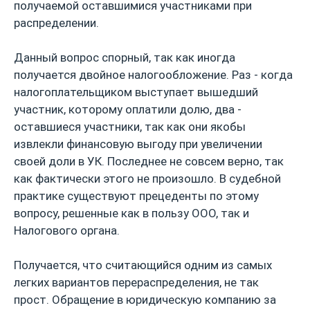
получаемой оставшимися участниками при
распределении.
Данный вопрос спорный, так как иногда
получается двойное налогообложение. Раз - когда
налогоплательщиком выступает вышедший
участник, которому оплатили долю, два -
оставшиеся участники, так как они якобы
извлекли финансовую выгоду при увеличении
своей доли в УК. Последнее не совсем верно, так
как фактически этого не произошло. В судебной
практике существуют прецеденты по этому
вопросу, решенные как в пользу ООО, так и
Налогового органа.
Получается, что считающийся одним из самых
легких вариантов перераспределения, не так
прост. Обращение в юридическую компанию за