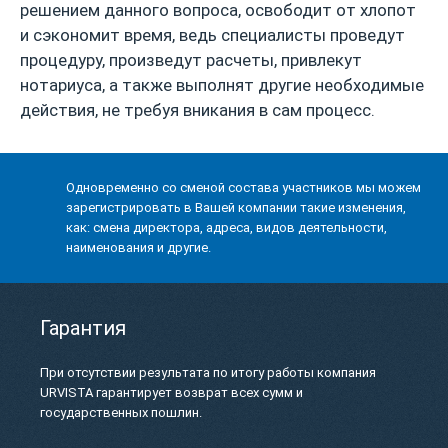
решением данного вопроса, освободит от хлопот
и сэкономит время, ведь специалисты проведут
процедуру, произведут расчеты, привлекут
нотариуса, а также выполнят другие необходимые
действия, не требуя вникания в сам процесс.
Одновременно со сменой состава участников мы можем
зарегистрировать в Вашей компании такие изменения,
как: смена директора, адреса, видов деятельности,
наименования и другие.
Гарантия
При отсутствии результата по итогу работы компания
URVISTA гарантирует возврат всех сумм и
государственных пошлин.