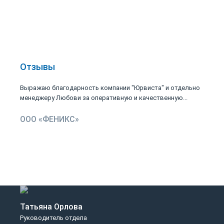
Отзывы
Выражаю благодарность компании "Юрвиста" и отдельно
менеджеру Любови за оперативную и качественную...
ООО «ФЕНИКС»
Татьяна Орлова
Руководитель отдела