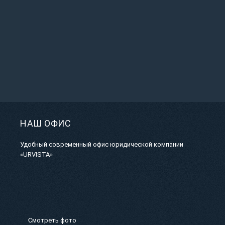
НАШ ОФИС
Удобный современный офис юридической компании
«URVISTA»
Смотреть фото