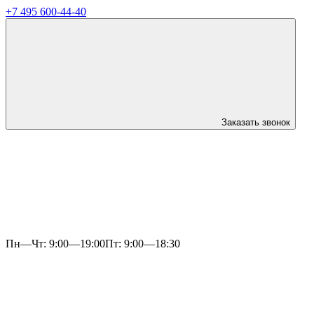
+7 495 600-44-40
Заказать звонок
Пн—Чт: 9:00—19:00
Пт: 9:00—18:30