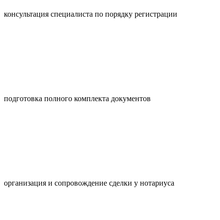
консультация специалиста по порядку регистрации
подготовка полного комплекта документов
организация и сопровождение сделки у нотариуса