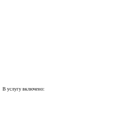
В услугу включено: