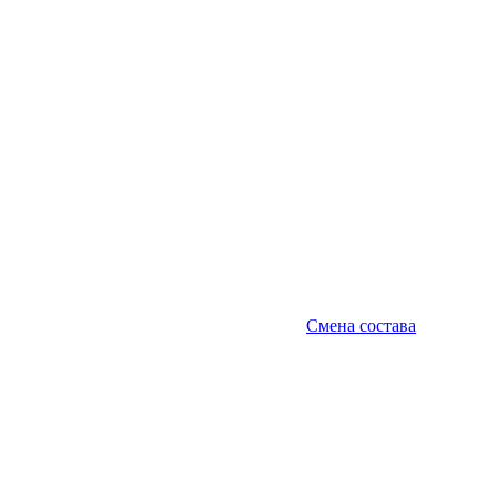
Смена состава