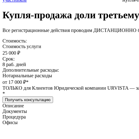
Купля-продажа доли третьему
Все регистрационные действия проводим ДИСТАНЦИОННО без
Стоимость:
Стоимость услуги
25 000 ₽
Срок:
8 раб. дней
Дополнительные расходы:
Нотариальные расходы
от 17 000 ₽
*
ТОЛЬКО для Клиентов Юридической компании URVISTA — заве
*
Получить консультацию
Описание
Документы
Процедура
Офисы