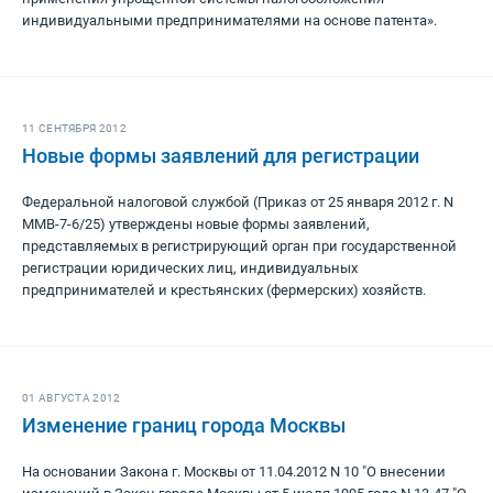
индивидуальными предпринимателями на основе патента».
11 СЕНТЯБРЯ 2012
Новые формы заявлений для регистрации
Федеральной налоговой службой (Приказ от 25 января 2012 г. N
ММВ-7-6/25) утверждены новые формы заявлений,
представляемых в регистрирующий орган при государственной
регистрации юридических лиц, индивидуальных
предпринимателей и крестьянских (фермерских) хозяйств.
01 АВГУСТА 2012
Изменение границ города Москвы
На основании Закона г. Москвы от 11.04.2012 N 10 "О внесении