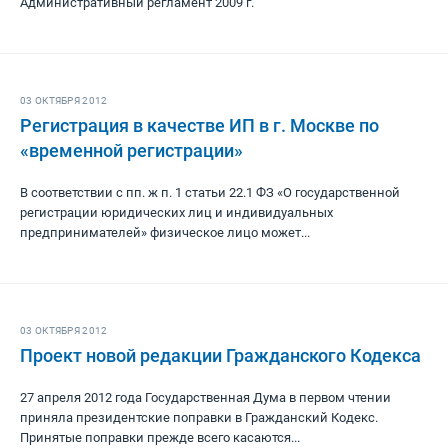
Административный регламент 2009 г.
03 ОКТЯБРЯ 2012
Регистрация в качестве ИП в г. Москве по
«временной регистрации»
В соответствии с пп. ж п. 1 статьи 22.1 ФЗ «О государственной
регистрации юридических лиц и индивидуальных
предпринимателей» физическое лицо может...
03 ОКТЯБРЯ 2012
Проект новой редакции Гражданского Кодекса
27 апреля 2012 года Государственная Дума в первом чтении
приняла президентские поправки в Гражданский Кодекс.
Принятые поправки прежде всего касаются...