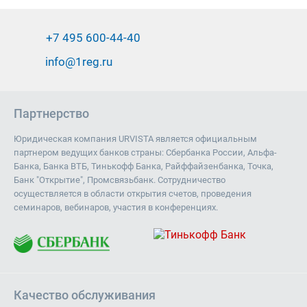
+7 495 600-44-40
info@1reg.ru
Партнерство
Юридическая компания URVISTA является официальным
партнером ведущих банков страны: Сбербанка России, Альфа-
Банка, Банка ВТБ, Тинькофф Банка, Райффайзенбанка, Точка,
Банк "Открытие", Промсвязьбанк. Сотрудничество
осуществляется в области открытия счетов, проведения
семинаров, вебинаров, участия в конференциях.
Качество обслуживания