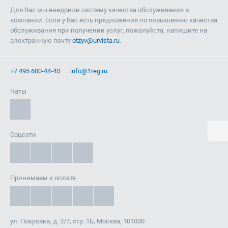
Для Вас мы внедрили систему качества обслуживания в
компании. Если у Вас есть предложения по повышению качества
обслуживания при получении услуг, пожалуйста, напишите на
электронную почту
otzyv@urvista.ru
.
+7 495 600-44-40
info@1reg.ru
Чаты
Соцсети
Принимаем к оплате
ул. Покровка, д. 3/7, стр. 1Б, Москва, 101000