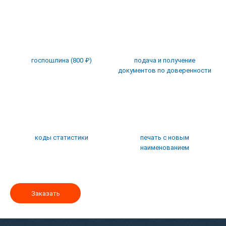
госпошлина (800 ₽)
подача и получение
документов по доверенности
коды статистики
печать с новым
наименованием
Заказать