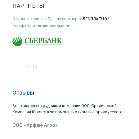
ПАРТНЕРЫ
Открытие счета в Банках-партнерах
БЕСПЛАТНО *
* тарифы банка оплачиваются отдельно
2
/
10
Отзывы
Благодарен сотрудникам компании ООО Юридической
Компании Юрвиста за помощь в открытии юридического...
ООО «Арфан-Агро»