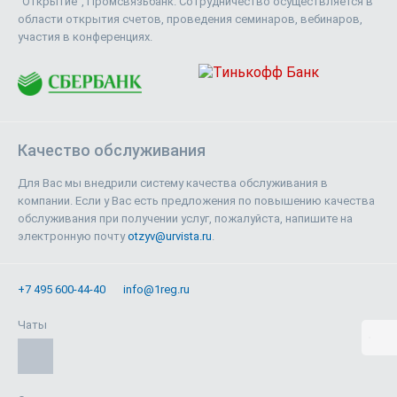
"Открытие", Промсвязьбанк. Сотрудничество осуществляется в
области открытия счетов, проведения семинаров, вебинаров,
участия в конференциях.
Качество обслуживания
Для Вас мы внедрили систему качества обслуживания в
компании. Если у Вас есть предложения по повышению качества
обслуживания при получении услуг, пожалуйста, напишите на
электронную почту
otzyv@urvista.ru
.
+7 495 600-44-40
info@1reg.ru
Чаты