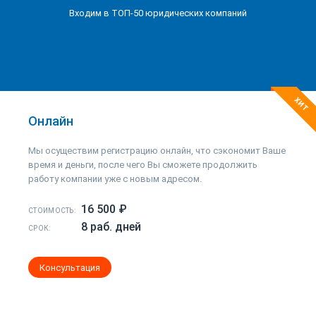
Входим в ТОП-50 юридических компаний
ХИТ
Онлайн
Мы осуществим регистрацию онлайн, что сэкономит Ваше
время и деньги, после чего Вы сможете продолжить
работу компании уже с новым адресом.
16 500 ₽
СТОИМОСТЬ:
8 раб. дней
СРОК:
Консультация