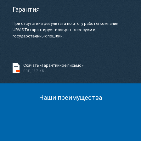
Гарантия
При отсутствии результата по итогу работы компания
URVISTA гарантирует возврат всех сумм и
государственных пошлин.
Скачать «Гарантийное письмо»
PDF, 137 КБ
Наши преимущества