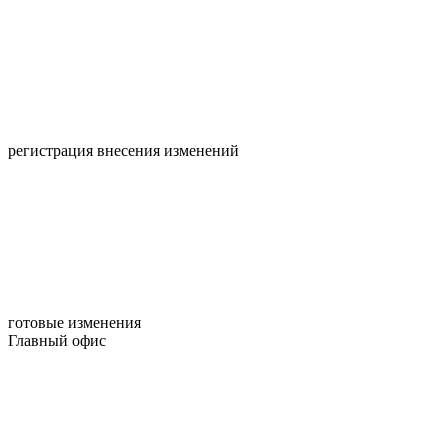
регистрация внесения изменений
готовые изменения
Главный офис