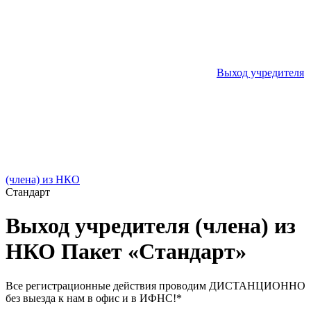
Выход учредителя
(члена) из НКО
Стандарт
Выход учредителя (члена) из
НКО
Пакет «Стандарт»
Все регистрационные действия проводим ДИСТАНЦИОННО
без выезда к нам в офис и в ИФНС!
*