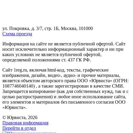
ул. Покровка, д. 3/7, стр. 1Б, Москва, 101000
Схема проезда
Информация на сайте не является публичной офертой. Cайт
носит исключительно информационный характер и ни при
каких условиях не является публичной офертой,
определяемой положениями ст. 437 ГК РФ.
Сайт 1reg.ru, включая html-код, тексты, графические
изображения, дизайн, видео-, аудио- и прочие материалы,
является объектом авторского права ООО «Юрвиста» (ОГРН:
1087746040140) , а также зарегистрирован в качестве СМИ.
Запрещается копирование (как для собственных нужд, так и с
целью распространения) и любое иное использование сайта,
его элементов и материалов без письменного согласия ООО
«Юрвиста».
© Юрвиста, 2026
Правовая информация
Перейти в отдел