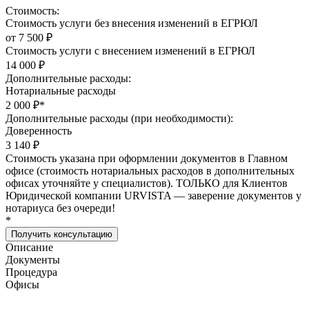
Стоимость:
Стоимость услуги без внесения изменений в ЕГРЮЛ
от 7 500 ₽
Стоимость услуги с внесением изменений в ЕГРЮЛ
14 000 ₽
Дополнительные расходы:
Нотариальные расходы
2 000 ₽
*
Дополнительные расходы (при необходимости):
Доверенность
3 140 ₽
Стоимость указана при оформлении документов в Главном
офисе (стоимость нотариальных расходов в дополнительных
офисах уточняйте у специалистов). ТОЛЬКО для Клиентов
Юридической компании URVISTA — заверение документов у
нотариуса без очереди!
*
Получить консультацию
Описание
Документы
Процедура
Офисы