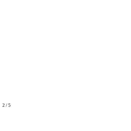
2
/
5