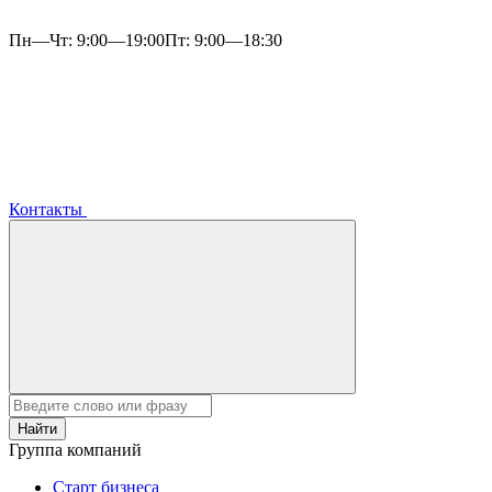
Пн—Чт: 9:00—19:00
Пт: 9:00—18:30
Контакты
Найти
Группа компаний
Старт бизнеса