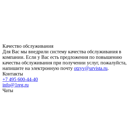
Качество обслуживания
Для Вас мы внедрили систему качества обслуживания в
компании. Если у Вас есть предложения по повышению
качества обслуживания при получении услуг, пожалуйста,
напишите на электронную почту
otzyv@urvista.ru
.
Контакты
+7 495 600-44-40
info@1reg.ru
Чаты