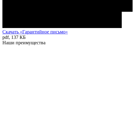
Скачать «Гарантийное письмо»
pdf, 137 КБ
Наши преимущества