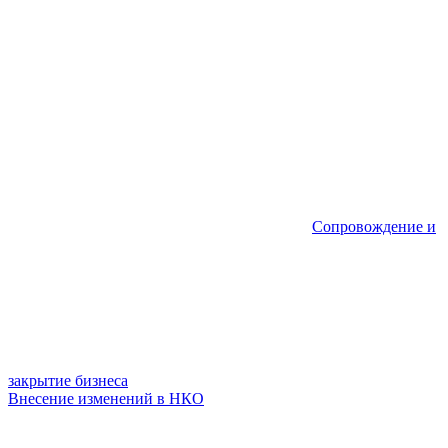
Сопровождение и
закрытие бизнеса
Внесение изменений в НКО