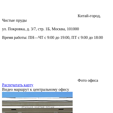
Китай-город,
Чистые пруды
ул. Покровка, д. 3/7, стр. 1Б, Москва, 101000
Время работы: ПН—ЧТ с 9:00 до 19:00, ПТ с 9:00 до 18:00
Фото офиса
Распечатать карту
Видео маршрут к центральному офису