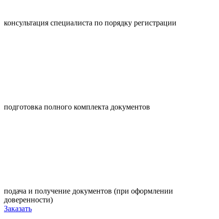
консультация специалиста по порядку регистрации
подготовка полного комплекта документов
подача и получение документов (при оформлении
доверенности)
Заказать