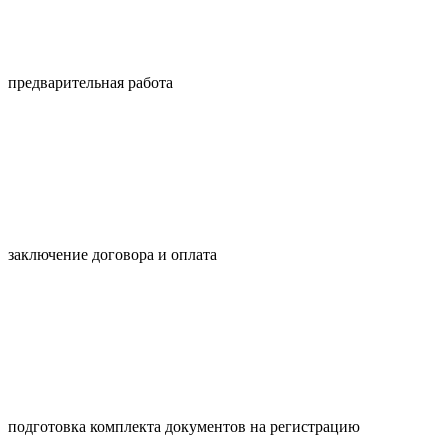
предварительная работа
заключение договора и оплата
подготовка комплекта документов на регистрацию