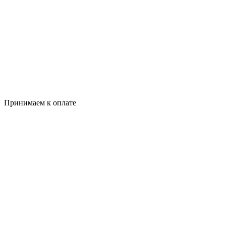
Принимаем к оплате