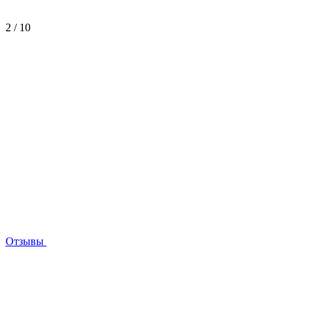
2
/
10
Отзывы