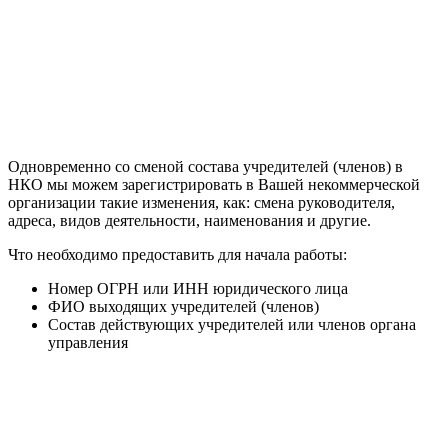
Одновременно со сменой состава учредителей (членов) в
НКО мы можем зарегистрировать в Вашей некоммерческой
организации такие изменения, как: смена руководителя,
адреса, видов деятельности, наименования и другие.
Что необходимо предоставить для начала работы:
Номер ОГРН или ИНН юридического лица
ФИО выходящих учредителей (членов)
Состав действующих учредителей или членов органа
управления