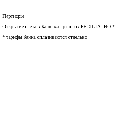
Партнеры
Открытие счета в Банках-партнерах
БЕСПЛАТНО *
* тарифы банка оплачиваются отдельно