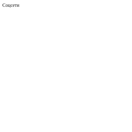
Соцсети