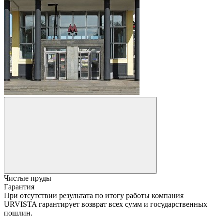
Чистые пруды
Гарантия
При отсутствии результата по итогу работы компания
URVISTA гарантирует возврат всех сумм и государственных
пошлин.