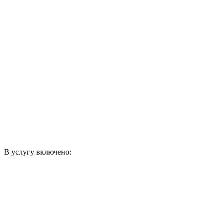
В услугу включено: