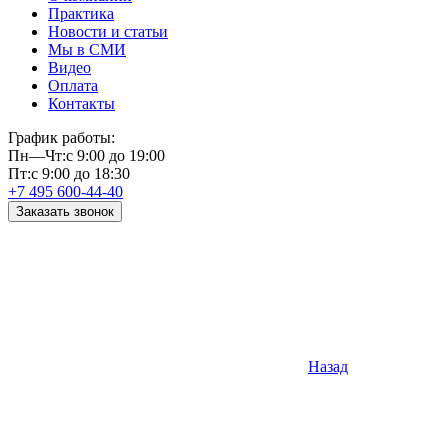
Практика
Новости и статьи
Мы в СМИ
Видео
Оплата
Контакты
График работы:
Пн—Чт:
с 9:00 до 19:00
Пт:
с 9:00 до 18:30
+7 495 600-44-40
Заказать звонок
Назад