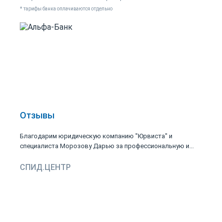
* тарифы банка оплачиваются отдельно
Отзывы
Благодарим юридическую компанию "Юрвиста" и
специалиста Морозову Дарью за профессиональную и...
СПИД.ЦЕНТР