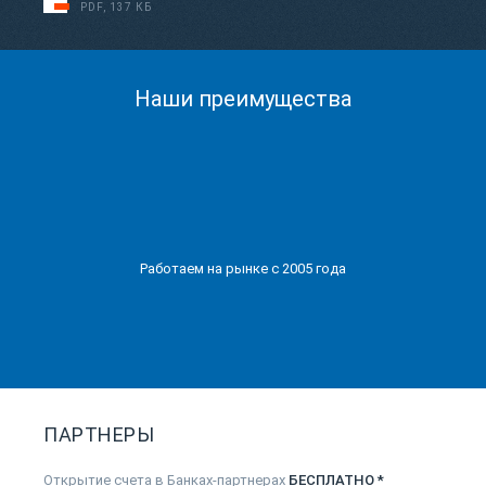
PDF, 137 КБ
Наши преимущества
Работаем на рынке с 2005 года
ПАРТНЕРЫ
Открытие счета в Банках-партнерах
БЕСПЛАТНО *