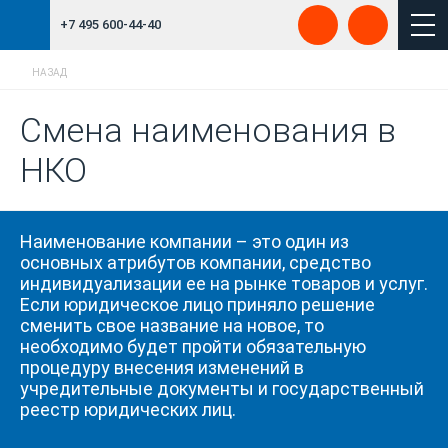
+7 495 600-44-40
НАЗАД
Смена наименования в
НКО
Наименование компании – это один из
основных атрибутов компании, средство
индивидуализации ее на рынке товаров и услуг.
Если юридическое лицо приняло решение
сменить свое название на новое, то
необходимо будет пройти обязательную
процедуру внесения изменений в
учредительные документы и государственный
реестр юридических лиц.