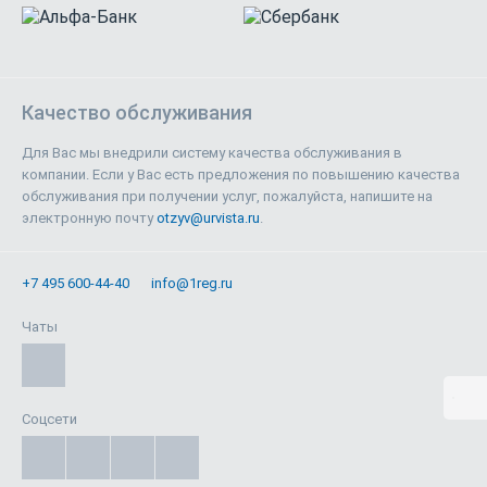
Качество обслуживания
Для Вас мы внедрили систему качества обслуживания в
компании. Если у Вас есть предложения по повышению качества
обслуживания при получении услуг, пожалуйста, напишите на
электронную почту
otzyv@urvista.ru
.
+7 495 600-44-40
info@1reg.ru
Чаты
Соцсети