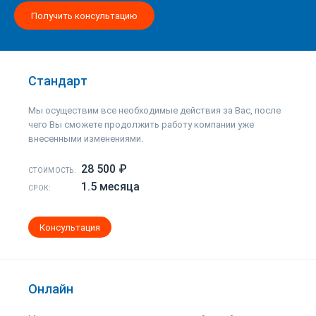
Получить консультацию
Стандарт
Мы осуществим все необходимые действия за Вас, после
чего Вы сможете продолжить работу компании уже
внесенными изменениями.
28 500 ₽
СТОИМОСТЬ:
1.5 месяца
СРОК:
Консультация
Онлайн