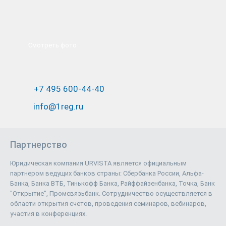
Смотреть фото
+7 495 600-44-40
info@1reg.ru
Партнерство
Юридическая компания URVISTA является официальным
партнером ведущих банков страны: Сбербанка России, Альфа-
Банка, Банка ВТБ, Тинькофф Банка, Райффайзенбанка, Точка, Банк
"Открытие", Промсвязьбанк. Сотрудничество осуществляется в
области открытия счетов, проведения семинаров, вебинаров,
участия в конференциях.