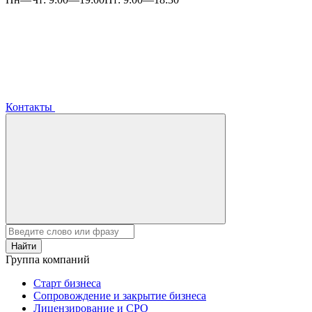
Контакты
Найти
Группа компаний
Старт бизнеса
Сопровождение и закрытие бизнеса
Лицензирование и СРО