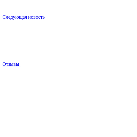
Следующая новость
Отзывы