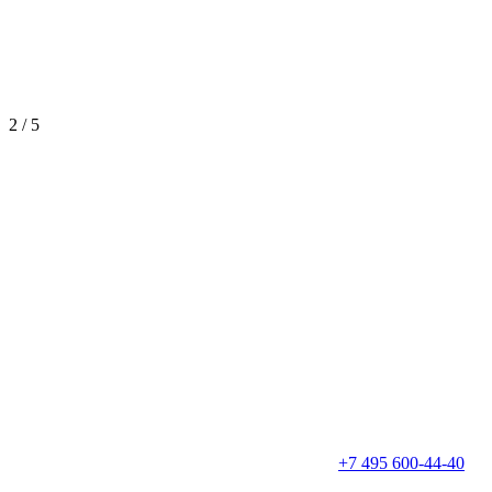
2
/
5
+7 495 600-44-40