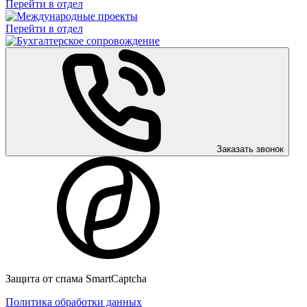
Перейти в отдел
Перейти в отдел
Заказать звонок
Защита от спама SmartCaptcha
Политика обработки данных