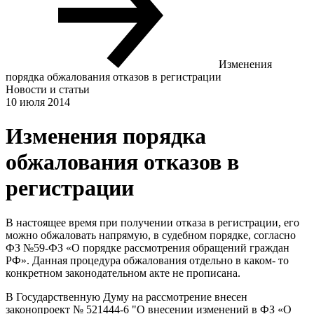
Изменения
порядка обжалования отказов в регистрации
Новости и статьи
10 июля 2014
Изменения порядка
обжалования отказов в
регистрации
В настоящее время при получении отказа в регистрации, его
можно обжаловать напрямую, в судебном порядке, согласно
ФЗ №59-ФЗ «О порядке рассмотрения обращений граждан
РФ». Данная процедура обжалования отдельно в каком- то
конкретном законодательном акте не прописана.
В Государственную Думу на рассмотрение внесен
законопроект № 521444-6 "О внесении изменений в ФЗ «О