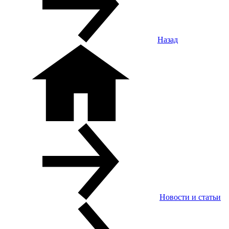
Назад
Новости и статьи