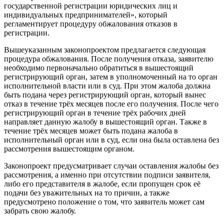
государственной регистрации юридических лиц и
индивидуальных предпринимателей», который
регламентирует процедуру обжалования отказов в
регистрации.
Вышеуказанным законопроектом предлагается следующая
процедура обжалования. После получения отказа, заявителю
необходимо первоначально обратиться в вышестоящий
регистрирующий орган, затем в уполномоченный на то орган
исполнительной власти или в суд. При этом жалоба должна
быть подана через регистрирующий орган, который вынес
отказ в течение трёх месяцев после его получения. После чего
регистрирующий орган в течение трёх рабочих дней
направляет данную жалобу в вышестоящий орган. Также в
течение трёх месяцев может быть подана жалоба в
исполнительный орган или в суд, если она была оставлена без
рассмотрения вышестоящим органом.
Законопроект предусматривает случаи оставления жалобы без
рассмотрения, а именно при отсутствии подписи заявителя,
либо его представителя в жалобе, если пропущен срок её
подачи без уважительных на то причин, а также
предусмотрено положение о том, что заявитель может сам
забрать свою жалобу.