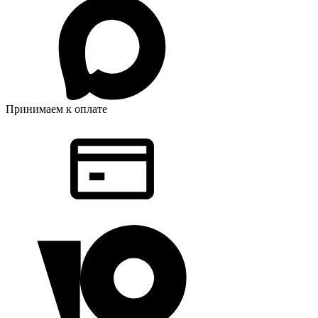
Принимаем к оплате