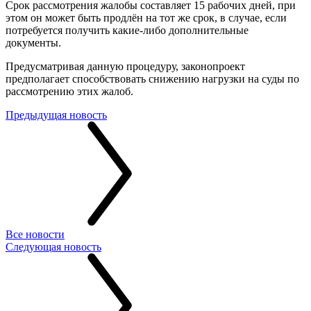
Срок рассмотрения жалобы составляет 15 рабочих дней, при
этом он может быть продлён на тот же срок, в случае, если
потребуется получить какие-либо дополнительные
документы.
Предусматривая данную процедуру, законопроект
предполагает способствовать снижению нагрузки на суды по
рассмотрению этих жалоб.
Предыдущая новость
Все новости
Следующая новость