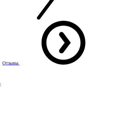
Отзывы
е