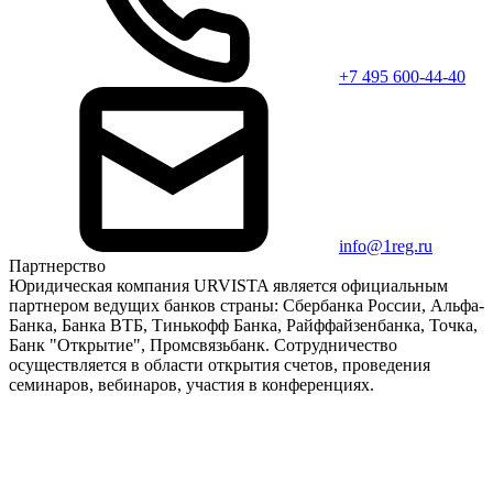
+7 495 600-44-40
info@1reg.ru
Партнерство
Юридическая компания URVISTA является официальным
партнером ведущих банков страны: Сбербанка России, Альфа-
Банка, Банка ВТБ, Тинькофф Банка, Райффайзенбанка, Точка,
Банк "Открытие", Промсвязьбанк. Сотрудничество
осуществляется в области открытия счетов, проведения
семинаров, вебинаров, участия в конференциях.