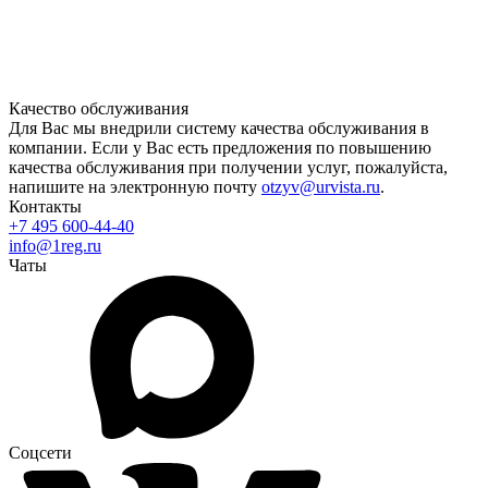
Качество обслуживания
Для Вас мы внедрили систему качества обслуживания в
компании. Если у Вас есть предложения по повышению
качества обслуживания при получении услуг, пожалуйста,
напишите на электронную почту
otzyv@urvista.ru
.
Контакты
+7 495 600-44-40
info@1reg.ru
Чаты
Соцсети