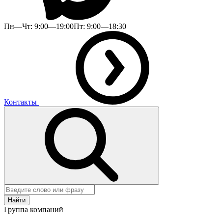
Пн—Чт: 9:00—19:00
Пт: 9:00—18:30
Контакты
Найти
Группа компаний