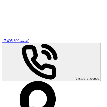
+7 495 600-44-40
Заказать звонок