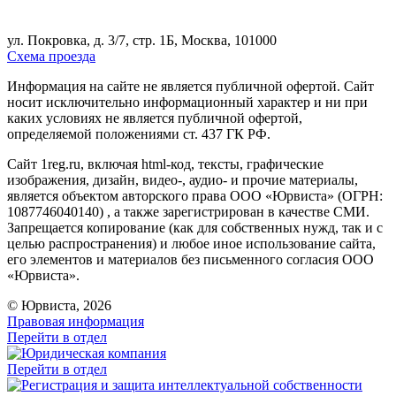
ул. Покровка, д. 3/7, стр. 1Б, Москва, 101000
Схема проезда
Информация на сайте не является публичной офертой. Cайт
носит исключительно информационный характер и ни при
каких условиях не является публичной офертой,
определяемой положениями ст. 437 ГК РФ.
Сайт 1reg.ru, включая html-код, тексты, графические
изображения, дизайн, видео-, аудио- и прочие материалы,
является объектом авторского права ООО «Юрвиста» (ОГРН:
1087746040140) , а также зарегистрирован в качестве СМИ.
Запрещается копирование (как для собственных нужд, так и с
целью распространения) и любое иное использование сайта,
его элементов и материалов без письменного согласия ООО
«Юрвиста».
© Юрвиста, 2026
Правовая информация
Перейти в отдел
Перейти в отдел