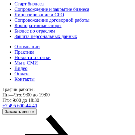
Старт бизнеса
Сопровождение и закрытие бизнеса
Лицензирование и СРО
Сопровождение договорной работы
Корпоративные споры
Бизнес по отраслям
Защита персональных данных
О компании
Практика
Новости и статьи
Мы в СМИ
Видео
Оплата
Контакты
График работы:
Пн—Чт:
с 9:00 до 19:00
Пт:
с 9:00 до 18:30
+7 495 600-44-40
Заказать звонок