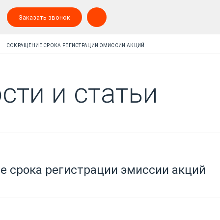
Заказать звонок
СОКРАЩЕНИЕ СРОКА РЕГИСТРАЦИИ ЭМИССИИ АКЦИЙ
сти и статьи
е срока регистрации эмиссии акций