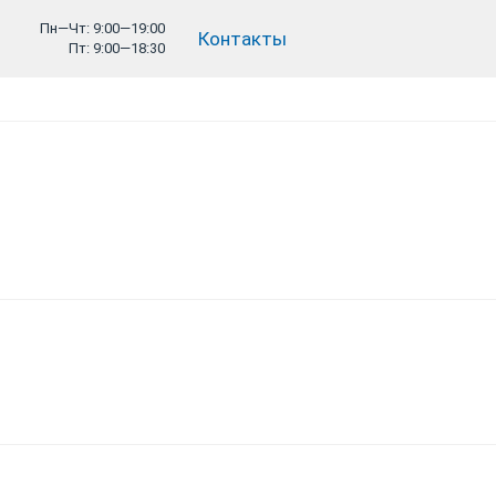
Пн—Чт: 9:00—19:00
Контакты
Пт: 9:00—18:30