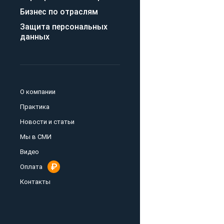
Бизнес по отраслям
Защита персональных
данных
О компании
Практика
Новости и статьи
Мы в СМИ
Видео
Оплата
Контакты