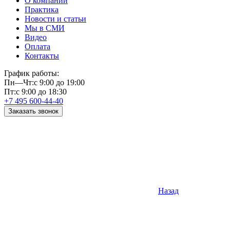
О компании
Практика
Новости и статьи
Мы в СМИ
Видео
Оплата
Контакты
График работы:
Пн—Чт:
с 9:00 до 19:00
Пт:
с 9:00 до 18:30
+7 495 600-44-40
Заказать звонок
Назад