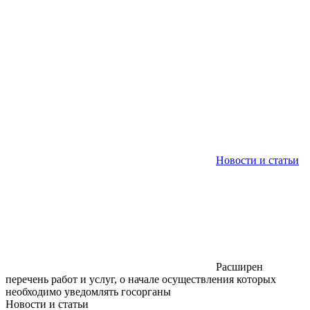
Новости и статьи
Расширен
перечень работ и услуг, о начале осуществления которых
необходимо уведомлять госорганы
Новости и статьи