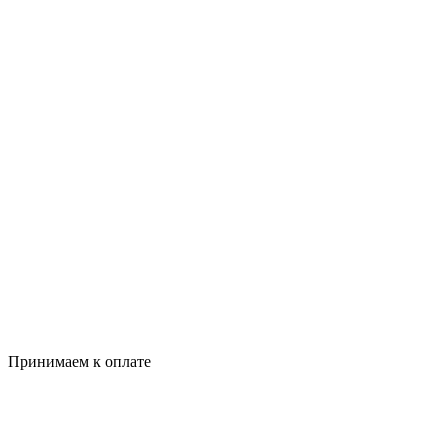
Принимаем к оплате