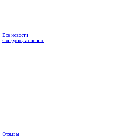
Все новости
Следующая новость
Отзывы