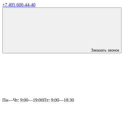
+7 495 600-44-40
Заказать звонок
Пн—Чт: 9:00—19:00
Пт: 9:00—18:30