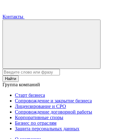
Контакты
Найти
Группа компаний
Старт бизнеса
Сопровождение и закрытие бизнеса
Лицензирование и СРО
Сопровождение договорной работы
Корпоративные споры
Бизнес по отраслям
Защита персональных данных