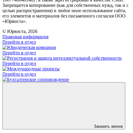
Запрещается копирование (как для собственных нужд, так и с
целью распространения) и любое иное использование сайта,
его элементов и материалов без письменного согласия ООО
«Юрвиста».
© Юрвиста, 2026
Правовая информация
Перейти в отдел
Перейти в отдел
Перейти в отдел
Перейти в отдел
Заказать звонок