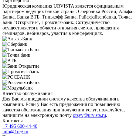
Партнерство
Юридическая компания URVISTA является официальным
партнером ведущих банков страны: Сбербанка России, Альфа-
Банка, Банка ВТБ, Тинькофф Банка, Райффайзенбанка, Точка,
Банк "Открытие", Промсвязьбанк. Сотрудничество
осуществляется в области открытия счетов, проведения
семинаров, вебинаров, участия в конференциях.
Качество обслуживания
Для Вас мы внедрили систему качества обслуживания в
компании. Если у Вас есть предложения по повышению
качества обслуживания при получении услуг, пожалуйста,
напишите на электронную почту
otzyv@urvista.ru
.
Контакты
+7 495 600-44-40
info@1reg.ru