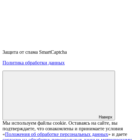
Защита от спама SmartCaptcha
Политика обработки данных
Наверх
Мы используем файлы cookie. Оставаясь на сайте, вы
подтверждаете, что ознакомлены и принимаете условия
«
Положения об обработке персональных данных
» и даете
согласие на обработку персональных данных метрическими