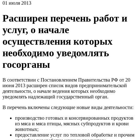
01 июля 2013
Расширен перечень работ и
услуг, о начале
осуществления которых
необходимо уведомлять
госорганы
В соответствии с Постановлением Правительства РФ от 20
июня 2013 расширен список видов предпринимательской
деятельности, о начале ведения которых необходимо
уведомлять надлежащий государственный орган.
В перечень включены следующие новые виды деятельности:
производство готовых и консервированных продуктов
из мяса и мяса птицы, мясных субпродуктов и крови
животных;
предоставление услуг по тепловой обработке и прочим