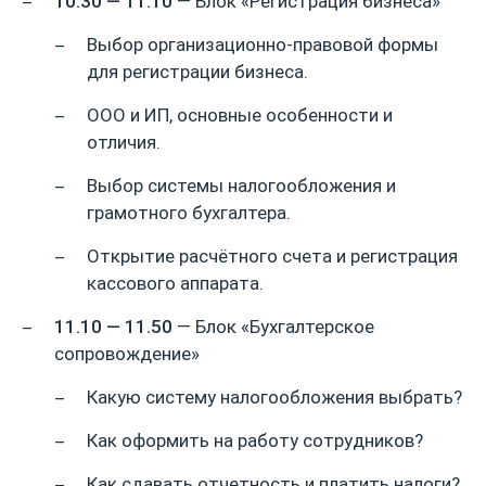
10.30 — 11.10
— Блок «Регистрация бизнеса»
Выбор организационно-правовой формы
для регистрации бизнеса.
ООО и ИП, основные особенности и
отличия.
Выбор системы налогообложения и
грамотного бухгалтера.
Открытие расчётного счета и регистрация
кассового аппарата.
11.10 — 11.50
— Блок «Бухгалтерское
сопровождение»
Какую систему налогообложения выбрать?
Как оформить на работу сотрудников?
Как сдавать отчетность и платить налоги?