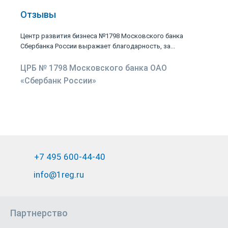
Отзывы
Центр развития бизнеса №1798 Московского банка
Сбербанка России выражает благодарность, за...
ЦРБ № 1798 Московского банка ОАО
«Сбербанк России»
+7 495 600-44-40
info@1reg.ru
Партнерство