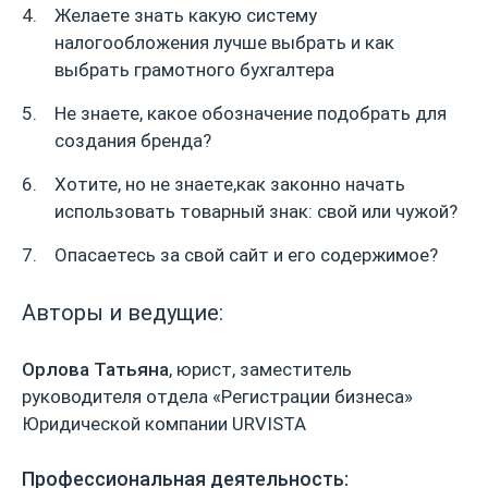
Желаете знать какую систему
налогообложения лучше выбрать и как
выбрать грамотного бухгалтера
Не знаете, какое обозначение подобрать для
создания бренда?
Хотите, но не знаете,как законно начать
использовать товарный знак: свой или чужой?
Опасаетесь за свой сайт и его содержимое?
Авторы и ведущие:
Орлова Татьяна
, юрист, заместитель
руководителя отдела «Регистрации бизнеса»
Юридической компании URVISTA
Профессиональная деятельность: