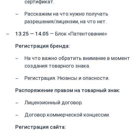
сертификат.
Расскажем на что нужно получать
разрешения/лицензии, на что нет.
13.25 — 14.05
— Блок «Патентование»
Регистрация бренда:
На что важно обратить внимание в момент
создания товарного знака.
Регистрация. Нюансы и опасности.
Распоряжение правом на товарный знак:
Лицензионный договор.
Договор коммерческой концессии.
Регистрация сайта: