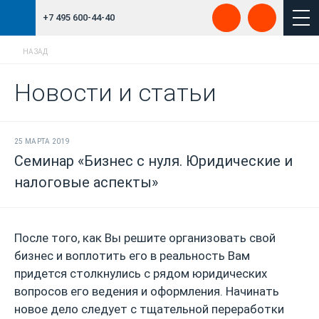
+7 495 600-44-40
НАЗАД
Новости и статьи
25 МАРТА 2019
Семинар «Бизнес с нуля. Юридические и
налоговые аспекты»
После того, как Вы решите организовать свой
бизнес и воплотить его в реальность Вам
придется столкнулись с рядом юридических
вопросов его ведения и оформления. Начинать
новое дело следует с тщательной переработки