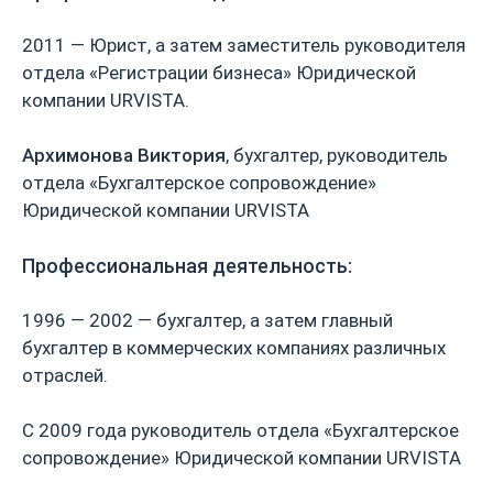
2011 — Юрист, а затем заместитель руководителя
отдела «Регистрации бизнеса» Юридической
компании URVISTA.
Архимонова Виктория
, бухгалтер, руководитель
отдела «Бухгалтерское сопровождение»
Юридической компании URVISTA
Профессиональная деятельность:
1996 — 2002 — бухгалтер, а затем главный
бухгалтер в коммерческих компаниях различных
отраслей.
С 2009 года руководитель отдела «Бухгалтерское
сопровождение» Юридической компании URVISTA