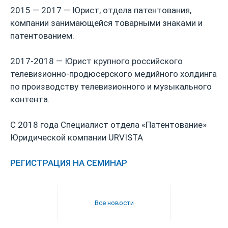
2015 — 2017 — Юрист, отдела патентования,
компании занимающейся товарными знаками и
патентованием.
2017-2018 — Юрист крупного российского
телевизионно-продюсерского медийного холдинга
по производству телевизионного и музыкального
контента.
С 2018 года Специалист отдела «Патентование»
Юридической компании URVISTA
РЕГИСТРАЦИЯ НА СЕМИНАР
Все новости