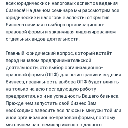
всех юридических и налоговых аспектов ведения
бизнеса! На данном семинаре мы рассмотрим все
юридические и налоговые аспекты открытия
бизнеса начиная с выбора организационно-
правовой формы и заканчивая лицензированием
отдельных видов деятельности.
Главный юридический вопрос, который встаёт
перед началом предпринимательской
деятельности, это выбор организационно-
правовой формы (ОПФ) для регистрации и ведения
бизнеса, правильность выбора ОПФ будет влиять
на только на всю последующую работу
предприятия, но и на успешность Вашего бизнеса.
Прежде чем запустить свой бизнес Вам
необходимо взвесить все плюсы и минусы той или
иной организационно-правовой формы, поэтому
мы начнем наш семинар именно с данного