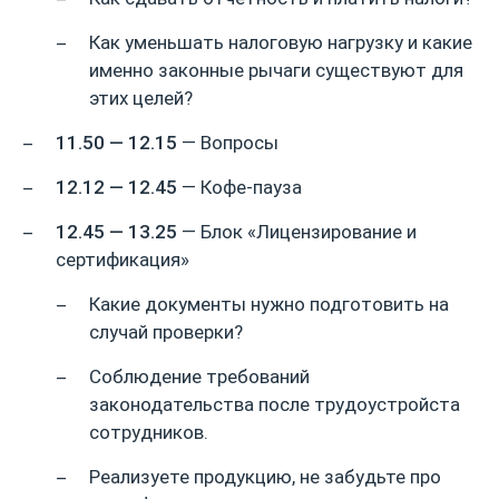
Как уменьшать налоговую нагрузку и какие
именно законные рычаги существуют для
этих целей?
11.50 — 12.15
— Вопросы
12.12 — 12.45
— Кофе-пауза
12.45 — 13.25
— Блок «Лицензирование и
сертификация»
Какие документы нужно подготовить на
случай проверки?
Соблюдение требований
законодательства после трудоустройста
сотрудников.
Реализуете продукцию, не забудьте про