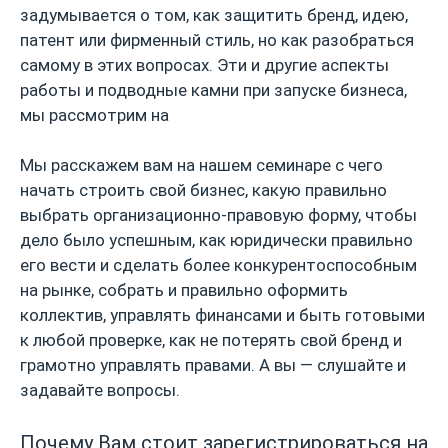
задумывается о том, как защитить бренд, идею,
патент или фирменный стиль, но как разобраться
самому в этих вопросах. Эти и другие аспекты
работы и подводные камни при запуске бизнеса,
мы рассмотрим на
Мы расскажем вам на нашем семинаре с чего
начать строить свой бизнес, какую правильно
выбрать организационно-правовую форму, чтобы
дело было успешным, как юридически правильно
его вести и сделать более конкурентоспособным
на рынке, собрать и правильно оформить
коллектив, управлять финансами и быть готовыми
к любой проверке, как не потерять свой бренд и
грамотно управлять правами. А вы — слушайте и
задавайте вопросы.
Почему Вам стоит зарегистрироваться на