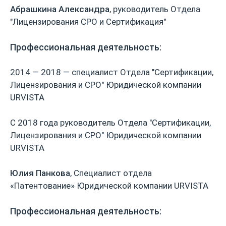
Абрашкина Александра
, руководитель Отдела
"Лицензирования СРО и Сертификация"
Профессиональная деятельность:
2014 — 2018 — специалист Отдела "Сертификации,
Лицензирования и СРО" Юридической компании
URVISTA
С 2018 года руководитель Отдела "Сертификации,
Лицензирования и СРО" Юридической компании
URVISTA
Юлия Панкова
, Специалист отдела
«Патентованиe» Юридической компании URVISTA
Профессиональная деятельность: