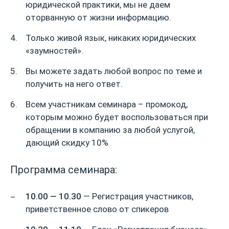
юридической практики, мы не даем
оторванную от жизни информацию.
Только живой язык, никаких юридических
«заумностей».
Вы можете задать любой вопрос по теме и
получить на него ответ.
Всем участникам семинара – промокод,
которым можно будет воспользоваться при
обращении в компанию за любой услугой,
дающий скидку 10%
Программа семинара:
10.00 — 10.30
— Регистрация участников,
приветственное слово от спикеров