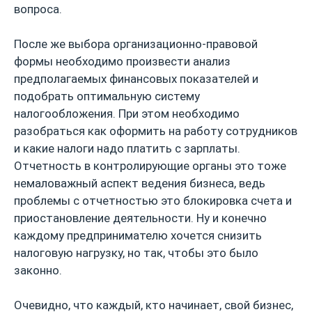
вопроса.
После же выбора организационно-правовой
формы необходимо произвести анализ
предполагаемых финансовых показателей и
подобрать оптимальную систему
налогообложения. При этом необходимо
разобраться как оформить на работу сотрудников
и какие налоги надо платить с зарплаты.
Отчетность в контролирующие органы это тоже
немаловажный аспект ведения бизнеса, ведь
проблемы с отчетностью это блокировка счета и
приостановление деятельности. Ну и конечно
каждому предпринимателю хочется снизить
налоговую нагрузку, но так, чтобы это было
законно.
Очевидно, что каждый, кто начинает, свой бизнес,