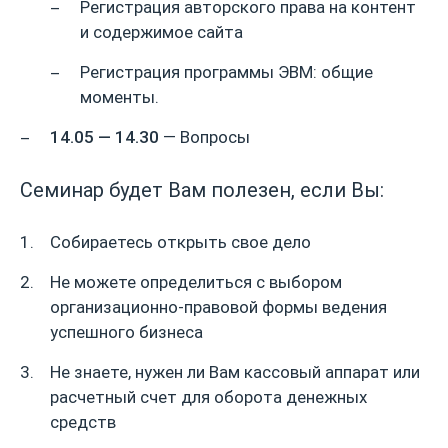
Регистрация авторского права на контент
и содержимое сайта
Регистрация программы ЭВМ: общие
моменты.
14.05 — 14.30
— Вопросы
Семинар будет Вам полезен, если Вы:
Собираетесь открыть свое дело
Не можете определиться с выбором
организационно-правовой формы ведения
успешного бизнеса
Не знаете, нужен ли Вам кассовый аппарат или
расчетный счет для оборота денежных
средств