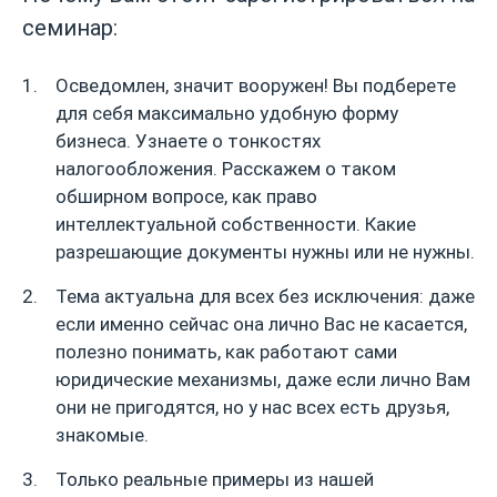
семинар:
Осведомлен, значит вооружен! Вы подберете
для себя максимально удобную форму
бизнеса. Узнаете о тонкостях
налогообложения. Расскажем о таком
обширном вопросе, как право
интеллектуальной собственности. Какие
разрешающие документы нужны или не нужны.
Тема актуальна для всех без исключения: даже
если именно сейчас она лично Вас не касается,
полезно понимать, как работают сами
юридические механизмы, даже если лично Вам
они не пригодятся, но у нас всех есть друзья,
знакомые.
Только реальные примеры из нашей