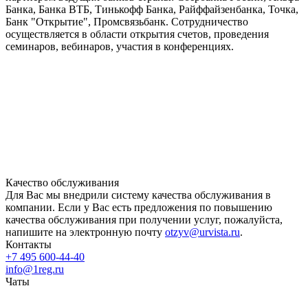
Банка, Банка ВТБ, Тинькофф Банка, Райффайзенбанка, Точка,
Банк "Открытие", Промсвязьбанк. Сотрудничество
осуществляется в области открытия счетов, проведения
семинаров, вебинаров, участия в конференциях.
Качество обслуживания
Для Вас мы внедрили систему качества обслуживания в
компании. Если у Вас есть предложения по повышению
качества обслуживания при получении услуг, пожалуйста,
напишите на электронную почту
otzyv@urvista.ru
.
Контакты
+7 495 600-44-40
info@1reg.ru
Чаты