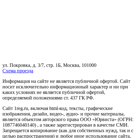
ул. Покровка, д. 3/7, стр. 1Б, Москва, 101000
Схема проезда
Информация на сайте не является публичной офертой. Cайт
носит исключительно информационный характер и ни при
каких условиях не является публичной офертой,
определяемой положениями ст. 437 ГК РФ.
Сайт 1reg.ru, включая html-код, тексты, графические
изображения, дизайн, видео-, аудио- и прочие материалы,
является объектом авторского права ООО «Юрвиста» (ОГРН:
1087746040140) , а также зарегистрирован в качестве СМИ.
Запрещается копирование (как для собственных нужд, так и с
целью распространения) и любое иное использование сайта,