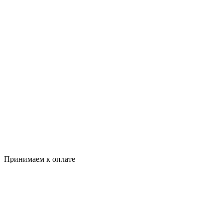
Принимаем к оплате