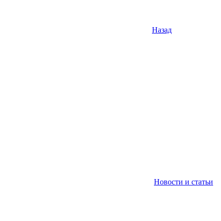
Назад
Новости и статьи