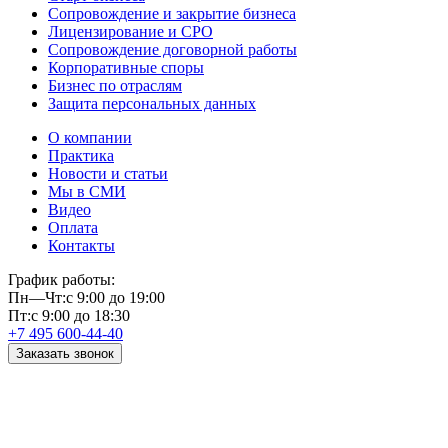
Сопровождение и закрытие бизнеса
Лицензирование и СРО
Сопровождение договорной работы
Корпоративные споры
Бизнес по отраслям
Защита персональных данных
О компании
Практика
Новости и статьи
Мы в СМИ
Видео
Оплата
Контакты
График работы:
Пн—Чт:
с 9:00 до 19:00
Пт:
с 9:00 до 18:30
+7 495 600-44-40
Заказать звонок