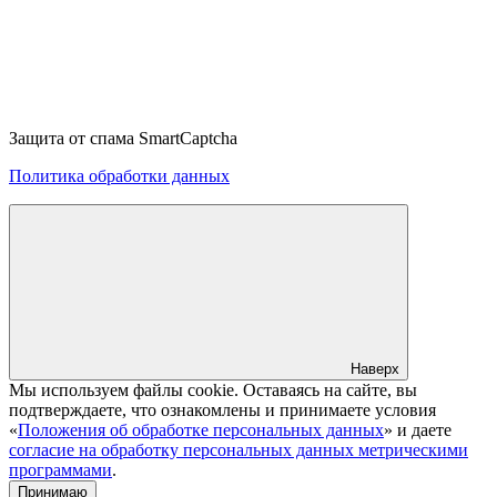
Защита от спама SmartCaptcha
Политика обработки данных
Наверх
Мы используем файлы cookie. Оставаясь на сайте, вы
подтверждаете, что ознакомлены и принимаете условия
«
Положения об обработке персональных данных
» и даете
согласие на обработку персональных данных метрическими
программами
.
Принимаю