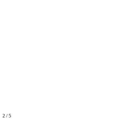
2
/
5