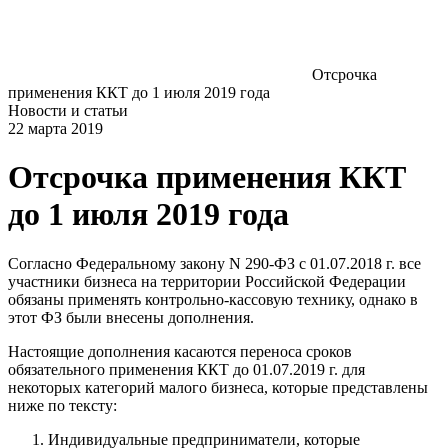
Отсрочка
применения ККТ до 1 июля 2019 года
Новости и статьи
22 марта 2019
Отсрочка применения ККТ
до 1 июля 2019 года
Согласно Федеральному закону N 290-ФЗ с 01.07.2018 г. все
участники бизнеса на территории Российской Федерации
обязаны применять контрольно-кассовую технику, однако в
этот ФЗ были внесены дополнения.
Настоящие дополнения касаются переноса сроков
обязательного применения ККТ до 01.07.2019 г. для
некоторых категорий малого бизнеса, которые представлены
ниже по тексту:
Индивидуальные предприниматели, которые