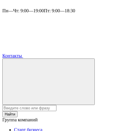
Пн—Чт: 9:00—19:00
Пт: 9:00—18:30
Контакты
Найти
Группа компаний
Старт бизнеса