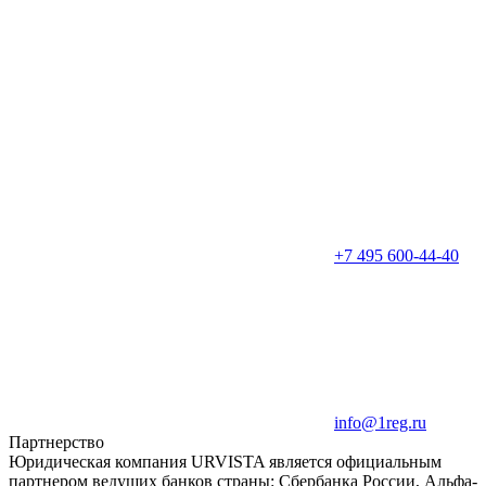
+7 495 600-44-40
info@1reg.ru
Партнерство
Юридическая компания URVISTA является официальным
партнером ведущих банков страны: Сбербанка России, Альфа-