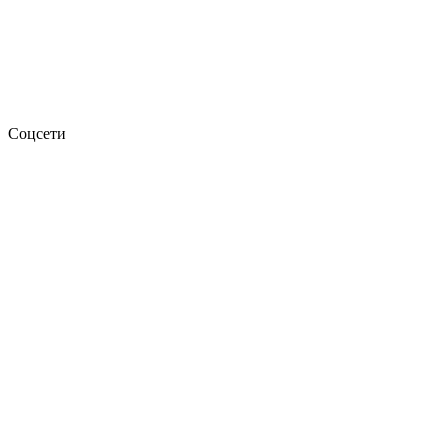
Соцсети