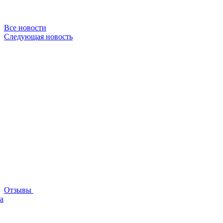
Все новости
Следующая новость
Отзывы
а