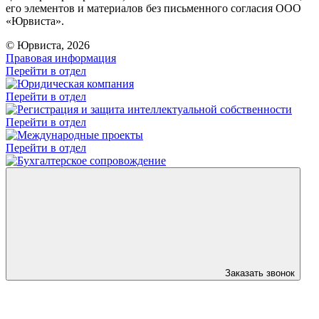
его элементов и материалов без письменного согласия ООО
«Юрвиста».
© Юрвиста, 2026
Правовая информация
Перейти в отдел
Перейти в отдел
Перейти в отдел
Перейти в отдел
Заказать звонок