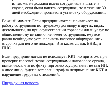
и, так же, не должны иметь сотрудников в штате, в
случае, если были наняты сотрудники, то в течение 30
дней необходимо произвести установку оборудования.
Важный момент: Если предприниматель привлекает на
работу сотрудников по трудовому договору в других видах
деятельности, но при осуществлении торговли и/или услуг по
общественному питанию, не имеет сотрудников, ему все
равно необходимо устанавливать кассовое оборудование -
отсрочка для него не подходит. Это касается, как ЕНВД и
ПНС.
Если предприниматель не использует ККТ, но при этом, при
проверке торговой точки сотрудниками налогового органа,
выяснилось, что по факту торговлю осуществляет не сам ИП,
а иное лицо, будет выставлен штраф за неприменение ККТ и
нарушение трудовых отношений.
Предыдущая новость