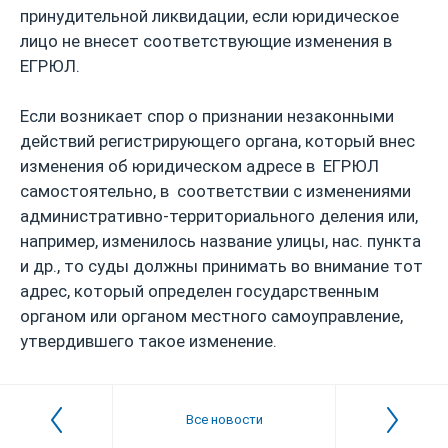
принудительной ликвидации, если юридическое
лицо не внесет соответствующие изменения в
ЕГРЮЛ.
Если возникает спор о признании незаконными
действий регистрирующего органа, который внес
изменения об юридическом адресе в ЕГРЮЛ
самостоятельно, в соответствии с изменениями
административно-территориального деления или,
например, изменилось название улицы, нас. пункта
и др., то суды должны принимать во внимание тот
адрес, который определен государственным
органом или органом местного самоуправление,
утвердившего такое изменение.
Все новости