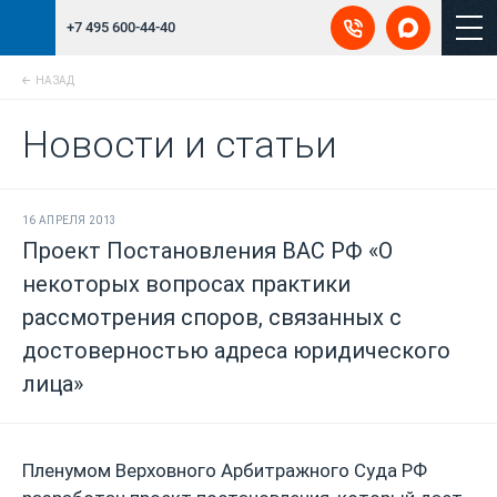
+7 495 600-44-40
НАЗАД
Новости и статьи
16 АПРЕЛЯ 2013
Проект Постановления ВАС РФ «О
некоторых вопросах практики
рассмотрения споров, связанных с
достоверностью адреса юридического
лица»
Пленумом Верховного Арбитражного Суда РФ