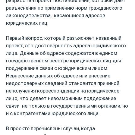
разработан проект постановления, который дает
разъяснения по применению норм гражданского
законодательства, касающиеся адресов
юридических лиц.
Первый вопрос, который разъясняет названный
проект, это достоверность адреса юридического
лица. Данные об адресе содержатся в едином
государственном реестре юридических лиц для
поддержания связи с юридическим лицом.
Невнесение данных об адресе или внесение
недостоверных сведений становится причиной
неполучения корреспонденции на юридическое
лицо, что делает невозможным поддержание
связи не только в государственными органами, но
и с контрагентами юридического лица.
В проекте перечислены случаи, когда