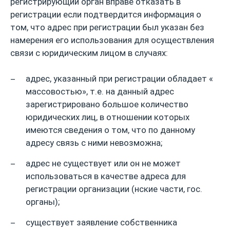
регистрирующий орган вправе отказать в
регистрации если подтвердится информация о
том, что адрес при регистрации был указан без
намерения его использования для осуществления
связи с юридическим лицом в случаях:
адрес, указанный при регистрации обладает «
массовостью», т.е. на данный адрес
зарегистрировано большое количество
юридических лиц, в отношении которых
имеются сведения о том, что по данному
адресу связь с ними невозможна;
адрес не существует или он не может
использоваться в качестве адреса для
регистрации организации (нские части, гос.
органы);
существует заявление собственника