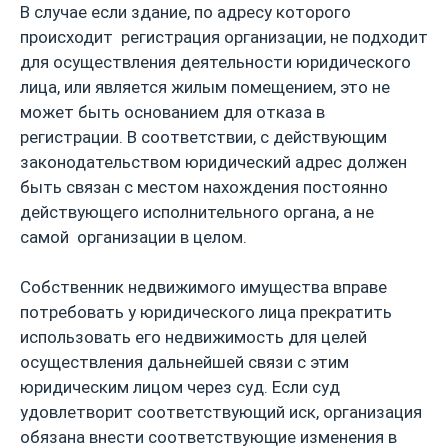
В случае если здание, по адресу которого
происходит регистрация организации, не подходит
для осуществления деятельности юридического
лица, или является жилым помещением, это не
может быть основанием для отказа в
регистрации. В соответствии, с действующим
законодательством юридический адрес должен
быть связан с местом нахождения постоянно
действующего исполнительного органа, а не
самой организации в целом.
Собственник недвижимого имущества вправе
потребовать у юридического лица прекратить
использовать его недвижимость для целей
осуществления дальнейшей связи с этим
юридическим лицом через суд. Если суд
удовлетворит соответствующий иск, организация
обязана внести соответствующие изменения в