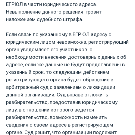
ЕГРЮЛ в части юридического адреса.
Невыполнение данного решения грозит
наложением судебного штрафа.
Если связь по указанному в ЕГРЮЛ адресу с
юридическим лицом невозможна, регистрирующий
орган уведомляет его участников о
необходимости внесения достоверных данных об
адресе, если же данные не будут представлены в
указанный срок, то следующим действием
регистрирующего органа будет обращение в
арбитражный суд с заявлением о ликвидации
данной организации. Суд вправе отложить
разбирательство, предоставив юридическому
лицу, в отношении которого ведется
разбирательство, возможность изменить
сведения о своем адресе в регистрирующем
органе. Суд решит, что организации подлежит