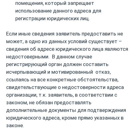
помещения, который запрещает
использование данного адреса для
регистрации юридических лиц.
Если иные сведения заявитель предоставить не
может, а одно из данных условий существует –
сведения об адресе юридического лица являются
недостоверными. В данном случае
регистрирующий орган должен составить
исчерпывающий и мотивированный отказ,
ссылаясь на все конкретные обстоятельства,
свидетельствующие о недостоверности адреса
организации, т.к. заявитель, в соответствии с
законом, не обязан предоставлять
дополнительные документы для подтверждения
юридического адреса, кроме прямо указанных в
законе.