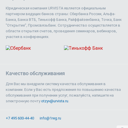
Юридическая компания URVISTA является официальным
партнером ведущих банков страны: Сбербанка России, Альфа-
Банка, Банка ВТБ, Тинькофф Банка, Райффайзенбанка, Точка, Банк
"Открытие", Промсвязьбанк. Сотрудничество осуществляется в
области открытия счетов, проведения семинаров, вебинаров,
участия в конференциях.
Качество обслуживания
Для Вас мы внедрили систему качества обслуживания в
компании. Если у Вас есть предложения по повышению качества
обслуживания при получении услуг, пожалуйста, напишите на
электронную почту
otzyv@urvista.ru
.
+7 495 600-44-40
info@1reg.ru