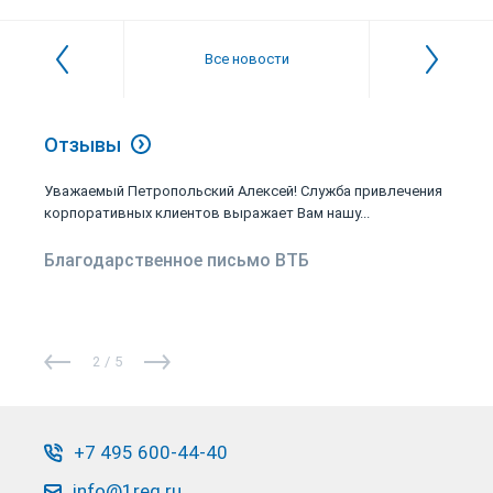
Все новости
Отзывы
Уважаемый Петропольский Алексей! Служба привлечения
корпоративных клиентов выражает Вам нашу...
Благодарственное письмо ВТБ
2
/
5
+7 495 600-44-40
info@1reg.ru