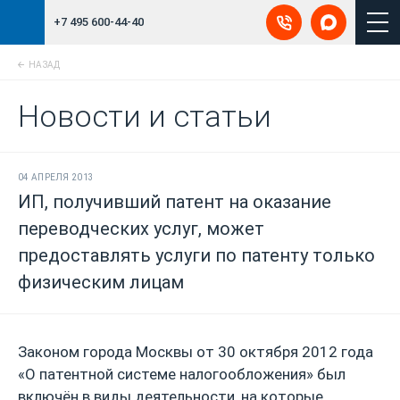
+7 495 600-44-40
НАЗАД
Новости и статьи
04 АПРЕЛЯ 2013
ИП, получивший патент на оказание
переводческих услуг, может
предоставлять услуги по патенту только
физическим лицам
Законом города Москвы от 30 октября 2012 года
«О патентной системе налогообложения» был
включён в виды деятельности, на которые