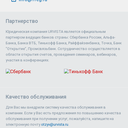
Партнерство
Юридическая компания URVISTA является официальным
партнером ведущих банков страны: Сбербанка России, Альфа-
Банка, Банка ВТБ, Тинькофф Банка, Райффайзенбанка, Точка, Банк
"Открытие", Промсвязьбанк. Сотрудничество осуществляется в
области открытия счетов, проведения семинаров, вебинаров,
участия в конференциях.
Качество обслуживания
Для Вас мы внедрили систему качества обслуживания в
компании. Если у Вас есть предложения по повышению качества
обслуживания при получении услуг, пожалуйста, напишите на
электронную почту
otzyv@urvista.ru
.