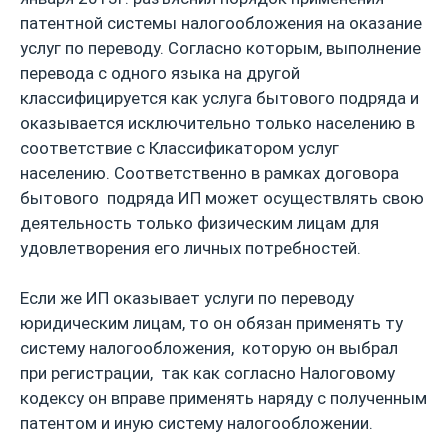
патентной системы налогообложения на оказание
услуг по переводу. Согласно которым, выполнение
перевода с одного языка на другой
классифицируется как услуга бытового подряда и
оказывается исключительно только населению в
соответствие с Классификатором услуг
населению. Соответственно в рамках договора
бытового подряда ИП может осуществлять свою
деятельность только физическим лицам для
удовлетворения его личных потребностей.
Если же ИП оказывает услуги по переводу
юридическим лицам, то он обязан применять ту
систему налогообложения, которую он выбрал
при регистрации, так как согласно Налоговому
кодексу он вправе применять наряду с полученным
патентом и иную систему налогообложении.