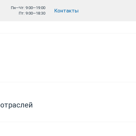
Пн—Чт: 9:00—19:00
Контакты
Пт: 9:00—18:30
 отраслей