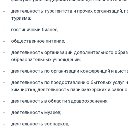
деятельность турагентств и прочих организаций, 
туризма;
гостиничный бизнес;
общественное питание;
деятельность организаций дополнительного образ
образовательных учреждений;
деятельность по организации конференций и выст
деятельность по предоставлению бытовых услуг н
химчистка, деятельность парикмахерских и салоно
деятельность в области здравоохранения;
деятельность музеев;
деятельность зоопарков;