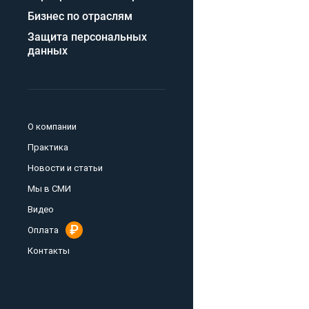
Бизнес по отраслям
Защита персональных
данных
О компании
Практика
Новости и статьи
Мы в СМИ
Видео
Оплата
Контакты