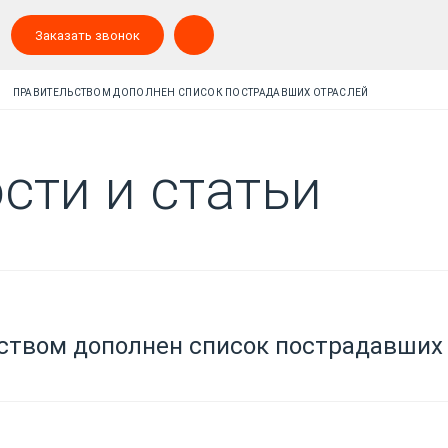
Заказать звонок
ПРАВИТЕЛЬСТВОМ ДОПОЛНЕН СПИСОК ПОСТРАДАВШИХ ОТРАСЛЕЙ
сти и статьи
ством дополнен список пострадавших