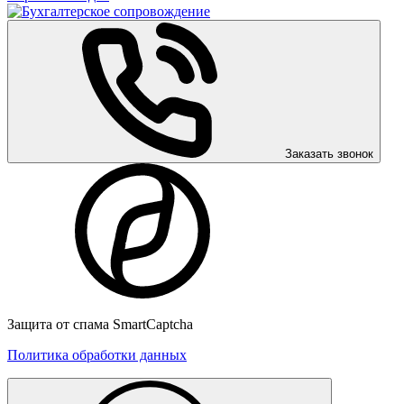
Заказать звонок
Защита от спама SmartCaptcha
Политика обработки данных