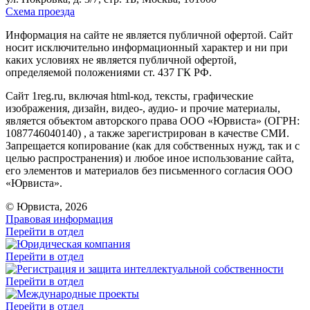
Схема проезда
Информация на сайте не является публичной офертой. Cайт
носит исключительно информационный характер и ни при
каких условиях не является публичной офертой,
определяемой положениями ст. 437 ГК РФ.
Сайт 1reg.ru, включая html-код, тексты, графические
изображения, дизайн, видео-, аудио- и прочие материалы,
является объектом авторского права ООО «Юрвиста» (ОГРН:
1087746040140) , а также зарегистрирован в качестве СМИ.
Запрещается копирование (как для собственных нужд, так и с
целью распространения) и любое иное использование сайта,
его элементов и материалов без письменного согласия ООО
«Юрвиста».
© Юрвиста, 2026
Правовая информация
Перейти в отдел
Перейти в отдел
Перейти в отдел
Перейти в отдел