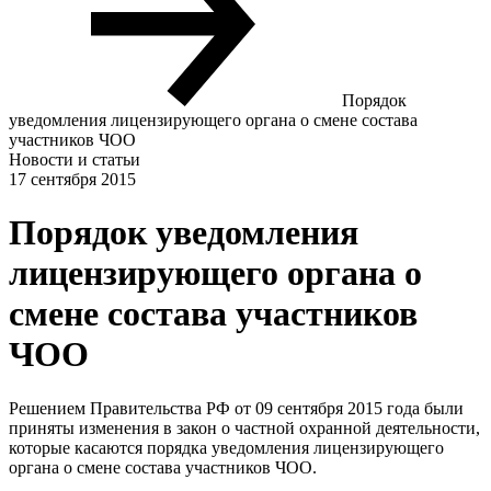
Порядок
уведомления лицензирующего органа о смене состава
участников ЧОО
Новости и статьи
17 сентября 2015
Порядок уведомления
лицензирующего органа о
смене состава участников
ЧОО
Решением Правительства РФ от 09 сентября 2015 года были
приняты изменения в закон о частной охранной деятельности,
которые касаются порядка уведомления лицензирующего
органа о смене состава участников ЧОО.