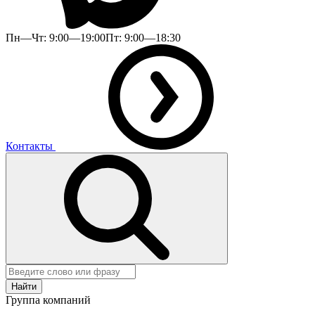
Пн—Чт: 9:00—19:00
Пт: 9:00—18:30
Контакты
Найти
Группа компаний