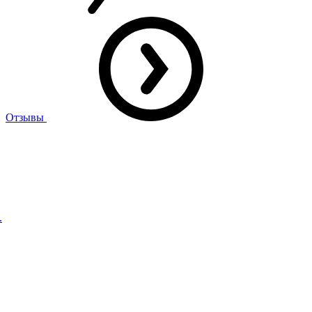
Отзывы
.