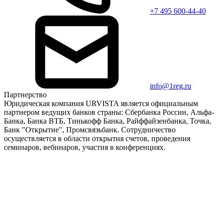
+7 495 600-44-40
info@1reg.ru
Партнерство
Юридическая компания URVISTA является официальным
партнером ведущих банков страны: Сбербанка России, Альфа-
Банка, Банка ВТБ, Тинькофф Банка, Райффайзенбанка, Точка,
Банк "Открытие", Промсвязьбанк. Сотрудничество
осуществляется в области открытия счетов, проведения
семинаров, вебинаров, участия в конференциях.