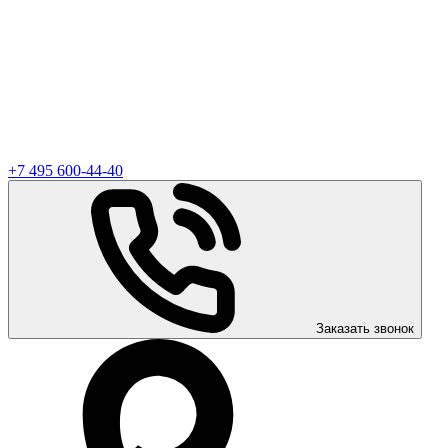
+7 495 600-44-40
Заказать звонок