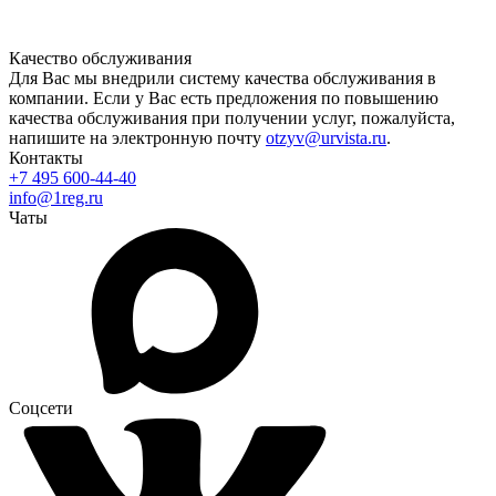
Качество обслуживания
Для Вас мы внедрили систему качества обслуживания в
компании. Если у Вас есть предложения по повышению
качества обслуживания при получении услуг, пожалуйста,
напишите на электронную почту
otzyv@urvista.ru
.
Контакты
+7 495 600-44-40
info@1reg.ru
Чаты
Соцсети