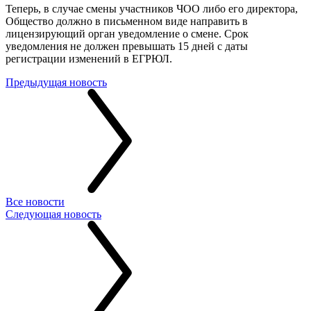
Теперь, в случае смены участников ЧОО либо его директора,
Общество должно в письменном виде направить в
лицензирующий орган уведомление о смене. Срок
уведомления не должен превышать 15 дней с даты
регистрации изменений в ЕГРЮЛ.
Предыдущая новость
Все новости
Следующая новость