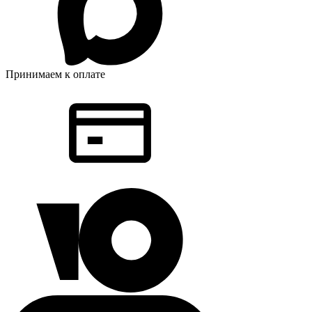
Принимаем к оплате