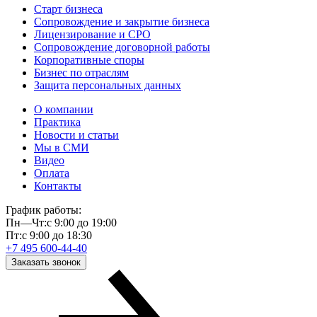
Старт бизнеса
Сопровождение и закрытие бизнеса
Лицензирование и СРО
Сопровождение договорной работы
Корпоративные споры
Бизнес по отраслям
Защита персональных данных
О компании
Практика
Новости и статьи
Мы в СМИ
Видео
Оплата
Контакты
График работы:
Пн—Чт:
с 9:00 до 19:00
Пт:
с 9:00 до 18:30
+7 495 600-44-40
Заказать звонок