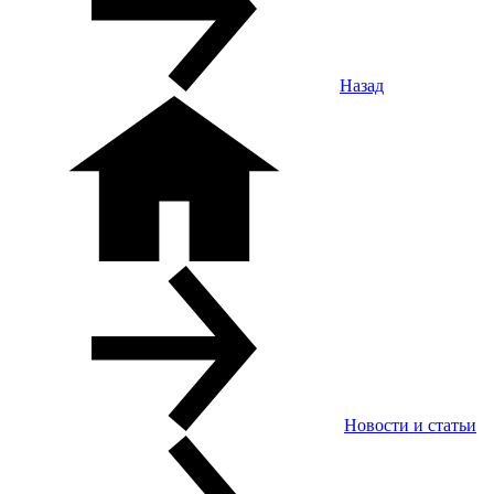
Назад
Новости и статьи