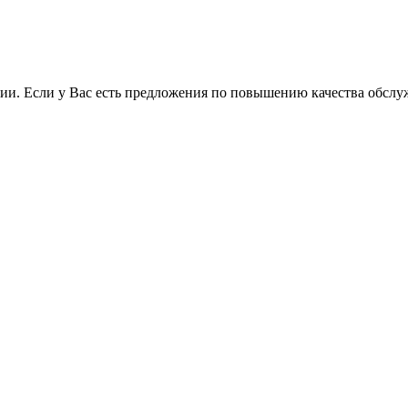
ии. Если у Вас есть предложения по повышению качества обслу