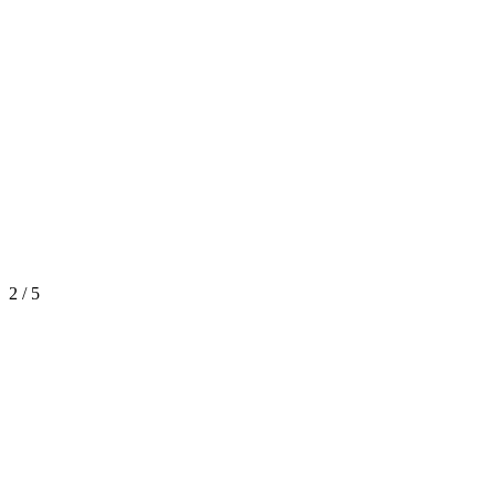
2
/
5