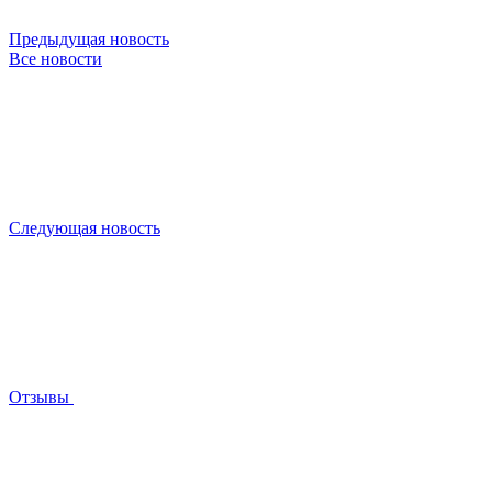
Предыдущая новость
Все новости
Следующая новость
Отзывы