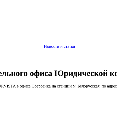
Новости и статьи
тельного офиса Юридической 
STA в офисе Сбербанка на станции м. Белорусская, по адресу: ул.