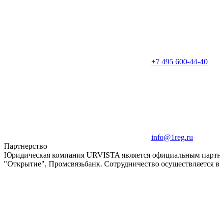
+7 495 600-44-40
info@1reg.ru
Партнерство
Юридическая компания URVISTA является официальным партнер
"Открытие", Промсвязьбанк. Сотрудничество осуществляется в 