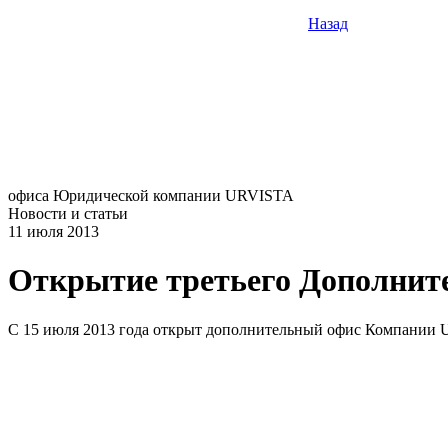
Назад
офиса Юридической компании URVISTA
Новости и статьи
11 июля 2013
Открытие третьего Дополни
С 15 июля 2013 года открыт дополнительный офис Компании URVI