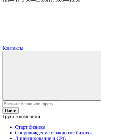
Контакты
Найти
Группа компаний
Старт бизнеса
Сопровождение и закрытие бизнеса
Лицензирование и СРО