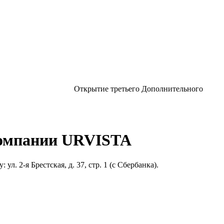
Открытие третьего Дополнительного
компании URVISTA
 2-я Брестская, д. 37, стр. 1 (с Сбербанка).