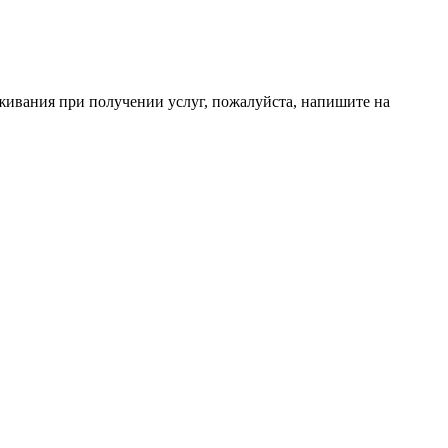
живания при получении услуг, пожалуйста, напишите на