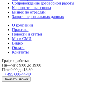
Сопровождение договорной работы
Корпоративные споры
Бизнес по отраслям
Защита персональных данных
О компании
Практика
Новости и статьи
Мы в СМИ
Видео
Оплата
Контакты
График работы:
Пн—Чт:
с 9:00 до 19:00
Пт:
с 9:00 до 18:30
+7 495 600-44-40
Заказать звонок