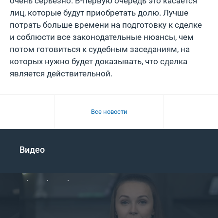
очень серьезно. В-первую очередь это касается
лиц, которые будут приобретать долю. Лучше
потрать больше времени на подготовку к сделке
и соблюсти все законодательные нюансы, чем
потом готовиться к судебным заседаниям, на
которых нужно будет доказывать, что сделка
является действительной.
Все новости
Видео