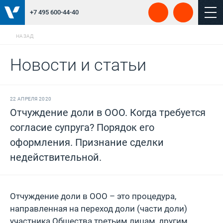
+7 495 600-44-40
НАЗАД
Новости и статьи
22 АПРЕЛЯ 2020
Отчуждение доли в ООО. Когда требуется
согласие супруга? Порядок его
оформления. Признание сделки
недействительной.
Отчуждение доли в ООО – это процедура,
направленная на переход доли (части доли)
участника Общества третьим лицам, другим