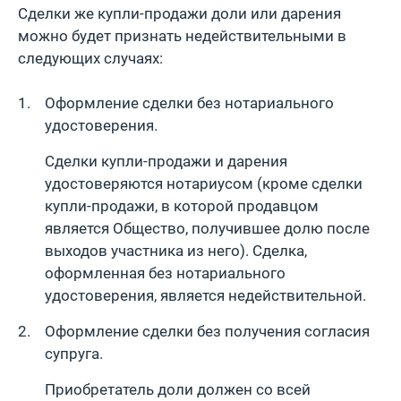
Сделки же купли-продажи доли или дарения
можно будет признать недействительными в
следующих случаях:
Оформление сделки без нотариального
удостоверения.
Сделки купли-продажи и дарения
удостоверяются нотариусом (кроме сделки
купли-продажи, в которой продавцом
является Общество, получившее долю после
выходов участника из него). Сделка,
оформленная без нотариального
удостоверения, является недействительной.
Оформление сделки без получения согласия
супруга.
Приобретатель доли должен со всей