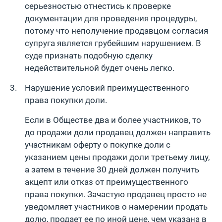
серьезностью отнестись к проверке
документации для проведения процедуры,
потому что неполучение продавцом согласия
супруга является грубейшим нарушением. В
суде признать подобную сделку
недействительной будет очень легко.
Нарушение условий преимущественного
права покупки доли.
Если в Обществе два и более участников, то
до продажи доли продавец должен направить
участникам оферту о покупке доли с
указанием цены продажи доли третьему лицу,
а затем в течение 30 дней должен получить
акцепт или отказ от преимущественного
права покупки. Зачастую продавец просто не
уведомляет участников о намерении продать
долю, продает ее по иной цене, чем указана в