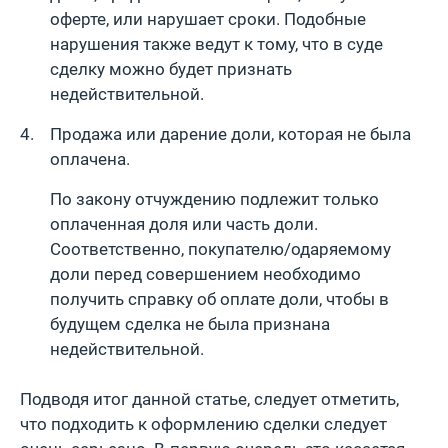
оферте, или нарушает сроки. Подобные
нарушения также ведут к тому, что в суде
сделку можно будет признать
недействительной.
Продажа или дарение доли, которая не была
оплачена.
По закону отчуждению подлежит только
оплаченная доля или часть доли.
Соответственно, покупателю/одаряемому
доли перед совершением необходимо
получить справку об оплате доли, чтобы в
будущем сделка не была признана
недействительной.
Подводя итог данной статье, следует отметить,
что подходить к оформлению сделки следует