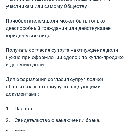
участникам или самому Обществу.
Приобретателем доли может быть только
дееспособный гражданин или действующее
юридическое лицо.
Получать согласие супруга на отчуждение доли
нужно при оформлении сделок по купле-продаже
и дарению доли.
Для оформления согласия супруг должен
обратиться к нотариусу со следующими
документами:
Паспорт.
Свидетельство о заключении брака.