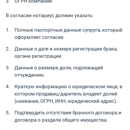
ОГРН компании.
В согласии нотариус должен указать:
Полные паспортные данные супруга, который
оформляет согласие.
Данные о дате и номере регистрации брака,
органе регистрации.
Данные о размере доли, подлежащей
отчуждению.
Краткую информацию о юридическом лице, в
котором продавец/даритель владеет долей
(название, ОГРН, ИНН, юридический адрес).
Подтвердить отсутствие брачного договора и
договора о разделе общего имущества.