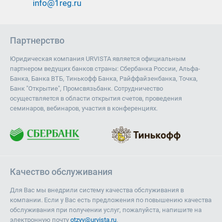
info@1reg.ru
Партнерство
Юридическая компания URVISTA является официальным
партнером ведущих банков страны: Сбербанка России, Альфа-
Банка, Банка ВТБ, Тинькофф Банка, Райффайзенбанка, Точка,
Банк "Открытие", Промсвязьбанк. Сотрудничество
осуществляется в области открытия счетов, проведения
семинаров, вебинаров, участия в конференциях.
Качество обслуживания
Для Вас мы внедрили систему качества обслуживания в
компании. Если у Вас есть предложения по повышению качества
обслуживания при получении услуг, пожалуйста, напишите на
электронную почту
otzyv@urvista.ru
.