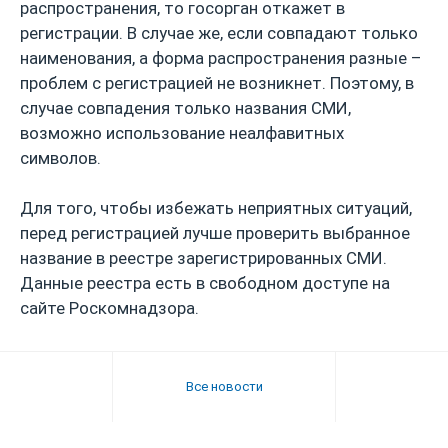
распространения, то госорган откажет в
регистрации. В случае же, если совпадают только
наименования, а форма распространения разные –
проблем с регистрацией не возникнет. Поэтому, в
случае совпадения только названия СМИ,
возможно использование неалфавитных
символов.
Для того, чтобы избежать неприятных ситуаций,
перед регистрацией лучше проверить выбранное
название в реестре зарегистрированных СМИ.
Данные реестра есть в свободном доступе на
сайте Роскомнадзора.
Все новости