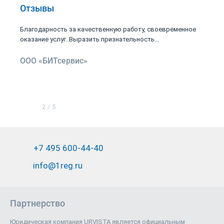
Отзывы
Благодарность за качественную работу, своевременное
оказание услуг. Выразить признательность...
ООО «БИТсервис»
2
/
5
+7 495 600-44-40
info@1reg.ru
Партнерство
Юридическая компания URVISTA является официальным