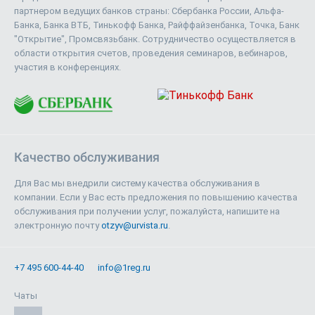
партнером ведущих банков страны: Сбербанка России, Альфа-
Банка, Банка ВТБ, Тинькофф Банка, Райффайзенбанка, Точка, Банк
"Открытие", Промсвязьбанк. Сотрудничество осуществляется в
области открытия счетов, проведения семинаров, вебинаров,
участия в конференциях.
Качество обслуживания
Для Вас мы внедрили систему качества обслуживания в
компании. Если у Вас есть предложения по повышению качества
обслуживания при получении услуг, пожалуйста, напишите на
электронную почту
otzyv@urvista.ru
.
+7 495 600-44-40
info@1reg.ru
Чаты