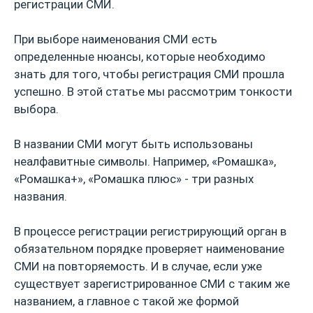
регистрации СМИ.
При выборе наименования СМИ есть
определенные нюансы, которые необходимо
знать для того, чтобы регистрация СМИ прошла
успешно. В этой статье мы рассмотрим тонкости
выбора.
В названии СМИ могут быть использованы
неалфавитные символы. Например, «Ромашка»,
«Ромашка+», «Ромашка плюс» - три разных
названия.
В процессе регистрации регистрирующий орган в
обязательном порядке проверяет наименование
СМИ на повторяемость. И в случае, если уже
существует зарегистрированное СМИ с таким же
названием, а главное с такой же формой