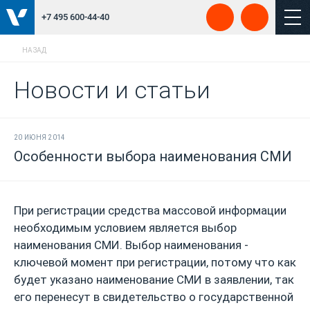
+7 495 600-44-40
НАЗАД
Новости и статьи
20 ИЮНЯ 2014
Особенности выбора наименования СМИ
При регистрации средства массовой информации
необходимым условием является выбор
наименования СМИ. Выбор наименования -
ключевой момент при регистрации, потому что как
будет указано наименование СМИ в заявлении, так
его перенесут в свидетельство о государственной