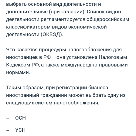
выбрать основной вид деятельности и
дополнительные (при желании). Список видов
деятельности регламентируется общероссийским
классификатором видов экономической
деятельности (ОКВЭД).
Что касается процедуры налогообложения для
иностранцев в РФ – она установлена Налоговым
Кодексом РФ, а также международно-правовыми
нормами.
Таким образом, при регистрации бизнеса
иностранный гражданин может выбрать одну из
следующих систем налогообложения:
ОСН
УСН