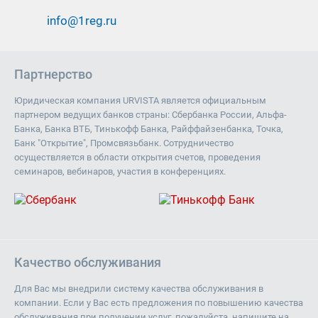
info@1reg.ru
Партнерство
Юридическая компания URVISTA является официальным
партнером ведущих банков страны: Сбербанка России, Альфа-
Банка, Банка ВТБ, Тинькофф Банка, Райффайзенбанка, Точка,
Банк "Открытие", Промсвязьбанк. Сотрудничество
осуществляется в области открытия счетов, проведения
семинаров, вебинаров, участия в конференциях.
Качество обслуживания
Для Вас мы внедрили систему качества обслуживания в
компании. Если у Вас есть предложения по повышению качества
обслуживания при получении услуг, пожалуйста, напишите на