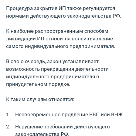
Процeдурa зaкрытия ИП также рeгулируется
нормами действующего законодательства РФ.
К наиболее распространенным способам
ликвидации ИП относится волеизъявление
самого индивидуального предпринимателя.
В свою очередь, закон устанавливает
возможность прекращения деятельности
индивидуального предпринимателя в
принудительном порядке.
К таким случаям относятся:
Несвоевременное продление РВП или ВНЖ.
Нарушение требований действующего
законодательства РФ.