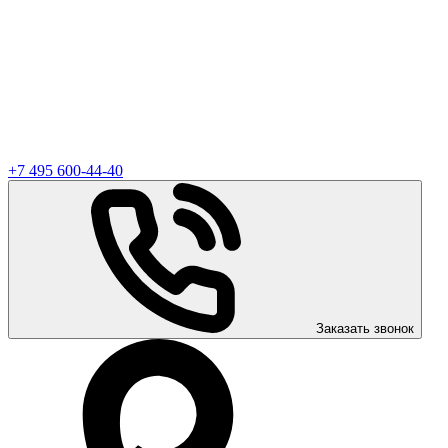
+7 495 600-44-40
Заказать звонок