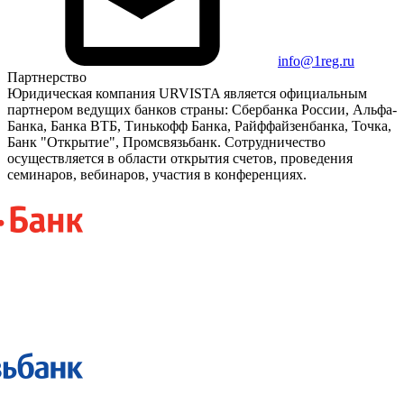
info@1reg.ru
Партнерство
Юридическая компания URVISTA является официальным
партнером ведущих банков страны: Сбербанка России, Альфа-
Банка, Банка ВТБ, Тинькофф Банка, Райффайзенбанка, Точка,
Банк "Открытие", Промсвязьбанк. Сотрудничество
осуществляется в области открытия счетов, проведения
семинаров, вебинаров, участия в конференциях.