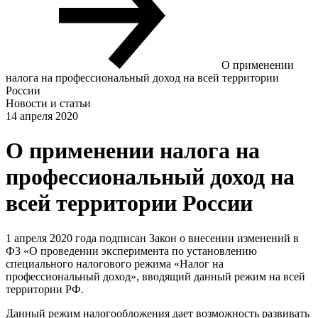
О применении
налога на профессиональный доход на всей территории
России
Новости и статьи
14 апреля 2020
О применении налога на
профессиональный доход на
всей территории России
1 апреля 2020 года подписан Закон о внесении изменений в
ФЗ «О проведении эксперимента по установлению
специального налогового режима «Налог на
профессиональный доход», вводящий данный режим на всей
территории РФ.
Данный режим налогообложения дает возможность развивать