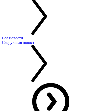
Все новости
Следующая новость