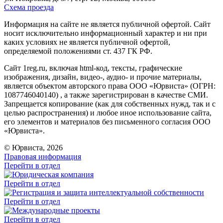
Схема проезда
Информация на сайте не является публичной офертой. Cайт
носит исключительно информационный характер и ни при
каких условиях не является публичной офертой,
определяемой положениями ст. 437 ГК РФ.
Сайт 1reg.ru, включая html-код, тексты, графические
изображения, дизайн, видео-, аудио- и прочие материалы,
является объектом авторского права ООО «Юрвиста» (ОГРН:
1087746040140) , а также зарегистрирован в качестве СМИ.
Запрещается копирование (как для собственных нужд, так и с
целью распространения) и любое иное использование сайта,
его элементов и материалов без письменного согласия ООО
«Юрвиста».
© Юрвиста, 2026
Правовая информация
Перейти в отдел
Перейти в отдел
Перейти в отдел
Перейти в отдел