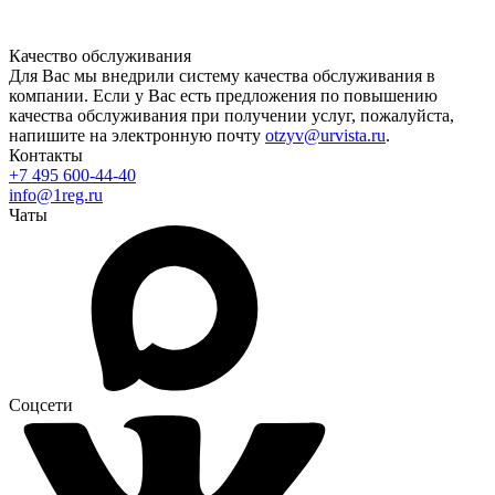
Качество обслуживания
Для Вас мы внедрили систему качества обслуживания в
компании. Если у Вас есть предложения по повышению
качества обслуживания при получении услуг, пожалуйста,
напишите на электронную почту
otzyv@urvista.ru
.
Контакты
+7 495 600-44-40
info@1reg.ru
Чаты
Соцсети