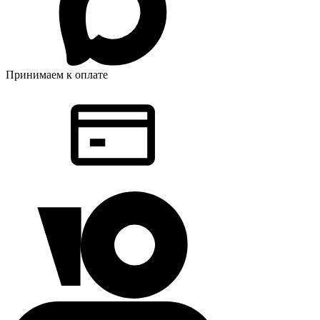
Принимаем к оплате