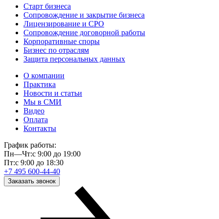
Старт бизнеса
Сопровождение и закрытие бизнеса
Лицензирование и СРО
Сопровождение договорной работы
Корпоративные споры
Бизнес по отраслям
Защита персональных данных
О компании
Практика
Новости и статьи
Мы в СМИ
Видео
Оплата
Контакты
График работы:
Пн—Чт:
с 9:00 до 19:00
Пт:
с 9:00 до 18:30
+7 495 600-44-40
Заказать звонок