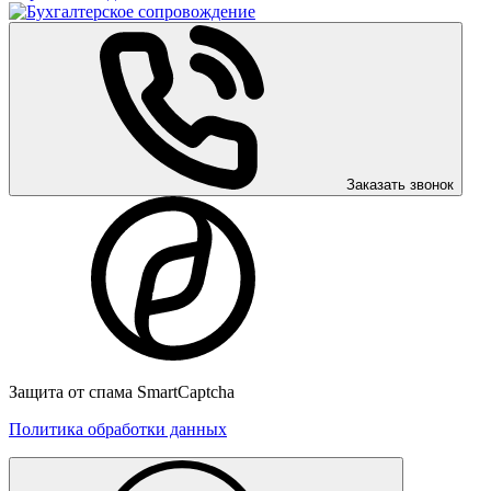
Заказать звонок
Защита от спама SmartCaptcha
Политика обработки данных