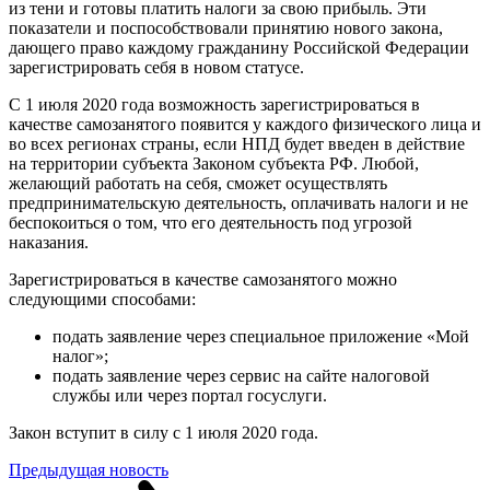
из тени и готовы платить налоги за свою прибыль. Эти
показатели и поспособствовали принятию нового закона,
дающего право каждому гражданину Российской Федерации
зарегистрировать себя в новом статусе.
С 1 июля 2020 года возможность зарегистрироваться в
качестве самозанятого появится у каждого физического лица и
во всех регионах страны, если НПД будет введен в действие
на территории субъекта Законом субъекта РФ. Любой,
желающий работать на себя, сможет осуществлять
предпринимательскую деятельность, оплачивать налоги и не
беспокоиться о том, что его деятельность под угрозой
наказания.
Зарегистрироваться в качестве самозанятого можно
следующими способами:
подать заявление через специальное приложение «Мой
налог»;
подать заявление через сервис на сайте налоговой
службы или через портал госуслуги.
Закон вступит в силу с 1 июля 2020 года.
Предыдущая новость