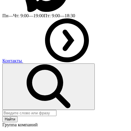
Пн—Чт: 9:00—19:00
Пт: 9:00—18:30
Контакты
Найти
Группа компаний