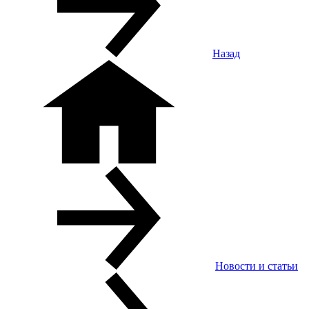
Назад
Новости и статьи