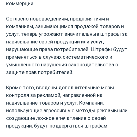
коммерции.
Согласно нововведениям, предприятиям и
компаниям, занимающимся продажей товаров и
услуг, теперь угрожают значительные штрафы за
навязывание своей продукции или услуг,
нарушающие права потребителей. Штрафы будут
применяться в случаях систематического и
умышленного нарушения законодательства о
защите прав потребителей.
Кроме того, введены дополнительные меры
контроля за рекламой, направленной на
навязывание товаров и услуг. Компании,
использующие агрессивные методы рекламы или
создающие ложное впечатление о своей
продукции, будут подвергаться штрафам.