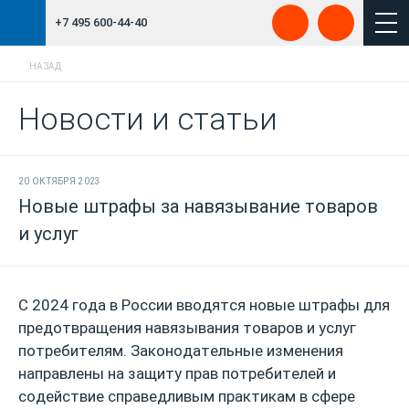
+7 495 600-44-40
НАЗАД
Новости и статьи
20 ОКТЯБРЯ 2023
Новые штрафы за навязывание товаров
и услуг
С 2024 года в России вводятся новые штрафы для
предотвращения навязывания товаров и услуг
потребителям. Законодательные изменения
направлены на защиту прав потребителей и
содействие справедливым практикам в сфере