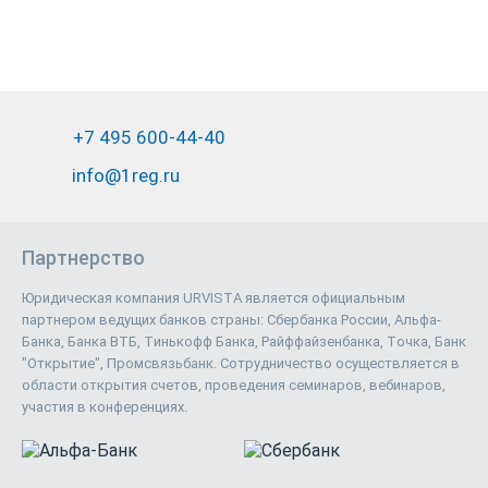
+7 495 600-44-40
info@1reg.ru
Партнерство
Юридическая компания URVISTA является официальным
партнером ведущих банков страны: Сбербанка России, Альфа-
Банка, Банка ВТБ, Тинькофф Банка, Райффайзенбанка, Точка, Банк
"Открытие", Промсвязьбанк. Сотрудничество осуществляется в
области открытия счетов, проведения семинаров, вебинаров,
участия в конференциях.