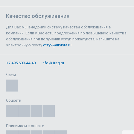
Качество обслуживания
Для Вас мы внедрили систему качества обслуживания в
компании. Если у Вас есть предложения по повышению качества
обслуживания при получении услуг, пожалуйста, напишите на
электронную почту
otzyv@urvista.ru
.
+7 495 600-44-40
info@1reg.ru
Чаты
Соцсети
Принимаем к оплате