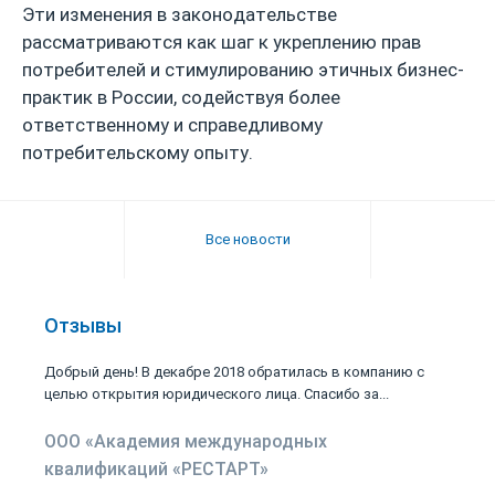
Эти изменения в законодательстве
рассматриваются как шаг к укреплению прав
потребителей и стимулированию этичных бизнес-
практик в России, содействуя более
ответственному и справедливому
потребительскому опыту.
Все новости
Отзывы
Добрый день! В декабре 2018 обратилась в компанию с
целью открытия юридического лица. Спасибо за...
ООО «Академия международных
квалификаций «РЕСТАРТ»