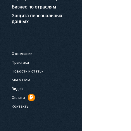
Бизнес по отраслям
Защита персональных
данных
О компании
Практика
Новости и статьи
Мы в СМИ
Видео
Оплата
Контакты