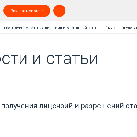
Заказать звонок
ПРОЦЕДУРА ПОЛУЧЕНИЯ ЛИЦЕНЗИЙ И РАЗРЕШЕНИЙ СТАНЕТ ЕЩЁ БЫСТРЕЕ И УДОБ
сти и статьи
получения лицензий и разрешений ста