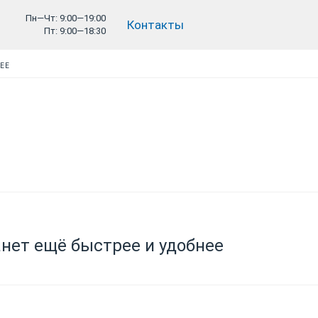
Пн—Чт: 9:00—19:00
Контакты
Пт: 9:00—18:30
НЕЕ
нет ещё быстрее и удобнее