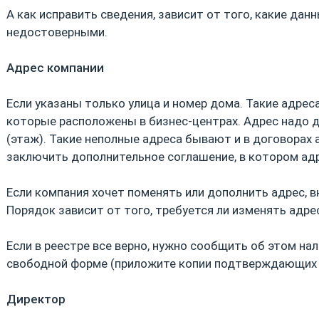
А как исправить сведения, зависит от того, какие дан
недостоверными.
Адрес компании
Если указаны только улица и номер дома. Такие адрес
которые расположены в бизнес-центрах. Адрес надо 
(этаж). Такие неполные адреса бывают и в договорах 
заключить дополнительное соглашение, в котором ад
Если компания хочет поменять или дополнить адрес, 
Порядок зависит от того, требуется ли изменять адрес
Если в реестре все верно, нужно сообщить об этом на
свободной форме (приложите копии подтверждающих 
Директор