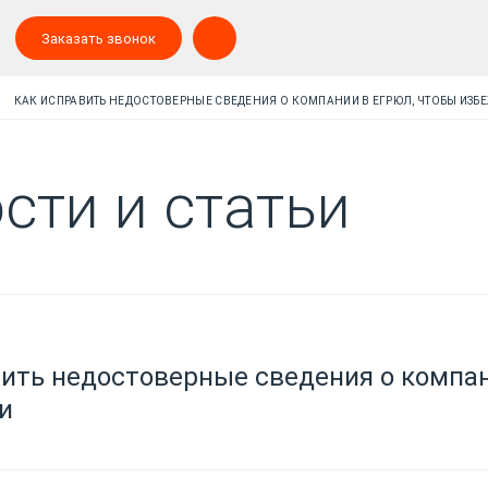
Заказать звонок
КАК ИСПРАВИТЬ НЕДОСТОВЕРНЫЕ СВЕДЕНИЯ О КОМПАНИИ В ЕГРЮЛ, ЧТОБЫ ИЗБ
сти и статьи
вить недостоверные сведения о компа
и