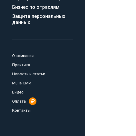
Бизнес по отраслям
Защита персональных
данных
О компании
Практика
Новости и статьи
Мы в СМИ
Видео
Оплата
Контакты