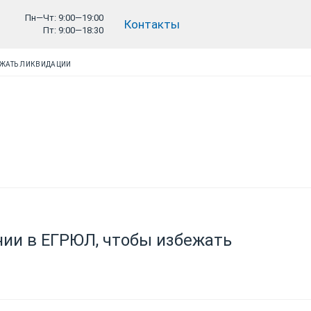
Пн—Чт: 9:00—19:00
Контакты
Пт: 9:00—18:30
ЕЖАТЬ ЛИКВИДАЦИИ
нии в ЕГРЮЛ, чтобы избежать