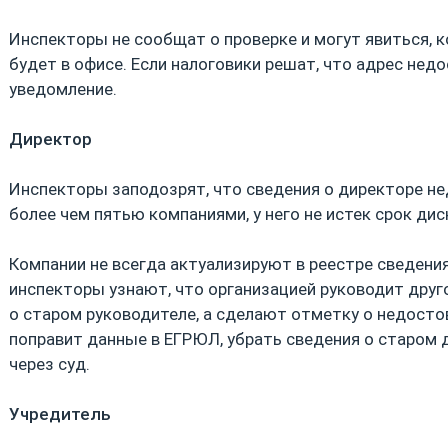
Инспекторы не сообщат о проверке и могут явиться, 
будет в офисе. Если налоговики решат, что адрес не
уведомление.
Директор
Инспекторы заподозрят, что сведения о директоре не
более чем пятью компаниями, у него не истек срок дис
Компании не всегда актуализируют в реестре сведения
инспекторы узнают, что организацией руководит друго
о старом руководителе, а сделают отметку о недосто
поправит данные в ЕГРЮЛ, убрать сведения о старом 
через суд.
Учредитель