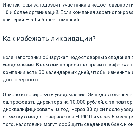
Инспекторы заподозрят участника в недостоверности,
10 и более организаций. Если компания зарегистрирова
критерий — 50 и более компаний.
Как избежать ликвидации?
Если налоговики обнаружат недостоверные сведения
уведомление. В нем они попросят исправить информац
компании есть 30 календарных дней, чтобы изменить 
достоверность.
Опасно игнорировать уведомление. За недостоверные 
оштрафовать директора на 10.000 рублей, а за повто
дисквалифицировать на год. Через 30 дней после уве
отметку о недостоверности в ЕГРЮЛ и через 6 месяц
того, налоговики могут сообщить сведения в банк, и о