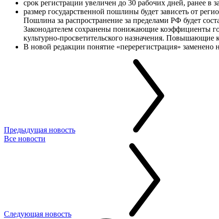
срок регистрации увеличен до 30 рабочих дней, ранее в 
размер государственной пошлины будет зависеть от регион
Пошлина за распространение за пределами РФ будет состав
Законодателем сохранены понижающие коэффициенты гос
культурно-просветительского назначения. Повышающие 
В новой редакции понятие «перерегистрация» заменено 
Предыдущая новость
Все новости
Следующая новость