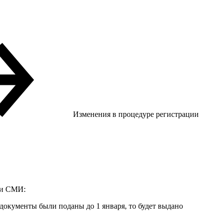
Изменения в процедуре регистрации
ии СМИ:
 документы были поданы до 1 января, то будет выдано