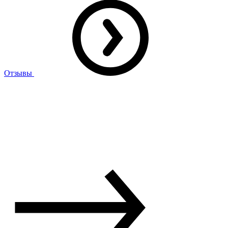
Отзывы