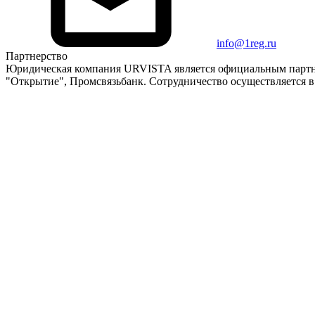
info@1reg.ru
Партнерство
Юридическая компания URVISTA является официальным партнер
"Открытие", Промсвязьбанк. Сотрудничество осуществляется в 