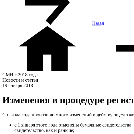
Назад
СМИ с 2018 года
Новости и статьи
19 января 2018
Изменения в процедуре регис
С начала года произошло много изменений в действующем зак
с 1 января этого года отменены бумажные свидетельства.
свидетельство, как и раньше;