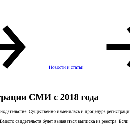
Новости и статьи
трации СМИ с 2018 года
онодательстве. Существенно изменилась и процедура регистрац
 Вместо свидетельств будет выдаваться выписка из реестра. Если