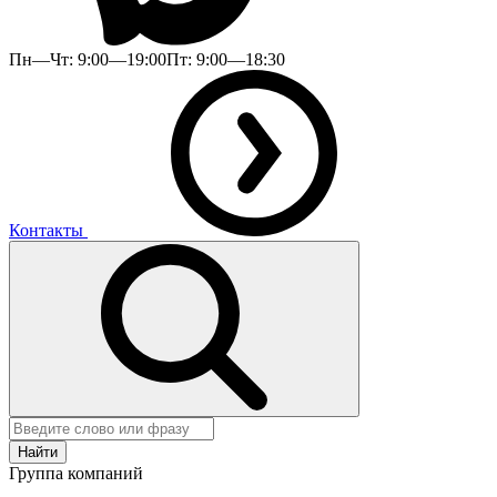
Пн—Чт: 9:00—19:00
Пт: 9:00—18:30
Контакты
Найти
Группа компаний