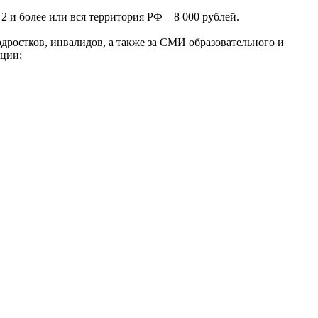
2 и более или вся территория РФ – 8 000 рублей.
остков, инвалидов, а также за СМИ образовательного и
кции;