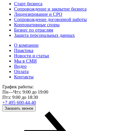
Старт бизнеса
Сопровождение и закрытие бизнеса
Лицензирование и СРО
Сопровождение договорной работы
Корпоративные споры
Бизнес по отраслям
Защита персональных данных
О компании
Практика
Новости и статьи
Мы в СМИ
Видео
Оплата
Контакты
График работы:
Пн—Чт:
с 9:00 до 19:00
Пт:
с 9:00 до 18:30
+7 495 600-44-40
Заказать звонок