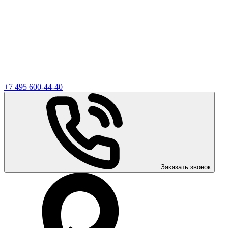
+7 495 600-44-40
Заказать звонок