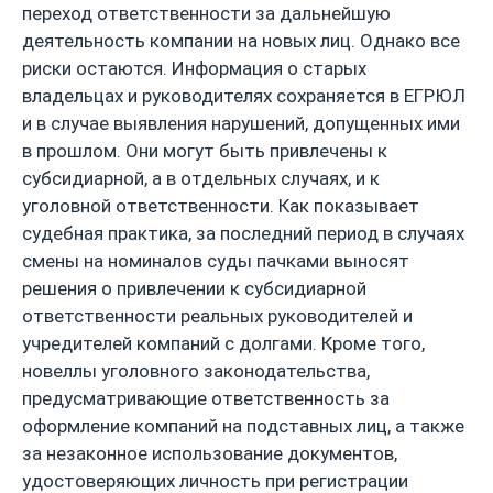
переход ответственности за дальнейшую
деятельность компании на новых лиц. Однако все
риски остаются. Информация о старых
владельцах и руководителях сохраняется в ЕГРЮЛ
и в случае выявления нарушений, допущенных ими
в прошлом. Они могут быть привлечены к
субсидиарной, а в отдельных случаях, и к
уголовной ответственности. Как показывает
судебная практика, за последний период в случаях
смены на номиналов суды пачками выносят
решения о привлечении к субсидиарной
ответственности реальных руководителей и
учредителей компаний с долгами. Кроме того,
новеллы уголовного законодательства,
предусматривающие ответственность за
оформление компаний на подставных лиц, а также
за незаконное использование документов,
удостоверяющих личность при регистрации