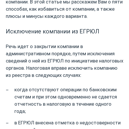
компании. В этой статье мы расскажем Вам о пяти
способах, как избавиться от компании, а также
плюсы и минусы каждого варианта.
Исключение компании из ЕГРЮЛ
Речь идет о закрытии компании в
административном порядке, путем исключения
сведений о ней из ЕГРЮЛ по инициативе налоговых
органов. Налоговая вправе исключить компанию
из реестра в следующих случаях:
когда отсутствуют операции по банковским
счетам и при этом одновременно не сдается
отчетность в налоговую в течение одного
года;
в ЕГРЮЛ внесена отметка о недостоверности