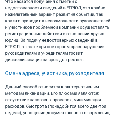
Что касается получения отметки о
недостоверности сведений в ЕГРЮЛ, это крайне
нежелательный вариант развития событий, так
как это приводит к невозможности руководителей
и участников проблемной компании осуществлять
регистрационные действия в отношении других
юрлиц. За подачу недостоверных сведений в
ЕГРЮЛ, а также при повторном правонарушении
руководителям и учредителям грозит
дисквалификация на срок до трех лет.
Смена адреса, участника, руководителя
Данный способ относится к альтернативным
методам ликвидации. Его плюсами являются:
отсутствие налоговых проверок, минимизация
расходов, быстрота (понадобится всего две-три
недели), упрощение документального оформления,