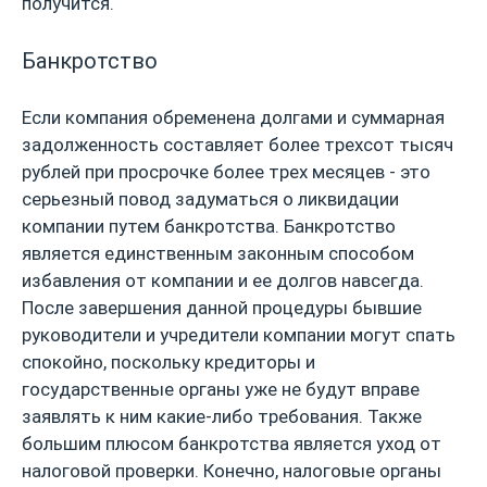
получится.
Банкротство
Если компания обременена долгами и суммарная
задолженность составляет более трехсот тысяч
рублей при просрочке более трех месяцев - это
серьезный повод задуматься о ликвидации
компании путем банкротства. Банкротство
является единственным законным способом
избавления от компании и ее долгов навсегда.
После завершения данной процедуры бывшие
руководители и учредители компании могут спать
спокойно, поскольку кредиторы и
государственные органы уже не будут вправе
заявлять к ним какие-либо требования. Также
большим плюсом банкротства является уход от
налоговой проверки. Конечно, налоговые органы