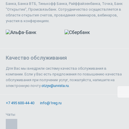
Банка, Банка ВТБ, Тинькофф Банка, Райффайзенбанка, Точка, Банк
"Открытие", Промсвязьбанк. Сотрудничество осуществляется в
области открытия счетов, проведения семинаров, вебинаров,
участия в конференциях.
Качество обслуживания
Для Вас мы внедрили систему качества обслуживания в
компании. Если у Вас есть предложения по повышению качества
обслуживания при получении услуг, пожалуйста, напишите на
электронную почту
otzyv@urvista.ru
.
+7 495 600-44-40
info@1reg.ru
Чаты