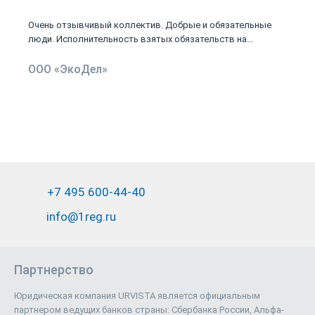
Очень отзывчивый коллектив. Добрые и обязательные
люди. Исполнительность взятых обязательств на...
ООО «ЭкоДел»
+7 495 600-44-40
info@1reg.ru
Партнерство
Юридическая компания URVISTA является официальным
партнером ведущих банков страны: Сбербанка России, Альфа-