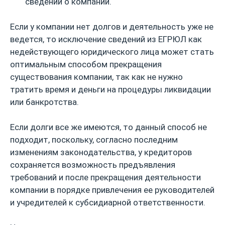
сведений о компании.
Если у компании нет долгов и деятельность уже не
ведется, то исключение сведений из ЕГРЮЛ как
недействующего юридического лица может стать
оптимальным способом прекращения
существования компании, так как не нужно
тратить время и деньги на процедуры ликвидации
или банкротства.
Если долги все же имеются, то данный способ не
подходит, поскольку, согласно последним
изменениям законодательства, у кредиторов
сохраняется возможность предъявления
требований и после прекращения деятельности
компании в порядке привлечения ее руководителей
и учредителей к субсидиарной ответственности.