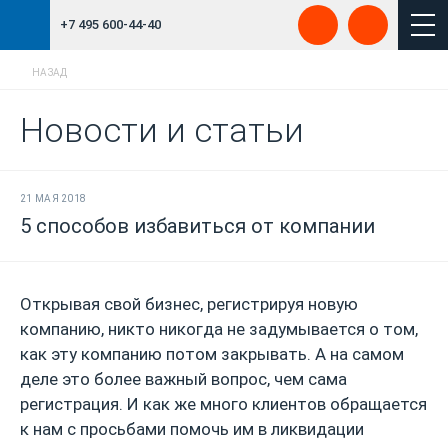
+7 495 600-44-40
НАЗАД
Новости и статьи
21 МАЯ 2018
5 способов избавиться от компании
Открывая свой бизнес, регистрируя новую
компанию, никто никогда не задумывается о том,
как эту компанию потом закрывать. А на самом
деле это более важный вопрос, чем сама
регистрация. И как же много клиентов обращается
к нам с просьбами помочь им в ликвидации