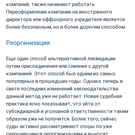
компаний, также начинают работать.
Переоформление компании на иностранного
директора или оффшорного учредителя является
более безопасным, но и более дорогим способом.
Реорганизация
Еще один способ альтернативной ликвидации
путем присоединения или слияния с другой
компанией. Этот способ был одним из самых
популярных в прошедшие годы. Однако теперь в
свете последних изменений законодательства
данный метод уже не работает. Новая судебная
практика ясно показывает, что уйти от
субсидиарной и уголовной ответственности таким
образом уже не получится. Более того, сейчас
суды активно рассматривают споры по уже
свершившимся реорганизациям и выносят