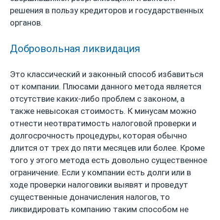
решения в пользу кредиторов и государственных
органов.
Добровольная ликвидация
Это классический и законный способ избавиться
от компании. Плюсами данного метода является
отсутствие каких-либо проблем с законом, а
также невысокая стоимость. К минусам можно
отнести неотвратимость налоговой проверки и
долгосрочность процедуры, которая обычно
длится от трех до пяти месяцев или более. Кроме
того у этого метода есть довольно существенное
ограничение. Если у компании есть долги или в
ходе проверки налоговики выявят и проведут
существенные доначисления налогов, то
ликвидировать компанию таким способом не