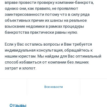
вправе провести проверку компании-банкрота,
однако они, как правило, не проявляют
заинтересованности потому что в силу ряда
объективных причин их шансы на реальное
взыскание недоимки в рамках процедуры
банкротства практически равны нулю.
Если у Вас остались вопросы и Вам требуется
индивидуальная консультация, обращайтесь к
нашим юристам. Мы найдем для Вас оптимальный
способ избавиться от компании без лишних
затрат и хлопот.
Все новости
Отзывы