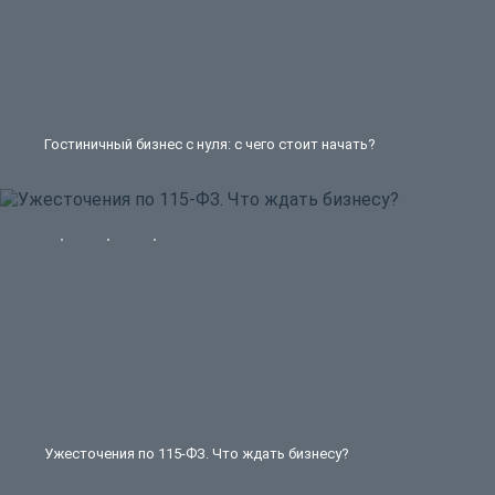
Гостиничный бизнес с нуля: с чего стоит начать?
Ужесточения по 115-ФЗ. Что ждать бизнесу?