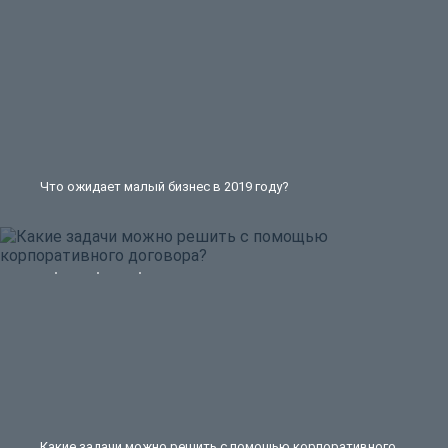
Что ожидает малый бизнес в 2019 году?
Какие задачи можно решить с помощью корпоративного