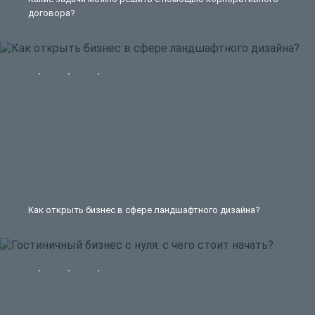
договора?
Как открыть бизнес в сфере ландшафтного дизайна?