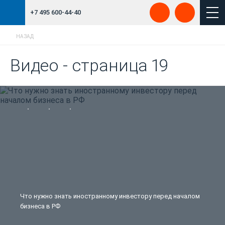
+7 495 600-44-40
НАЗАД
Видео - страница 19
Что нужно знать иностранному инвестору перед началом
бизнеса в РФ