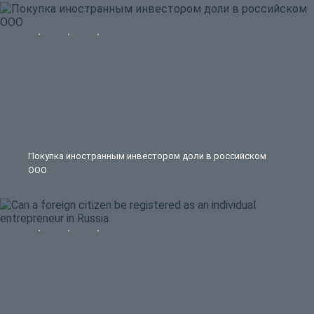
Покупка иностранным инвестором доли в российском
ООО