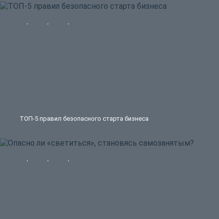
ТОП-5 правил безопасного старта бизнеса