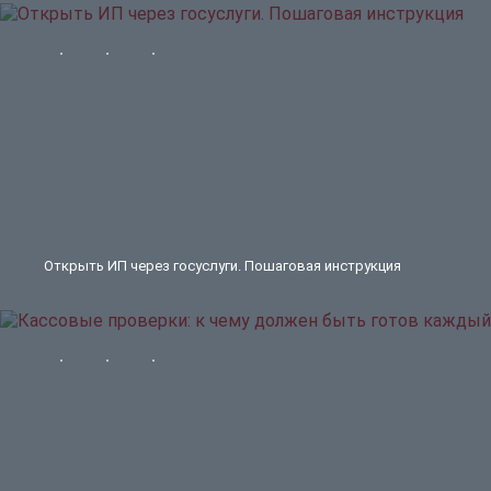
Открыть ИП через госуслуги. Пошаговая инструкция