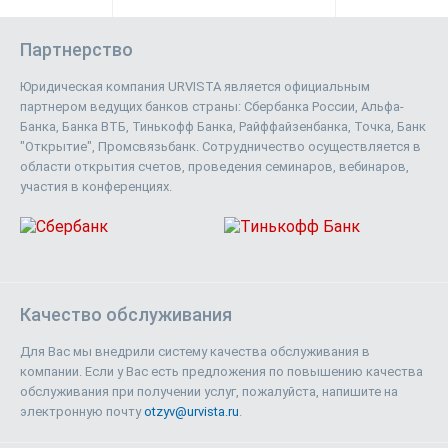
Партнерство
Юридическая компания URVISTA является официальным
партнером ведущих банков страны: Сбербанка России, Альфа-
Банка, Банка ВТБ, Тинькофф Банка, Райффайзенбанка, Точка, Банк
"Открытие", Промсвязьбанк. Сотрудничество осуществляется в
области открытия счетов, проведения семинаров, вебинаров,
участия в конференциях.
Качество обслуживания
Для Вас мы внедрили систему качества обслуживания в
компании. Если у Вас есть предложения по повышению качества
обслуживания при получении услуг, пожалуйста, напишите на
электронную почту
otzyv@urvista.ru
.