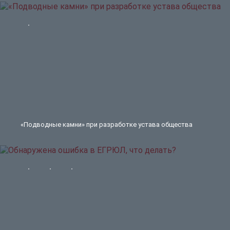
«Подводные камни» при разработке устава общества