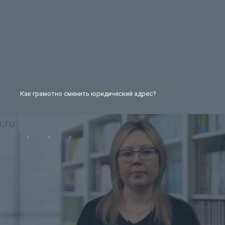
Как грамотно сменить юридический адрес?