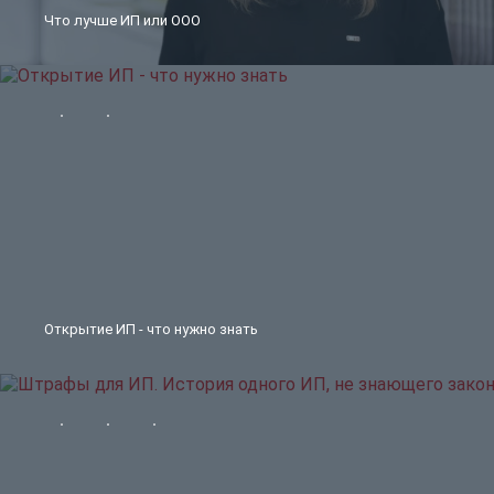
Что лучше ИП или ООО
Открытие ИП - что нужно знать