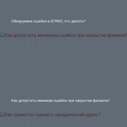
Обнаружена ошибка в ЕГРЮЛ, что делать?
Как допустить минимум ошибок при закрытии филиала?