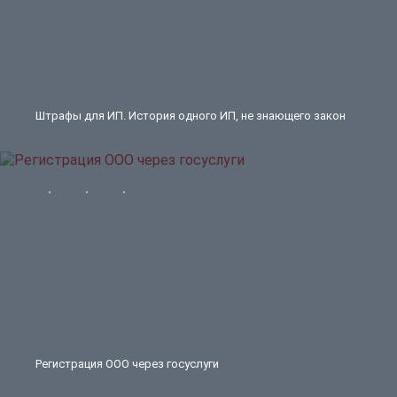
Штрафы для ИП. История одного ИП, не знающего закон
Регистрация ООО через госуслуги