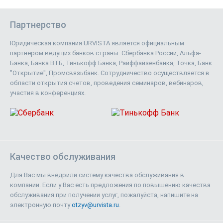
Партнерство
Юридическая компания URVISTA является официальным
партнером ведущих банков страны: Сбербанка России, Альфа-
Банка, Банка ВТБ, Тинькофф Банка, Райффайзенбанка, Точка, Банк
"Открытие", Промсвязьбанк. Сотрудничество осуществляется в
области открытия счетов, проведения семинаров, вебинаров,
участия в конференциях.
Качество обслуживания
Для Вас мы внедрили систему качества обслуживания в
компании. Если у Вас есть предложения по повышению качества
обслуживания при получении услуг, пожалуйста, напишите на
электронную почту
otzyv@urvista.ru
.