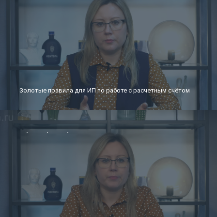
Золотые правила для ИП по работе с расчетным счётом