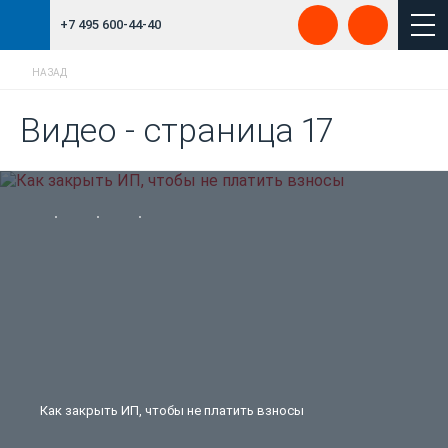
+7 495 600-44-40
НАЗАД
Видео - страница 17
Как закрыть ИП, чтобы не платить взносы