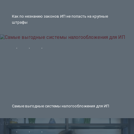
Как по незнанию законов ИП не попасть на крупные
штрафы
Самые выгодные системы налогообложения для ИП