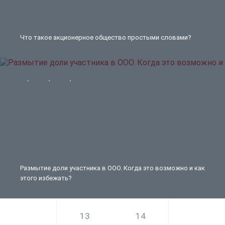
Что такое акционерное общество простыми словами?
Размытие доли участника в ООО. Когда это возможно и как
этого избежать?
13
14
15