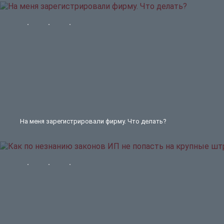
На меня зарегистрировали фирму. Что делать?