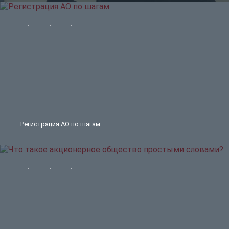
Регистрация АО по шагам