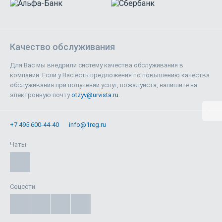
Качество обслуживания
Для Вас мы внедрили систему качества обслуживания в
компании. Если у Вас есть предложения по повышению качества
обслуживания при получении услуг, пожалуйста, напишите на
электронную почту
otzyv@urvista.ru
.
+7 495 600-44-40
info@1reg.ru
Чаты
Соцсети