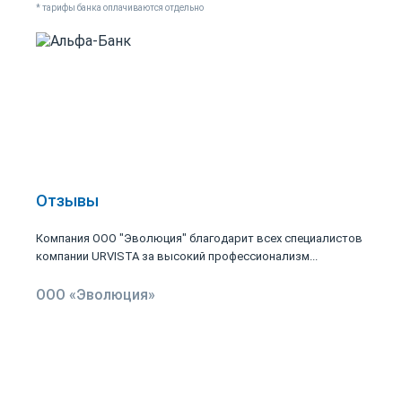
* тарифы банка оплачиваются отдельно
Отзывы
Компания ООО "Эволюция" благодарит всех специалистов
компании URVISTA за высокий профессионализм...
ООО «Эволюция»