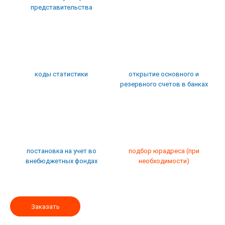
представительства
коды статистики
открытие основного и
резервного счетов в банках
постановка на учет во
подбор юрадреса (при
внебюджетных фондах
необходимости)
Заказать