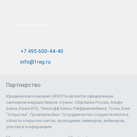
Смотреть фото
+7 495 600-44-40
info@1reg.ru
Партнерство
Юридическая компания URVISTA является официальным
партнером ведущих банков страны: Сбербанка России, Альфа-
Банка, Банка ВТБ, Тинькофф Банка, Райффайзенбанка, Точка, Банк
"Открытие", Промсвязьбанк. Сотрудничество осуществляется в
области открытия счетов, проведения семинаров, вебинаров,
участия в конференциях.