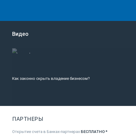
Видео
Как законно скрыть владение бизнесом?
ПАРТНЕРЫ
Открытие счета в Банках-партнерах
БЕСПЛАТНО *