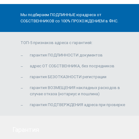
Мы подбираем ПОДЛИННЫЕ юрадреса от
СОБСТВЕННИКОВ со 100% ПРОХОЖДЕНИЕМ в ФНС.
ТОП-5 признаков адреса с гарантией:
гарантия ПОДЛИННОСТИ документов
адрес ОТ СОБСТВЕННИКА, без посредников
гарантия БЕЗОТКАЗНОСТИ регистрации
гарантия ВОЗМЕЩЕНИЯ накладных расходов в
случае отказа (нотариус и пошлина)
гарантия ПОДТВЕРЖДЕНИЯ адреса при проверке
Гарантия