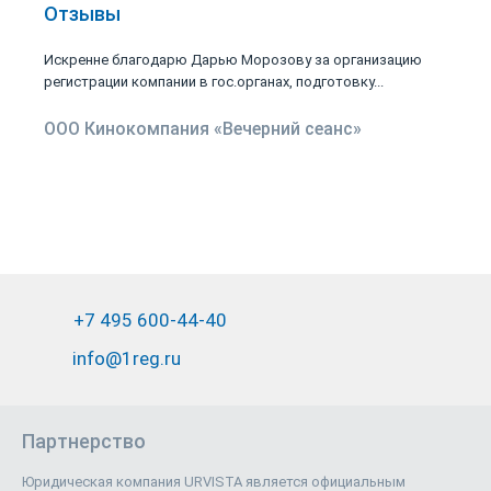
Отзывы
Искренне благодарю Дарью Морозову за организацию
регистрации компании в гос.органах, подготовку...
ООО Кинокомпания «Вечерний сеанс»
+7 495 600-44-40
info@1reg.ru
Партнерство
Юридическая компания URVISTA является официальным