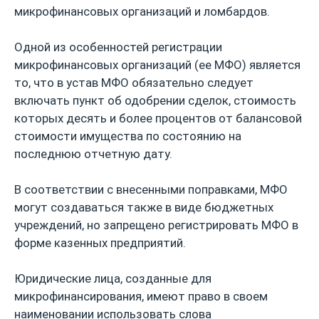
микрофинансовых организаций и ломбардов.
Одной из особенностей регистрации
микрофинансовых организаций (ее МФО) является
то, что в устав МФО обязательно следует
включать пункт об одобрении сделок, стоимость
которых десять и более процентов от балансовой
стоимости имущества по состоянию на
последнюю отчетную дату.
В соответствии с внесенными поправками, МФО
могут создаваться также в виде бюджетных
учреждений, но запрещено регистрировать МФО в
форме казенных предприятий.
Юридические лица, созданные для
микрофинансирования, имеют право в своем
наименовании использовать слова