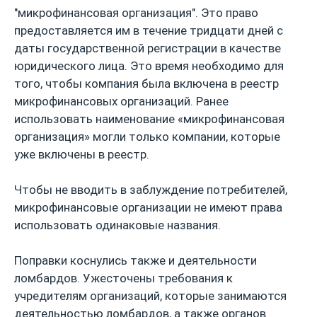
"микрофинансовая организация". Это право
предоставляется им в течение тридцати дней с
даты государственной регистрации в качестве
юридического лица. Это время необходимо для
того, чтобы компания была включена в реестр
микрофинансовых организаций. Ранее
использовать наименование «микрофинансовая
организация» могли только компании, которые
уже включены в реестр.
Чтобы не вводить в заблуждение потребителей,
микрофинансовые организации не имеют права
использовать одинаковые названия.
Поправки коснулись также и деятельности
ломбардов. Ужесточены требования к
учредителям организаций, которые занимаются
деятельностью ломбардов, а также органов