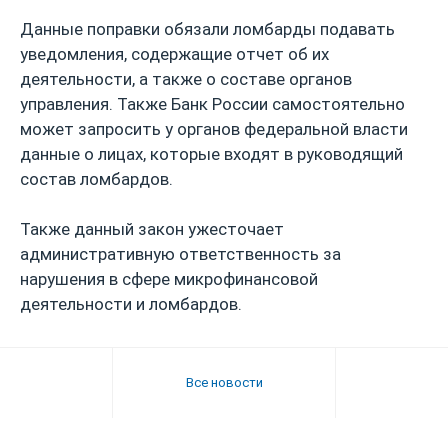
Данные поправки обязали ломбарды подавать
уведомления, содержащие отчет об их
деятельности, а также о составе органов
управления. Также Банк России самостоятельно
может запросить у органов федеральной власти
данные о лицах, которые входят в руководящий
состав ломбардов.
Также данный закон ужесточает
административную ответственность за
нарушения в сфере микрофинансовой
деятельности и ломбардов.
Все новости