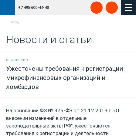
+7 495 600-44-40
НАЗАД
Новости и статьи
03 ИЮЛЯ 2014
Ужесточены требования к регистрации
микрофинансовых организаций и
ломбардов
На основании ФЗ № 375-ФЗ от 21.12.2013 г. «О
внесении изменений в отдельные
законодательные акты РФ", ужесточаются
требования к регистрации и деятельности