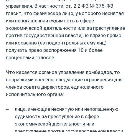
управления. В частности, ст. 2.2 ФЗ № 375-ФЗ
гласит, что физическое лицо, у которого неснятая
или непогашенная судимость в сфере
экономической деятельности или за преступление
против государственной власти, не вправе прямо
или косвенно (ез подконтрольных ему лиц)
получать право распоряжения 10 и более
процентами голосов.
Что касается органов управления ломбардов, то
поправками внесены следующие ограничения для
членов совета директоров, единоличного
исполнительного органа:
лица, имеющие неснятую или непогашенную
судимость за преступление в сфере
экономической деятельности или
преступление против государственной власти,