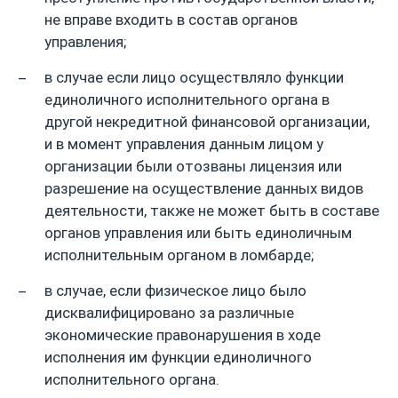
не вправе входить в состав органов
управления;
в случае если лицо осуществляло функции
единоличного исполнительного органа в
другой некредитной финансовой организации,
и в момент управления данным лицом у
организации были отозваны лицензия или
разрешение на осуществление данных видов
деятельности, также не может быть в составе
органов управления или быть единоличным
исполнительным органом в ломбарде;
в случае, если физическое лицо было
дисквалифицировано за различные
экономические правонарушения в ходе
исполнения им функции единоличного
исполнительного органа.