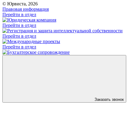
© Юрвиста, 2026
Правовая информация
Перейти в отдел
Перейти в отдел
Перейти в отдел
Перейти в отдел
Заказать звонок