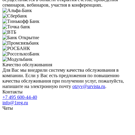
семинаров, вебинаров, участия в конференциях.
Качество обслуживания
Для Вас мы внедрили систему качества обслуживания в
компании. Если у Вас есть предложения по повышению
качества обслуживания при получении услуг, пожалуйста,
напишите на электронную почту
otzyv@urvista.ru
.
Контакты
+7 495 600-44-40
info@1reg.ru
Чаты