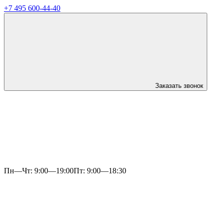
+7 495 600-44-40
Заказать звонок
Пн—Чт: 9:00—19:00
Пт: 9:00—18:30