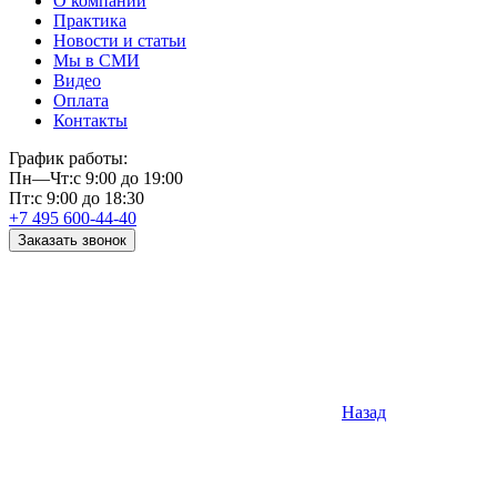
О компании
Практика
Новости и статьи
Мы в СМИ
Видео
Оплата
Контакты
График работы:
Пн—Чт:
с 9:00 до 19:00
Пт:
с 9:00 до 18:30
+7 495 600-44-40
Заказать звонок
Назад