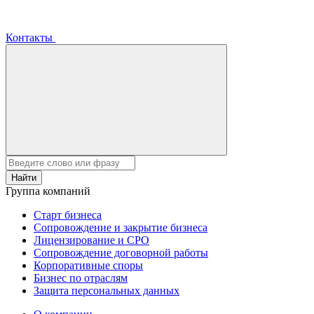
Контакты
Найти
Группа компаний
Старт бизнеса
Сопровождение и закрытие бизнеса
Лицензирование и СРО
Сопровождение договорной работы
Корпоративные споры
Бизнес по отраслям
Защита персональных данных