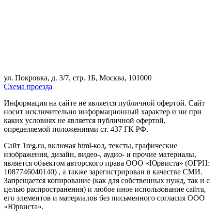
ул. Покровка, д. 3/7, стр. 1Б, Москва, 101000
Схема проезда
Информация на сайте не является публичной офертой. Cайт
носит исключительно информационный характер и ни при
каких условиях не является публичной офертой,
определяемой положениями ст. 437 ГК РФ.
Сайт 1reg.ru, включая html-код, тексты, графические
изображения, дизайн, видео-, аудио- и прочие материалы,
является объектом авторского права ООО «Юрвиста» (ОГРН:
1087746040140) , а также зарегистрирован в качестве СМИ.
Запрещается копирование (как для собственных нужд, так и с
целью распространения) и любое иное использование сайта,
его элементов и материалов без письменного согласия ООО
«Юрвиста».