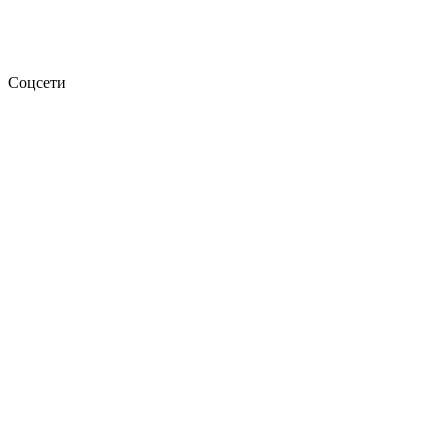
Соцсети