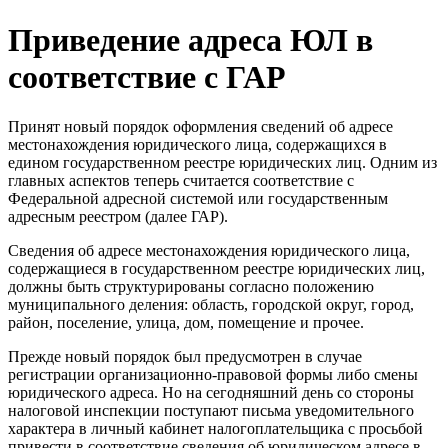
Приведение адреса ЮЛ в
соответствие с ГАР
Принят новый порядок оформления сведений об адресе
местонахождения юридического лица, содержащихся в
едином государственном реестре юридических лиц. Одним из
главных аспектов теперь считается соответствие с
Федеральной адресной системой или государственным
адресным реестром (далее ГАР).
Сведения об адресе местонахождения юридического лица,
содержащиеся в государственном реестре юридических лиц,
должны быть структурированы согласно положению
муниципального деления: область, городской округ, город,
район, поселение, улица, дом, помещение и прочее.
Прежде новый порядок был предусмотрен в случае
регистрации организационно-правовой формы либо смены
юридического адреса. Но на сегодняшний день со стороны
налоговой инспекции поступают письма уведомительного
характера в личный кабинет налогоплательщика с просьбой
привести в соответствие сведения об юридическом адресе в