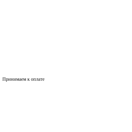
Принимаем к оплате