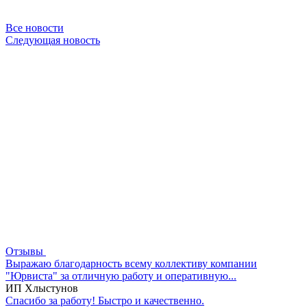
Все новости
Следующая новость
Отзывы
Выражаю благодарность всему коллективу компании
"Юрвиста" за отличную работу и оперативную...
ИП Хлыстунов
Спасибо за работу! Быстро и качественно.