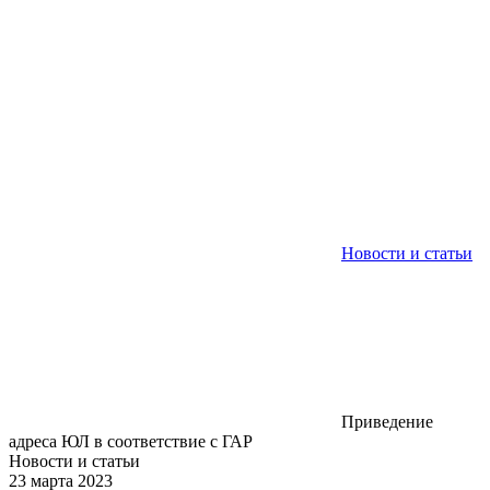
Новости и статьи
Приведение
адреса ЮЛ в соответствие с ГАР
Новости и статьи
23 марта 2023