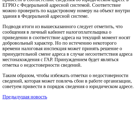
ЕГРЮ с Федеральной адресной системой. Соответствие
можно проверить по кадастровому номеру на объект внутри
здания в Федеральной адресной системе.
Подводя итоги из вышесказанного следует отметить, что
сообщения в личный кабинет налогоплательщика о
приведении в соответствие адреса на текущий момент носят
добровольный характер. Но по истечению некоторого
времени налоговая инспекция может принять решение о
принудительной смене адреса в случае несоответствия адреса
местонахождения с ГАР. Принуждением будет являться
отметка о недостоверности сведений.
Таким образом, чтобы избежать отметки о недостоверности
сведений, которая может повлечь сбои в работе организации,
советуем привести в порядок сведения о юридическом адресе.
Предыдущая новость