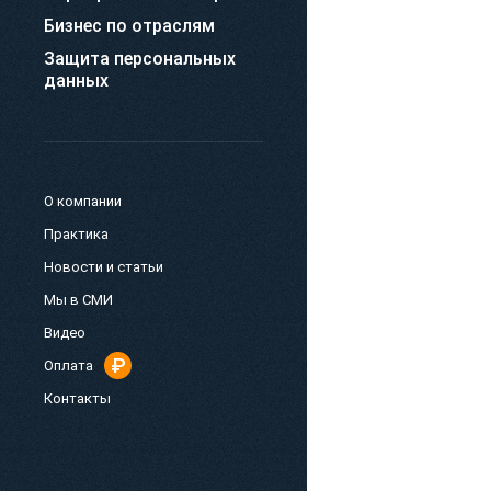
Бизнес по отраслям
Защита персональных
данных
О компании
Практика
Новости и статьи
Мы в СМИ
Видео
Оплата
Контакты