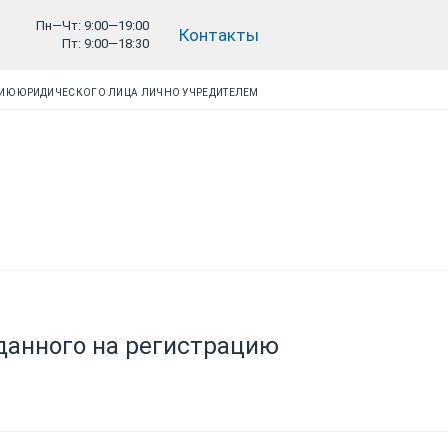
Пн—Чт: 9:00—19:00
Контакты
Пт: 9:00—18:30
ЦИЮ ЮРИДИЧЕСКОГО ЛИЦА ЛИЧНО УЧРЕДИТЕЛЕМ
данного на регистрацию