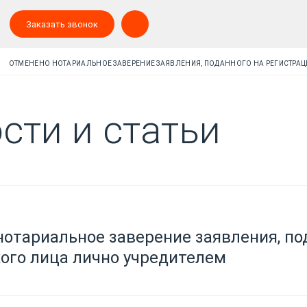
Заказать звонок
ОТМЕНЕНО НОТАРИАЛЬНОЕ ЗАВЕРЕНИЕ ЗАЯВЛЕНИЯ, ПОДАННОГО НА РЕГИСТРА
сти и статьи
отариальное заверение заявления, по
ого лица лично учредителем