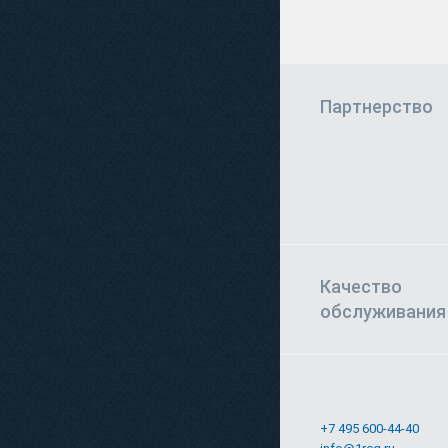
Партнерство
Качество
обслуживания
+7 495 600-44-40