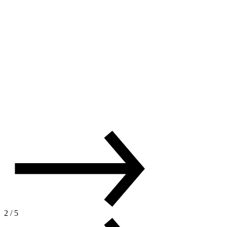
2
/
5