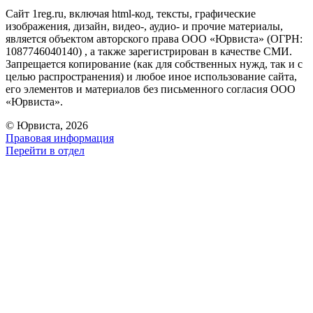
Сайт 1reg.ru, включая html-код, тексты, графические
изображения, дизайн, видео-, аудио- и прочие материалы,
является объектом авторского права ООО «Юрвиста» (ОГРН:
1087746040140) , а также зарегистрирован в качестве СМИ.
Запрещается копирование (как для собственных нужд, так и с
целью распространения) и любое иное использование сайта,
его элементов и материалов без письменного согласия ООО
«Юрвиста».
© Юрвиста, 2026
Правовая информация
Перейти в отдел