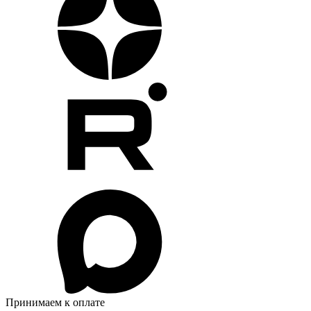
Принимаем к оплате