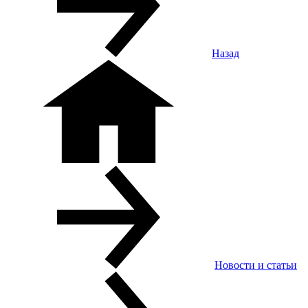
Назад
Новости и статьи