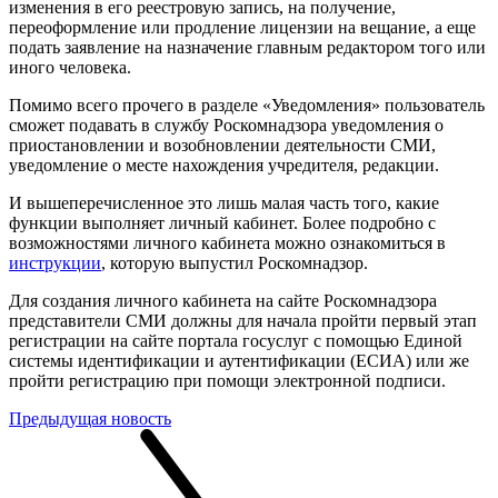
изменения в его реестровую запись, на получение,
переоформление или продление лицензии на вещание, а еще
подать заявление на назначение главным редактором того или
иного человека.
Помимо всего прочего в разделе «Уведомления» пользователь
сможет подавать в службу Роскомнадзора уведомления о
приостановлении и возобновлении деятельности СМИ,
уведомление о месте нахождения учредителя, редакции.
И вышеперечисленное это лишь малая часть того, какие
функции выполняет личный кабинет. Более подробно с
возможностями личного кабинета можно ознакомиться в
инструкции
, которую выпустил Роскомнадзор.
Для создания личного кабинета на сайте Роскомнадзора
представители СМИ должны для начала пройти первый этап
регистрации на сайте портала госуслуг с помощью Единой
системы идентификации и аутентификации (ЕСИА) или же
пройти регистрацию при помощи электронной подписи.
Предыдущая новость