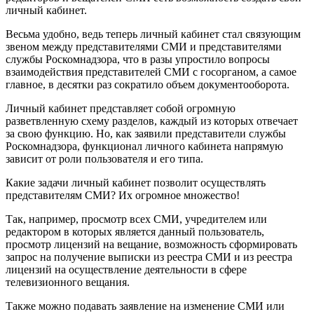
личный кабинет.
Весьма удобно, ведь теперь личный кабинет стал связующим
звеном между представителями СМИ и представителями
службы Роскомнадзора, что в разы упростило вопросы
взаимодействия представителей СМИ с госорганом, а самое
главное, в десятки раз сократило объем документооборота.
Личный кабинет представляет собой огромную
разветвленную схему разделов, каждый из которых отвечает
за свою функцию. Но, как заявили представители службы
Роскомнадзора, функционал личного кабинета напрямую
зависит от роли пользователя и его типа.
Какие задачи личный кабинет позволит осуществлять
представителям СМИ? Их огромное множество!
Так, например, просмотр всех СМИ, учредителем или
редактором в которых является данный пользователь,
просмотр лицензий на вещание, возможность сформировать
запрос на получение выписки из реестра СМИ и из реестра
лицензий на осуществление деятельности в сфере
телевизионного вещания.
Также можно подавать заявление на изменение СМИ или