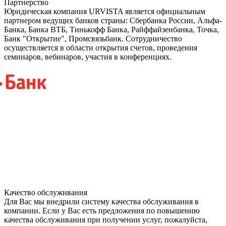
Партнерство
Юридическая компания URVISTA является официальным
партнером ведущих банков страны: Сбербанка России, Альфа-
Банка, Банка ВТБ, Тинькофф Банка, Райффайзенбанка, Точка,
Банк "Открытие", Промсвязьбанк. Сотрудничество
осуществляется в области открытия счетов, проведения
семинаров, вебинаров, участия в конференциях.
Качество обслуживания
Для Вас мы внедрили систему качества обслуживания в
компании. Если у Вас есть предложения по повышению
качества обслуживания при получении услуг, пожалуйста,