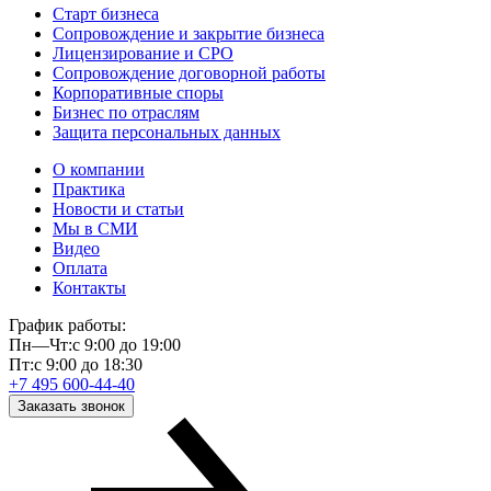
Старт бизнеса
Сопровождение и закрытие бизнеса
Лицензирование и СРО
Сопровождение договорной работы
Корпоративные споры
Бизнес по отраслям
Защита персональных данных
О компании
Практика
Новости и статьи
Мы в СМИ
Видео
Оплата
Контакты
График работы:
Пн—Чт:
с 9:00 до 19:00
Пт:
с 9:00 до 18:30
+7 495 600-44-40
Заказать звонок