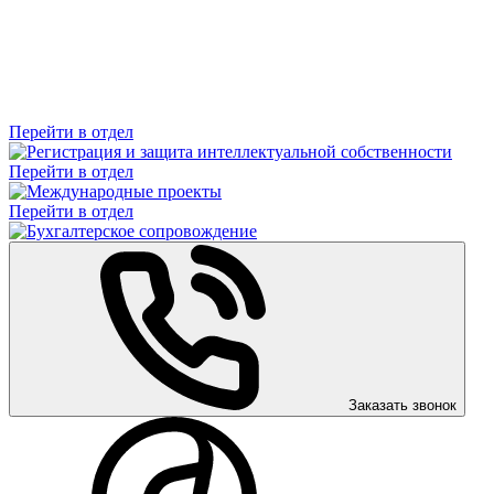
Перейти в отдел
Перейти в отдел
Перейти в отдел
Заказать звонок