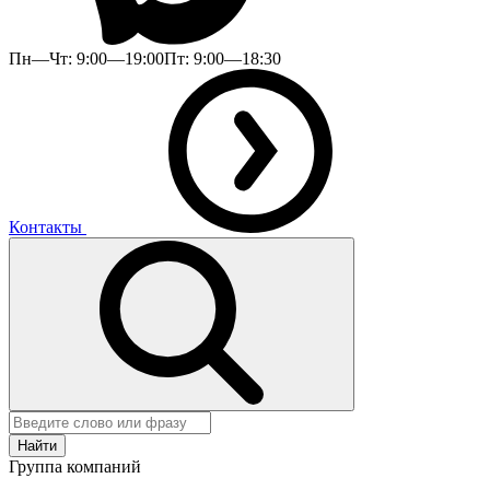
Пн—Чт: 9:00—19:00
Пт: 9:00—18:30
Контакты
Найти
Группа компаний