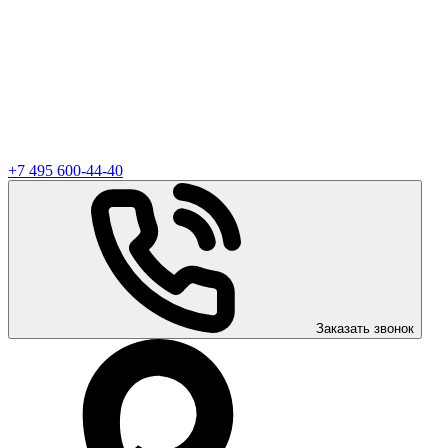
+7 495 600-44-40
Заказать звонок