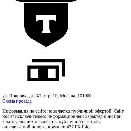
ул. Покровка, д. 3/7, стр. 1Б, Москва, 101000
Схема проезда
Информация на сайте не является публичной офертой. Cайт
носит исключительно информационный характер и ни при
каких условиях не является публичной офертой,
определяемой положениями ст. 437 ГК РФ.