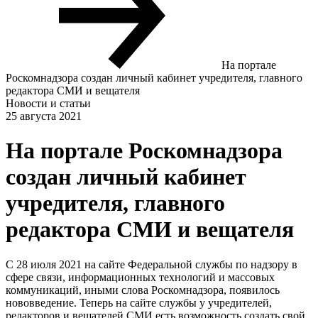
На портале
Роскомнадзора создан личный кабинет учредителя, главного
редактора СМИ и вещателя
Новости и статьи
25 августа 2021
На портале Роскомнадзора
создан личный кабинет
учредителя, главного
редактора СМИ и вещателя
С 28 июля 2021 на сайте Федеральной службы по надзору в
сфере связи, информационных технологий и массовых
коммуникаций, иными слова Роскомнадзора, появилось
нововведение. Теперь на сайте службы у учредителей,
редакторов и вещателей СМИ есть возможность создать свой