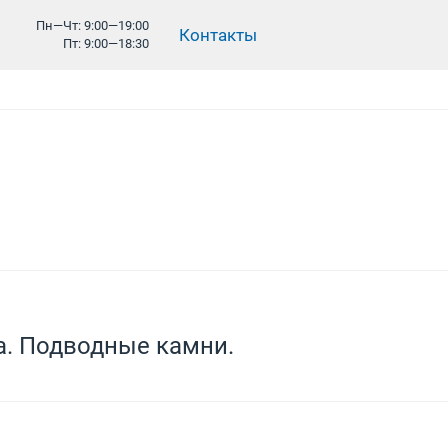
Пн—Чт: 9:00—19:00
Контакты
Пт: 9:00—18:30
а. Подводные камни.