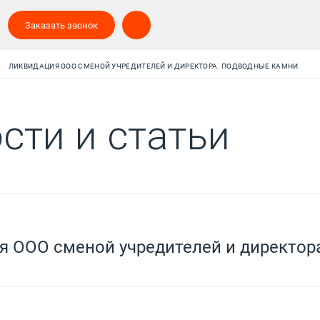
Заказать звонок
ЛИКВИДАЦИЯ ООО СМЕНОЙ УЧРЕДИТЕЛЕЙ И ДИРЕКТОРА. ПОДВОДНЫЕ КАМНИ.
сти и статьи
я ООО сменой учредителей и директор