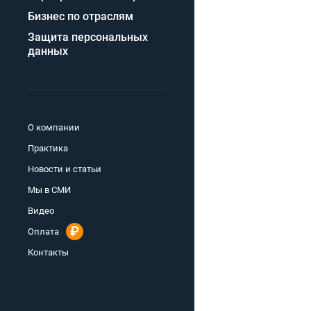
Бизнес по отраслям
Защита персональных
данных
О компании
Практика
Новости и статьи
Мы в СМИ
Видео
Оплата
Контакты