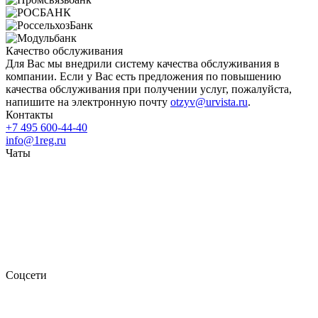
Качество обслуживания
Для Вас мы внедрили систему качества обслуживания в
компании. Если у Вас есть предложения по повышению
качества обслуживания при получении услуг, пожалуйста,
напишите на электронную почту
otzyv@urvista.ru
.
Контакты
+7 495 600-44-40
info@1reg.ru
Чаты
Соцсети