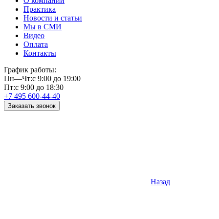
О компании
Практика
Новости и статьи
Мы в СМИ
Видео
Оплата
Контакты
График работы:
Пн—Чт:
с 9:00 до 19:00
Пт:
с 9:00 до 18:30
+7 495 600-44-40
Заказать звонок
Назад