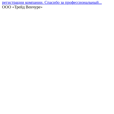
регистрации компании. Спасибо за профессиональный...
ООО «Трейд Венчуре»