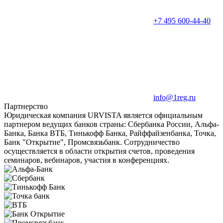
+7 495 600-44-40
info@1reg.ru
Партнерство
Юридическая компания URVISTA является официальным
партнером ведущих банков страны: Сбербанка России, Альфа-
Банка, Банка ВТБ, Тинькофф Банка, Райффайзенбанка, Точка,
Банк "Открытие", Промсвязьбанк. Сотрудничество
осуществляется в области открытия счетов, проведения
семинаров, вебинаров, участия в конференциях.