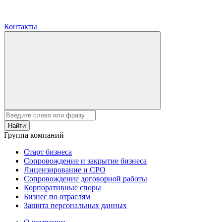
Контакты
Найти
Группа компаний
Старт бизнеса
Сопровождение и закрытие бизнеса
Лицензирование и СРО
Сопровождение договорной работы
Корпоративные споры
Бизнес по отраслям
Защита персональных данных