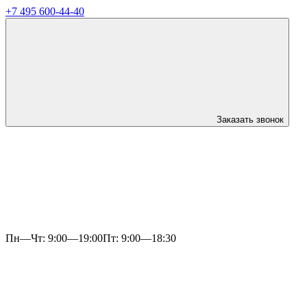
+7 495 600-44-40
Заказать звонок
Пн—Чт: 9:00—19:00
Пт: 9:00—18:30