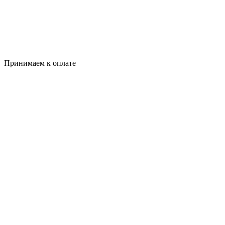
Принимаем к оплате