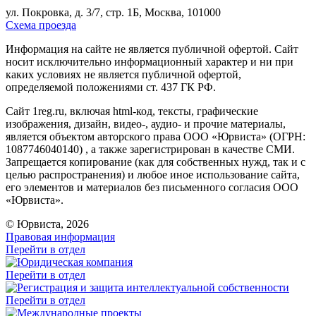
ул. Покровка, д. 3/7, стр. 1Б, Москва, 101000
Схема проезда
Информация на сайте не является публичной офертой. Cайт
носит исключительно информационный характер и ни при
каких условиях не является публичной офертой,
определяемой положениями ст. 437 ГК РФ.
Сайт 1reg.ru, включая html-код, тексты, графические
изображения, дизайн, видео-, аудио- и прочие материалы,
является объектом авторского права ООО «Юрвиста» (ОГРН:
1087746040140) , а также зарегистрирован в качестве СМИ.
Запрещается копирование (как для собственных нужд, так и с
целью распространения) и любое иное использование сайта,
его элементов и материалов без письменного согласия ООО
«Юрвиста».
© Юрвиста, 2026
Правовая информация
Перейти в отдел
Перейти в отдел
Перейти в отдел