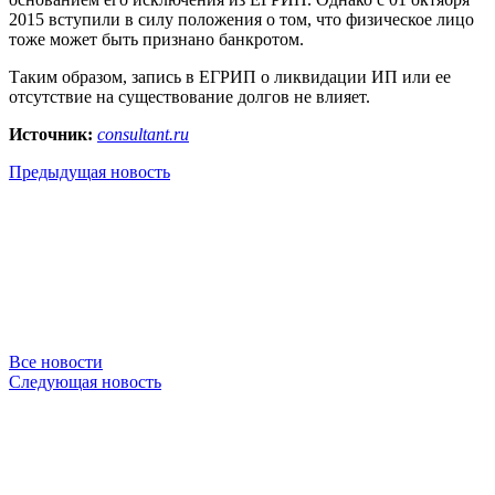
2015 вступили в силу положения о том, что физическое лицо
тоже может быть признано банкротом.
Таким образом, запись в ЕГРИП о ликвидации ИП или ее
отсутствие на существование долгов не влияет.
Источник:
consultant.ru
Предыдущая новость
Все новости
Следующая новость