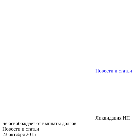
Новости и статьи
Ликвидация ИП
не освобождает от выплаты долгов
Новости и статьи
23 октября 2015