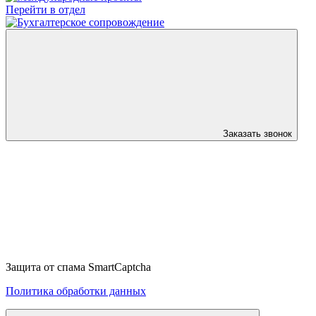
Перейти в отдел
Заказать звонок
Защита от спама SmartCaptcha
Политика обработки данных