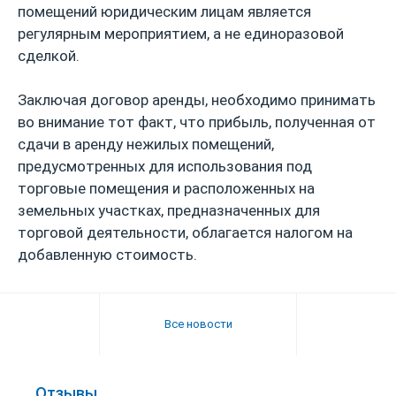
помещений юридическим лицам является
регулярным мероприятием, а не единоразовой
сделкой.
Заключая договор аренды, необходимо принимать
во внимание тот факт, что прибыль, полученная от
сдачи в аренду нежилых помещений,
предусмотренных для использования под
торговые помещения и расположенных на
земельных участках, предназначенных для
торговой деятельности, облагается налогом на
добавленную стоимость.
Все новости
Отзывы