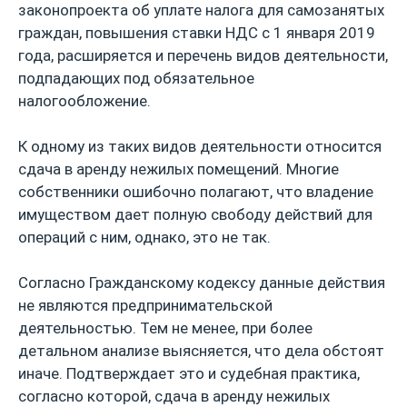
законопроекта об уплате налога для самозанятых
граждан, повышения ставки НДС с 1 января 2019
года, расширяется и перечень видов деятельности,
подпадающих под обязательное
налогообложение.
К одному из таких видов деятельности относится
сдача в аренду нежилых помещений. Многие
собственники ошибочно полагают, что владение
имуществом дает полную свободу действий для
операций с ним, однако, это не так.
Согласно Гражданскому кодексу данные действия
не являются предпринимательской
деятельностью. Тем не менее, при более
детальном анализе выясняется, что дела обстоят
иначе. Подтверждает это и судебная практика,
согласно которой, сдача в аренду нежилых