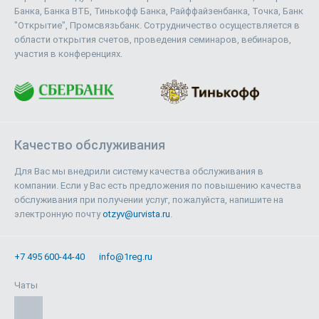
Банка, Банка ВТБ, Тинькофф Банка, Райффайзенбанка, Точка, Банк
"Открытие", Промсвязьбанк. Сотрудничество осуществляется в
области открытия счетов, проведения семинаров, вебинаров,
участия в конференциях.
Качество обслуживания
Для Вас мы внедрили систему качества обслуживания в
компании. Если у Вас есть предложения по повышению качества
обслуживания при получении услуг, пожалуйста, напишите на
электронную почту
otzyv@urvista.ru
.
+7 495 600-44-40
info@1reg.ru
Чаты