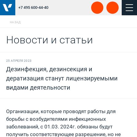
+7 495 600-44-40
НАЗАД
Новости и статьи
25 АПРЕЛЯ 2023
Дезинфекция, дезинсекция и
дератизация станут лицензируемыми
видами деятельности
Организации, которые проводят работы для
борьбы с возбудителями инфекционных
заболеваний, с 01.03. 2024г. обязаны будут
получить соответствующее разрешение, но не