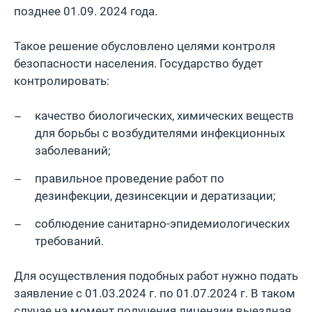
позднее 01.09. 2024 года.
Такое решение обусловлено целями контроля
безопасности населения. Государство будет
контролировать:
качество биологических, химических веществ
для борьбы с возбудителями инфекционных
заболеваний;
правильное проведение работ по
дезинфекции, дезинсекции и дератизации;
соблюдение санитарно-эпидемиологических
требований.
Для осуществления подобных работ нужно подать
заявление с 01.03.2024 г. по 01.07.2024 г. В таком
случае на момент получения лицензии выездная