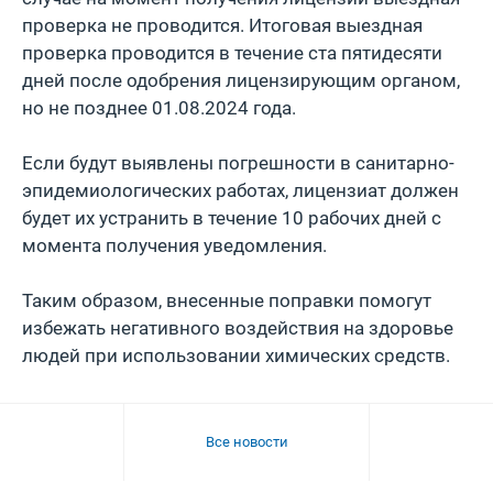
проверка не проводится. Итоговая выездная
проверка проводится в течение ста пятидесяти
дней после одобрения лицензирующим органом,
но не позднее 01.08.2024 года.
Если будут выявлены погрешности в санитарно-
эпидемиологических работах, лицензиат должен
будет их устранить в течение 10 рабочих дней с
момента получения уведомления.
Таким образом, внесенные поправки помогут
избежать негативного воздействия на здоровье
людей при использовании химических средств.
Все новости