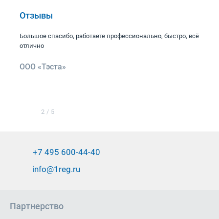
Отзывы
Большое спасибо, работаете профессионально, быстро, всё
отлично
ООО «Тэста»
2
/
5
+7 495 600-44-40
info@1reg.ru
Партнерство