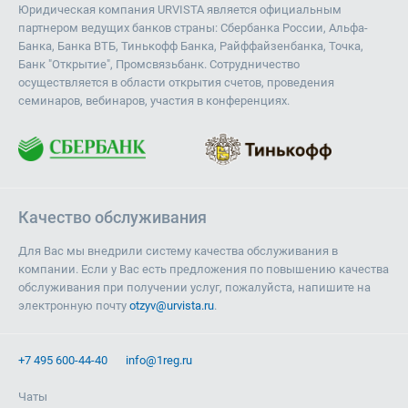
Юридическая компания URVISTA является официальным
партнером ведущих банков страны: Сбербанка России, Альфа-
Банка, Банка ВТБ, Тинькофф Банка, Райффайзенбанка, Точка,
Банк "Открытие", Промсвязьбанк. Сотрудничество
осуществляется в области открытия счетов, проведения
семинаров, вебинаров, участия в конференциях.
Качество обслуживания
Для Вас мы внедрили систему качества обслуживания в
компании. Если у Вас есть предложения по повышению качества
обслуживания при получении услуг, пожалуйста, напишите на
электронную почту
otzyv@urvista.ru
.
+7 495 600-44-40
info@1reg.ru
Чаты