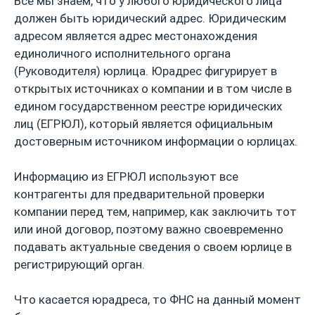
Все мы знаем, что у любого юридического лица
должен быть юридический адрес. Юридическим
адресом является адрес местонахождения
единоличного исполнительного органа
(Руководителя) юрлица. Юрадрес фигурирует в
открытых источниках о компании и в том числе в
едином государственном реестре юридических
лиц (ЕГРЮЛ), который является официальным
достоверным источником информации о юрлицах.
Информацию из ЕГРЮЛ используют все
контрагенты для предварительной проверки
компании перед тем, например, как заключить тот
или иной договор, поэтому важно своевременно
подавать актуальные сведения о своем юрлице в
регистрирующий орган.
Что касается юрадреса, то ФНС на данный момент