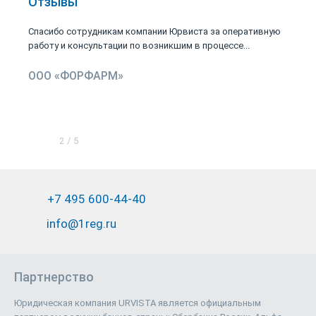
Отзывы
Спасибо сотрудникам компании Юрвиста за оперативную
работу и консультации по возникшим в процессе...
ООО «ФОРФАРМ»
2
/
5
+7 495 600-44-40
info@1reg.ru
Партнерство
Юридическая компания URVISTA является официальным