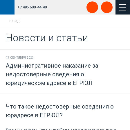
+7 495 600-44-40
НАЗАД
Новости и статьи
13 СЕНТЯБРЯ 2023
Административное наказание за
недостоверные сведения о
юридическом адресе в ЕГРЮЛ
Что такое недостоверные сведения о
юрадресе в ЕГРЮЛ?