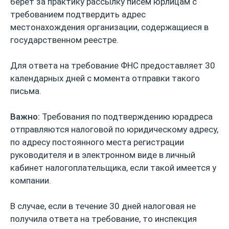
берет за практику рассылку писем юрлицам с
требованием подтвердить адрес
местонахождения организации, содержащиеся в
государственном реестре.
Для ответа на требование ФНС предоставляет 30
календарных дней с момента отправки такого
письма.
Важно:
Требования по подтверждению юрадреса
отправляются налоговой по юридическому адресу,
по адресу постоянного места регистрации
руководителя и в электронном виде в личный
кабинет налогоплательщика, если такой имеется у
компании.
В случае, если в течение 30 дней налоговая не
получила ответа на требование, то инспекция