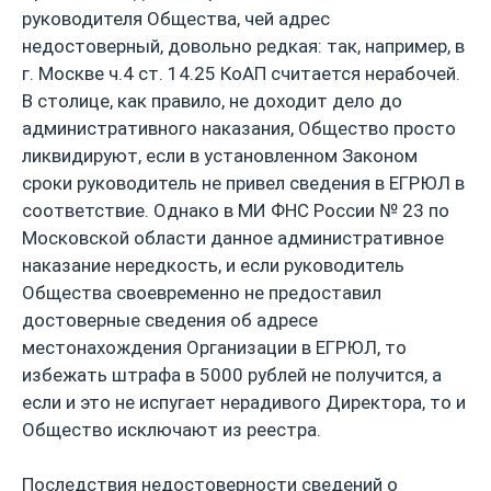
руководителя Общества, чей адрес
недостоверный, довольно редкая: так, например, в
г. Москве ч.4 ст. 14.25 КоАП считается нерабочей.
В столице, как правило, не доходит дело до
административного наказания, Общество просто
ликвидируют, если в установленном Законом
сроки руководитель не привел сведения в ЕГРЮЛ в
соответствие. Однако в МИ ФНС России № 23 по
Московской области данное административное
наказание нередкость, и если руководитель
Общества своевременно не предоставил
достоверные сведения об адресе
местонахождения Организации в ЕГРЮЛ, то
избежать штрафа в 5000 рублей не получится, а
если и это не испугает нерадивого Директора, то и
Общество исключают из реестра.
Последствия недостоверности сведений о