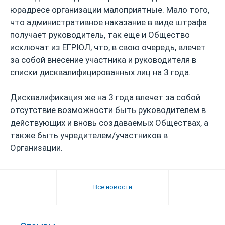
юрадресе организации малоприятные. Мало того,
что административное наказание в виде штрафа
получает руководитель, так еще и Общество
исключат из ЕГРЮЛ, что, в свою очередь, влечет
за собой внесение участника и руководителя в
списки дисквалифицированных лиц на 3 года.
Дисквалификация же на 3 года влечет за собой
отсутствие возможности быть руководителем в
действующих и вновь создаваемых Обществах, а
также быть учредителем/участников в
Организации.
Все новости