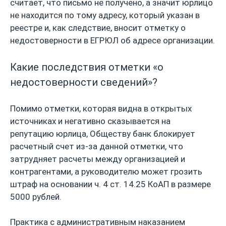
считает, что письмо не получено, а значит юрлицо
не находится по тому адресу, который указан в
реестре и, как следствие, вносит отметку о
недостоверности в ЕГРЮЛ об адресе организации.
Какие последствия отметки «о
недостоверности сведений»?
Помимо отметки, которая видна в открытых
источниках и негативно сказывается на
репутацию юрлица, Обществу банк блокирует
расчетный счет из-за данной отметки, что
затрудняет расчеты между организацией и
контрагентами, а руководителю может грозить
штраф на основании ч. 4 ст. 14.25 КоАП в размере
5000 рублей.
Практика с административным наказанием